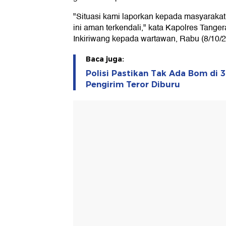
"Situasi kami laporkan kepada masyaraka
ini aman terkendali," kata Kapolres Tange
Inkiriwang kepada wartawan, Rabu (8/10/2
Baca juga:
Polisi Pastikan Tak Ada Bom di 3
Pengirim Teror Diburu