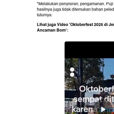
"Melakukan penyisiran, pengamanan. Puji 
hasilnya juga tidak ditemukan bahan pele
tuturnya.
Lihat juga Video 'Oktoberfest 2025 di 
Ancaman Bom':