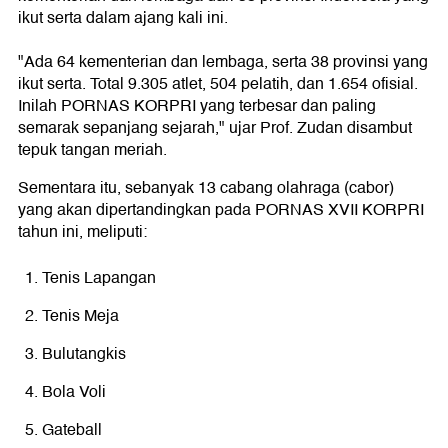
ikut serta dalam ajang kali ini.
"Ada 64 kementerian dan lembaga, serta 38 provinsi yang
ikut serta. Total 9.305 atlet, 504 pelatih, dan 1.654 ofisial.
Inilah PORNAS KORPRI yang terbesar dan paling
semarak sepanjang sejarah," ujar Prof. Zudan disambut
tepuk tangan meriah.
Sementara itu, sebanyak 13 cabang olahraga (cabor)
yang akan dipertandingkan pada PORNAS XVII KORPRI
tahun ini, meliputi:
Tenis Lapangan
Tenis Meja
Bulutangkis
Bola Voli
Gateball