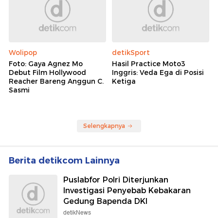
Wolipop
detikSport
Foto: Gaya Agnez Mo
Hasil Practice Moto3
Debut Film Hollywood
Inggris: Veda Ega di Posisi
Reacher Bareng Anggun C.
Ketiga
Sasmi
Selengkapnya
Berita detikcom Lainnya
Puslabfor Polri Diterjunkan
Investigasi Penyebab Kebakaran
Gedung Bapenda DKI
detikNews