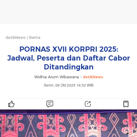
detikNews
Berita
PORNAS XVII KORPRI 2025:
Jadwal, Peserta dan Daftar Cabor
Ditandingkan
Widhia Arum Wibawana -
detikNews
Senin, 06 Okt 2025 16:52 WIB