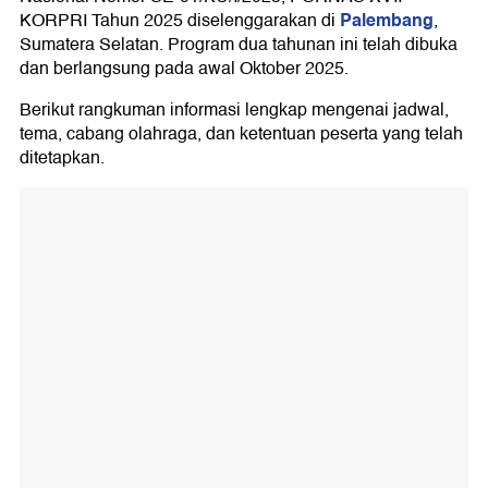
Palembang
KORPRI Tahun 2025 diselenggarakan di
,
Sumatera Selatan. Program dua tahunan ini telah dibuka
dan berlangsung pada awal Oktober 2025.
Berikut rangkuman informasi lengkap mengenai jadwal,
tema, cabang olahraga, dan ketentuan peserta yang telah
ditetapkan.