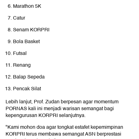
Marathon 5K
Catur
Senam KORPRI
Bola Basket
Futsal
Renang
Balap Sepeda
Pencak Silat
Lebih lanjut, Prof. Zudan berpesan agar momentum
PORNAS kali ini menjadi warisan semangat bagi
kepengurusan KORPRI selanjutnya.
"Kami mohon doa agar tongkat estafet kepemimpinan
KORPRI terus membawa semangat ASN berprestasi