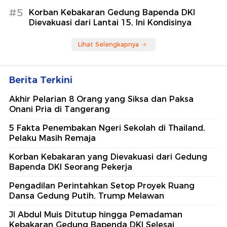
#5
Korban Kebakaran Gedung Bapenda DKI
Dievakuasi dari Lantai 15, Ini Kondisinya
Lihat Selengkapnya
Berita Terkini
Akhir Pelarian 8 Orang yang Siksa dan Paksa
Onani Pria di Tangerang
5 Fakta Penembakan Ngeri Sekolah di Thailand,
Pelaku Masih Remaja
Korban Kebakaran yang Dievakuasi dari Gedung
Bapenda DKI Seorang Pekerja
Pengadilan Perintahkan Setop Proyek Ruang
Dansa Gedung Putih, Trump Melawan
Jl Abdul Muis Ditutup hingga Pemadaman
Kebakaran Gedung Bapenda DKI Selesai