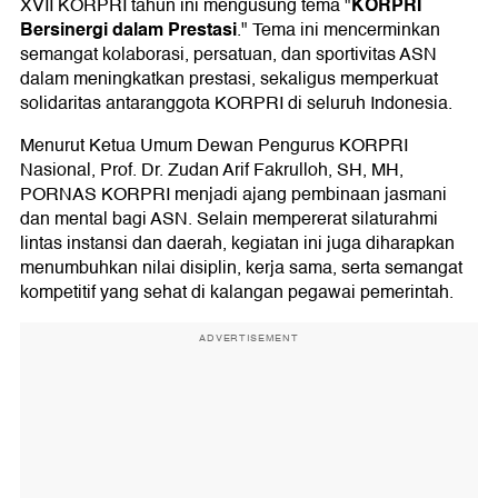
KORPRI
XVII KORPRI tahun ini mengusung tema "
Bersinergi dalam Prestasi
." Tema ini mencerminkan
semangat kolaborasi, persatuan, dan sportivitas ASN
dalam meningkatkan prestasi, sekaligus memperkuat
solidaritas antaranggota KORPRI di seluruh Indonesia.
Menurut Ketua Umum Dewan Pengurus KORPRI
Nasional, Prof. Dr. Zudan Arif Fakrulloh, SH, MH,
PORNAS KORPRI menjadi ajang pembinaan jasmani
dan mental bagi ASN. Selain mempererat silaturahmi
lintas instansi dan daerah, kegiatan ini juga diharapkan
menumbuhkan nilai disiplin, kerja sama, serta semangat
kompetitif yang sehat di kalangan pegawai pemerintah.
ADVERTISEMENT