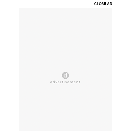
CLOSE AD