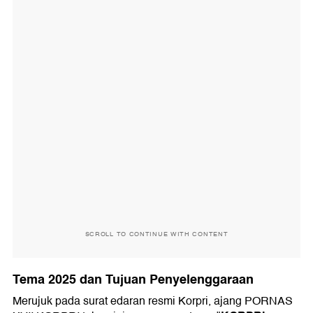
SCROLL TO CONTINUE WITH CONTENT
Tema 2025 dan Tujuan Penyelenggaraan
Merujuk pada surat edaran resmi Korpri, ajang PORNAS