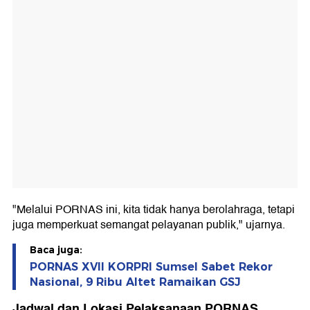
"Melalui PORNAS ini, kita tidak hanya berolahraga, tetapi
juga memperkuat semangat pelayanan publik," ujarnya.
Baca juga:
PORNAS XVII KORPRI Sumsel Sabet Rekor
Nasional, 9 Ribu Altet Ramaikan GSJ
Jadwal dan Lokasi Pelaksanaan PORNAS