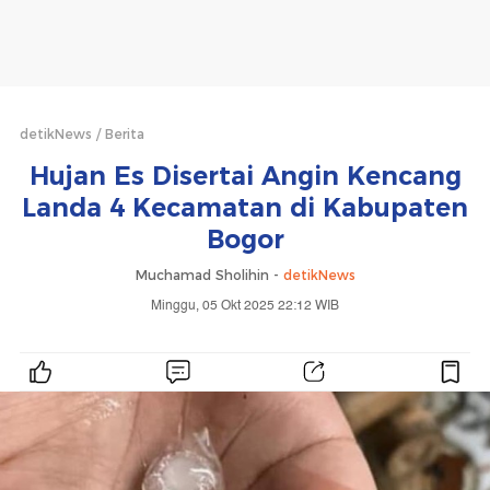
detikNews
Berita
Hujan Es Disertai Angin Kencang
Landa 4 Kecamatan di Kabupaten
Bogor
Muchamad Sholihin -
detikNews
Minggu, 05 Okt 2025 22:12 WIB