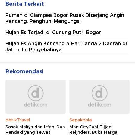
Berita Terkait
Rumah di Ciampea Bogor Rusak Diterjang Angin
Kencang, Penghuni Mengungsi
Hujan Es Terjadi di Gunung Putri Bogor
Hujan Es Angin Kencang 3 Hari Landa 2 Daerah di
Jatim, Ini Penyebabnya
Rekomendasi
detikTravel
Sepakbola
Sosok Maliya dan Irfan, Dua
Man City Jual Tijjani
Pendaki yang Tewas
Reijnders, Buka Harga