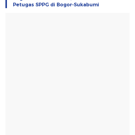
Petugas SPPG di Bogor-Sukabumi