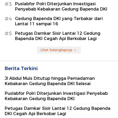
#3
Puslabfor Polri Diterjunkan Investigasi
Penyebab Kebakaran Gedung Bapenda DKI
#4
Gedung Bapenda DKI yang Terbakar dari
Lantai 11 sampai 16
#5
Petugas Damkar Sisir Lantai 12 Gedung
Bapenda DKI Cegah Api Berkobar Lagi
Lihat Selengkapnya
Berita Terkini
Jl Abdul Muis Ditutup hingga Pemadaman
Kebakaran Gedung Bapenda DKI Selesai
Puslabfor Polri Diterjunkan Investigasi Penyebab
Kebakaran Gedung Bapenda DKI
Petugas Damkar Sisir Lantai 12 Gedung Bapenda
DKI Cegah Api Berkobar Lagi