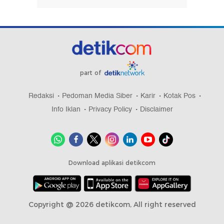
part of
Redaksi
Pedoman Media Siber
Karir
Kotak Pos
Info Iklan
Privacy Policy
Disclaimer
Download aplikasi detikcom
Copyright @ 2026 detikcom, All right reserved