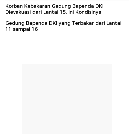
Korban Kebakaran Gedung Bapenda DKI
Dievakuasi dari Lantai 15, Ini Kondisinya
Gedung Bapenda DKI yang Terbakar dari Lantai
11 sampai 16