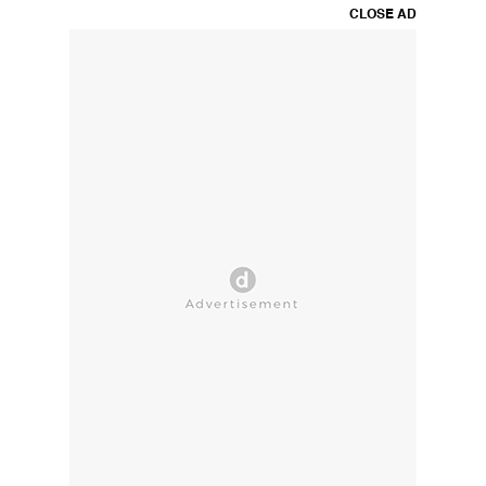
CLOSE AD