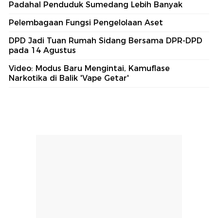
Padahal Penduduk Sumedang Lebih Banyak
Pelembagaan Fungsi Pengelolaan Aset
DPD Jadi Tuan Rumah Sidang Bersama DPR-DPD
pada 14 Agustus
Video: Modus Baru Mengintai, Kamuflase
Narkotika di Balik 'Vape Getar'