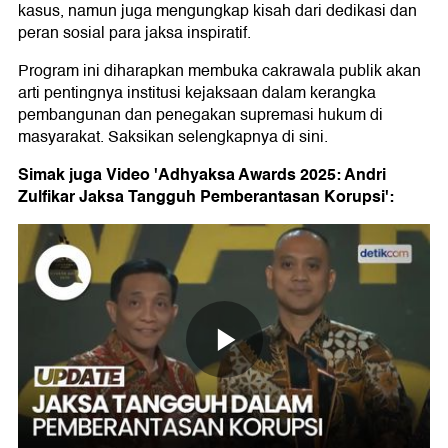
kasus, namun juga mengungkap kisah dari dedikasi dan
peran sosial para jaksa inspiratif.
Program ini diharapkan membuka cakrawala publik akan
arti pentingnya institusi kejaksaan dalam kerangka
pembangunan dan penegakan supremasi hukum di
masyarakat. Saksikan selengkapnya di sini.
Simak juga Video 'Adhyaksa Awards 2025: Andri
Zulfikar Jaksa Tangguh Pemberantasan Korupsi':