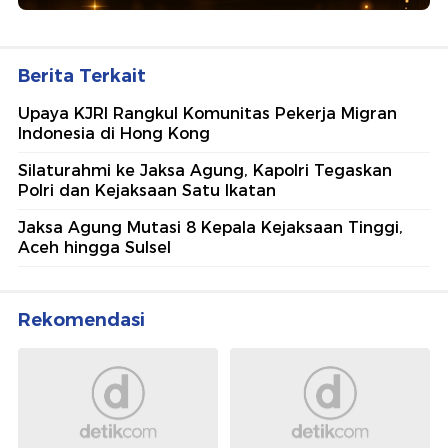
Berita Terkait
Upaya KJRI Rangkul Komunitas Pekerja Migran
Indonesia di Hong Kong
Silaturahmi ke Jaksa Agung, Kapolri Tegaskan
Polri dan Kejaksaan Satu Ikatan
Jaksa Agung Mutasi 8 Kepala Kejaksaan Tinggi,
Aceh hingga Sulsel
Rekomendasi