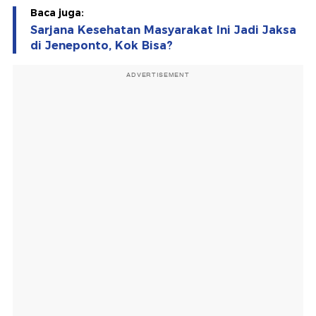
Baca juga:
Sarjana Kesehatan Masyarakat Ini Jadi Jaksa
di Jeneponto, Kok Bisa?
ADVERTISEMENT