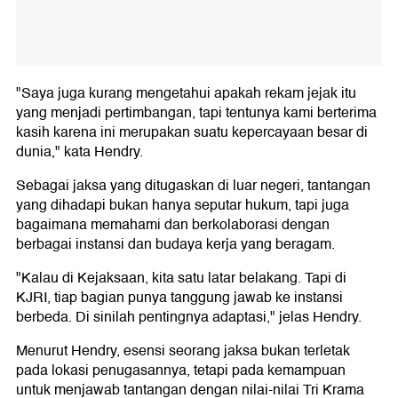
"Saya juga kurang mengetahui apakah rekam jejak itu
yang menjadi pertimbangan, tapi tentunya kami berterima
kasih karena ini merupakan suatu kepercayaan besar di
dunia," kata Hendry.
Sebagai jaksa yang ditugaskan di luar negeri, tantangan
yang dihadapi bukan hanya seputar hukum, tapi juga
bagaimana memahami dan berkolaborasi dengan
berbagai instansi dan budaya kerja yang beragam.
"Kalau di Kejaksaan, kita satu latar belakang. Tapi di
KJRI, tiap bagian punya tanggung jawab ke instansi
berbeda. Di sinilah pentingnya adaptasi," jelas Hendry.
Menurut Hendry, esensi seorang jaksa bukan terletak
pada lokasi penugasannya, tetapi pada kemampuan
untuk menjawab tantangan dengan nilai-nilai Tri Krama