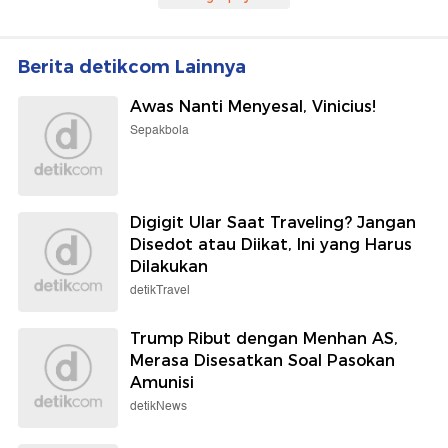
Berita detikcom Lainnya
Awas Nanti Menyesal, Vinicius!
Sepakbola
Digigit Ular Saat Traveling? Jangan
Disedot atau Diikat, Ini yang Harus
Dilakukan
detikTravel
Trump Ribut dengan Menhan AS,
Merasa Disesatkan Soal Pasokan
Amunisi
detikNews