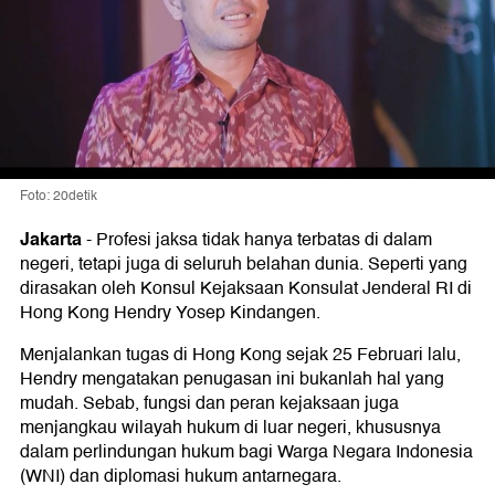
Foto: 20detik
Jakarta
-
Profesi jaksa tidak hanya terbatas di dalam
negeri, tetapi juga di seluruh belahan dunia. Seperti yang
dirasakan oleh Konsul Kejaksaan Konsulat Jenderal RI di
Hong Kong Hendry Yosep Kindangen.
Menjalankan tugas di Hong Kong sejak 25 Februari lalu,
Hendry mengatakan penugasan ini bukanlah hal yang
mudah. Sebab, fungsi dan peran kejaksaan juga
menjangkau wilayah hukum di luar negeri, khususnya
dalam perlindungan hukum bagi Warga Negara Indonesia
(WNI) dan diplomasi hukum antarnegara.