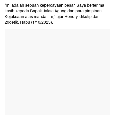
"Ini adalah sebuah kepercayaan besar. Saya berterima
kasih kepada Bapak Jaksa Agung dan para pimpinan
Kejaksaan atas mandat ini," ujar Hendry, dikutip dari
20detik, Rabu (1/10/2025).