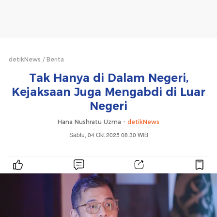
detikNews
Berita
Tak Hanya di Dalam Negeri,
Kejaksaan Juga Mengabdi di Luar
Negeri
Hana Nushratu Uzma -
detikNews
Sabtu, 04 Okt 2025 08:30 WIB