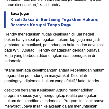
harus disesuaikan," kata Hendry.
Baca juga:
Kisah Jaksa di Bantaeng Tegakkan Hukum,
Berantas Korupsi Tanpa Ragu
Hendry menegaskan, tugas kejaksaan di luar negeri
bukan hanya soal penegakan hukum, tapi juga menjadi
jembatan komunikasi, perlindungan hukum, dan advokasi
bagi WNI. Apalagi, Hendry dihadapkan dengan budaya
kerja yang berbeda dibandingkan saat penugasan di
Indonesia.
"Kami menjaga keseimbangan antara kepentingan hukum
negara dan perlindungan masyarakat. Di sinilah
pentingnya diplomasi hukum yang efektif," kata Hendry.
detikcom bersama Kejaksaan Agung menghadirkan
program khusus yang mengungkap realita penegakan
hukum dan keadilan di Indonesia. Program ini tidak hanya
menyorot upaya insan kejaksaan dalam menuntaskan