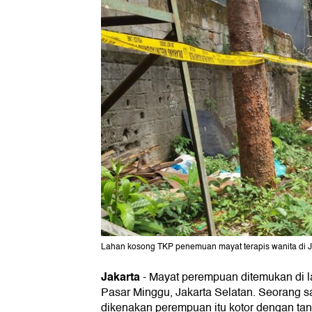
Lahan kosong TKP penemuan mayat terapis wanita di Ja
Jakarta
-
Mayat perempuan ditemukan di la
Pasar Minggu, Jakarta Selatan. Seorang s
dikenakan perempuan itu kotor dengan tan