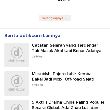
Selengkapnya
Berita detikcom Lainnya
Catatan Sejarah yang Terdengar
Tak Masuk Akal tapi Benar Adanya
detikInet
Mitsubishi Pajero Lahir Kembali,
Bakal Jadi Mobil Off-road Sejati
detikOto
5 Aktris Drama China Paling Populer
Secara Global, Ada Zhao Lusi dan