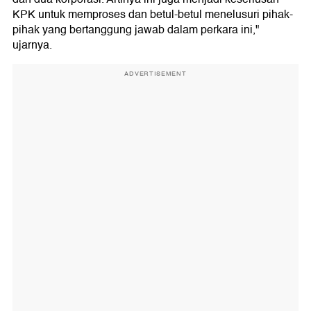
KPK untuk memproses dan betul-betul menelusuri pihak-
pihak yang bertanggung jawab dalam perkara ini,"
ujarnya.
ADVERTISEMENT