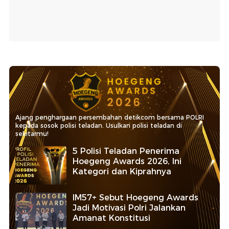
Ajang penghargaan persembahan detikcom bersama POLRI
kepada sosok polisi teladan. Usulkan polisi teladan di
sekitarmu!
5 Polisi Teladan Penerima
Hoegeng Awards 2026, Ini
Kategori dan Kiprahnya
IM57+ Sebut Hoegeng Awards
Jadi Motivasi Polri Jalankan
Amanat Konstitusi