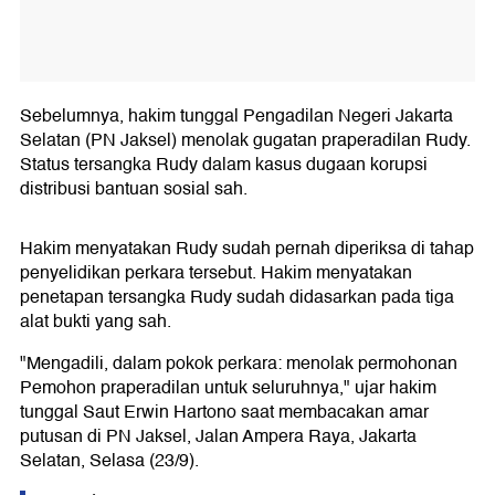
Sebelumnya, hakim tunggal Pengadilan Negeri Jakarta
Selatan (PN Jaksel) menolak gugatan praperadilan Rudy.
Status tersangka Rudy dalam kasus dugaan korupsi
distribusi bantuan sosial sah.
Hakim menyatakan Rudy sudah pernah diperiksa di tahap
penyelidikan perkara tersebut. Hakim menyatakan
penetapan tersangka Rudy sudah didasarkan pada tiga
alat bukti yang sah.
"Mengadili, dalam pokok perkara: menolak permohonan
Pemohon praperadilan untuk seluruhnya," ujar hakim
tunggal Saut Erwin Hartono saat membacakan amar
putusan di PN Jaksel, Jalan Ampera Raya, Jakarta
Selatan, Selasa (23/9).