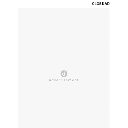
CLOSE AD