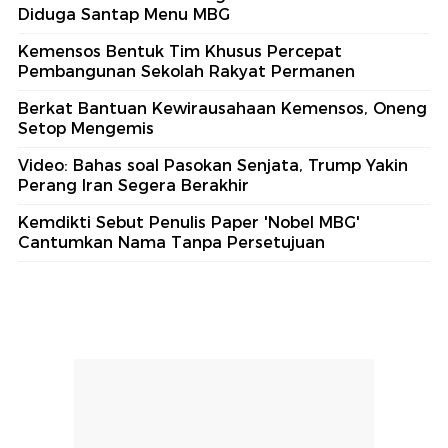
Diduga Santap Menu MBG
Kemensos Bentuk Tim Khusus Percepat
Pembangunan Sekolah Rakyat Permanen
Berkat Bantuan Kewirausahaan Kemensos, Oneng
Setop Mengemis
Video: Bahas soal Pasokan Senjata, Trump Yakin
Perang Iran Segera Berakhir
Kemdikti Sebut Penulis Paper 'Nobel MBG'
Cantumkan Nama Tanpa Persetujuan