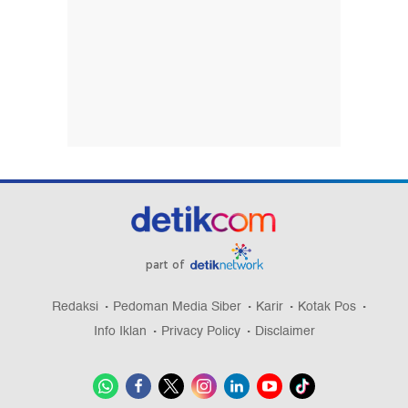
part of
Redaksi
Pedoman Media Siber
Karir
Kotak Pos
Info Iklan
Privacy Policy
Disclaimer