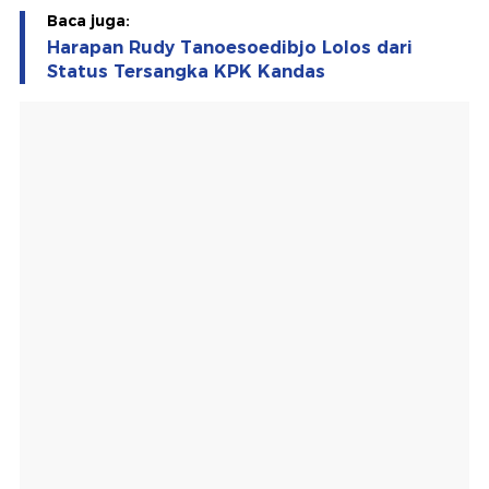
Baca juga:
Harapan Rudy Tanoesoedibjo Lolos dari
Status Tersangka KPK Kandas