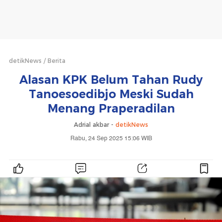
detikNews
Berita
Alasan KPK Belum Tahan Rudy
Tanoesoedibjo Meski Sudah
Menang Praperadilan
Adrial akbar -
detikNews
Rabu, 24 Sep 2025 15:06 WIB