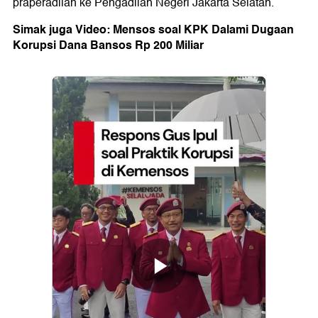
praperadilan ke Pengadilan Negeri Jakarta Selatan.
Simak juga Video: Mensos soal KPK Dalami Dugaan
Korupsi Dana Bansos Rp 200 Miliar