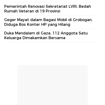
Pemerintah Renovasi Sekretariat LVRI, Bedah
Rumah Veteran di 19 Provinsi
Geger Mayat dalam Bagasi Mobil di Grobogan,
Diduga Bos Konter HP yang Hilang
Duka Mendalam di Gaza, 112 Anggota Satu
Keluarga Dimakamkan Bersama