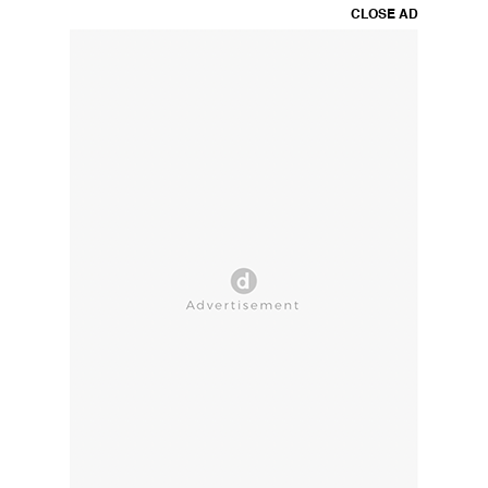
CLOSE AD