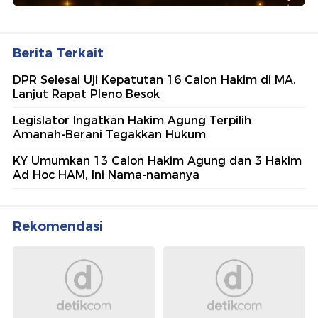
Berita Terkait
DPR Selesai Uji Kepatutan 16 Calon Hakim di MA,
Lanjut Rapat Pleno Besok
Legislator Ingatkan Hakim Agung Terpilih
Amanah-Berani Tegakkan Hukum
KY Umumkan 13 Calon Hakim Agung dan 3 Hakim
Ad Hoc HAM, Ini Nama-namanya
Rekomendasi