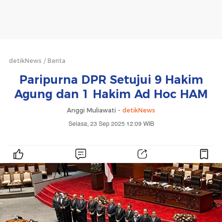
detikNews
Berita
Paripurna DPR Setujui 9 Hakim
Agung dan 1 Hakim Ad Hoc HAM
Anggi Muliawati -
detikNews
Selasa, 23 Sep 2025 12:09 WIB