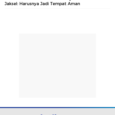
Jaksel: Harusnya Jadi Tempat Aman