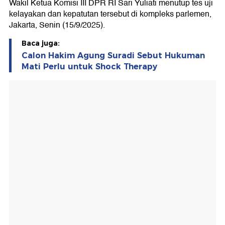
Wakil Ketua Komisi III DPR RI Sari Yuliati menutup tes uji
kelayakan dan kepatutan tersebut di kompleks parlemen,
Jakarta, Senin (15/9/2025).
Baca juga:
Calon Hakim Agung Suradi Sebut Hukuman
Mati Perlu untuk Shock Therapy