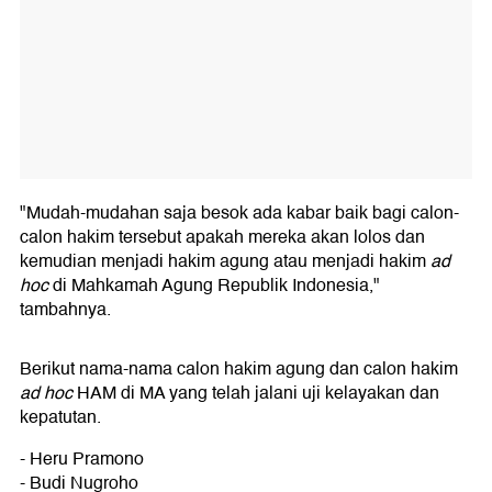
"Mudah-mudahan saja besok ada kabar baik bagi calon-
calon hakim tersebut apakah mereka akan lolos dan
kemudian menjadi hakim agung atau menjadi hakim
ad
hoc
di Mahkamah Agung Republik Indonesia,"
tambahnya.
Berikut nama-nama calon hakim agung dan calon hakim
ad hoc
HAM di MA yang telah jalani uji kelayakan dan
kepatutan.
- Heru Pramono
- Budi Nugroho