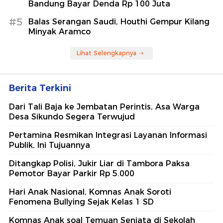
Bandung Bayar Denda Rp 100 Juta
#5
Balas Serangan Saudi, Houthi Gempur Kilang
Minyak Aramco
Lihat Selengkapnya
Berita Terkini
Dari Tali Baja ke Jembatan Perintis, Asa Warga
Desa Sikundo Segera Terwujud
Pertamina Resmikan Integrasi Layanan Informasi
Publik, Ini Tujuannya
Ditangkap Polisi, Jukir Liar di Tambora Paksa
Pemotor Bayar Parkir Rp 5.000
Hari Anak Nasional, Komnas Anak Soroti
Fenomena Bullying Sejak Kelas 1 SD
Komnas Anak soal Temuan Senjata di Sekolah