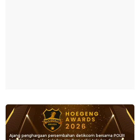
Ajang penghargaan persembahan detikcom bersama POLRI