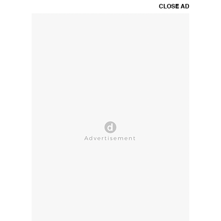
CLOSE AD