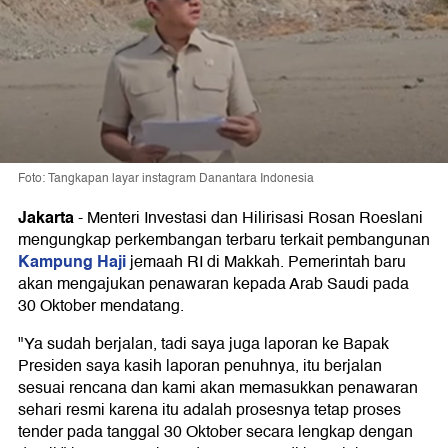
Foto: Tangkapan layar instagram Danantara Indonesia
Jakarta
-
Menteri Investasi dan Hilirisasi Rosan Roeslani
mengungkap perkembangan terbaru terkait pembangunan
Kampung Haji
jemaah RI di Makkah. Pemerintah baru
akan mengajukan penawaran kepada Arab Saudi pada
30 Oktober mendatang.
"Ya sudah berjalan, tadi saya juga laporan ke Bapak
Presiden saya kasih laporan penuhnya, itu berjalan
sesuai rencana dan kami akan memasukkan penawaran
sehari resmi karena itu adalah prosesnya tetap proses
tender pada tanggal 30 Oktober secara lengkap dengan