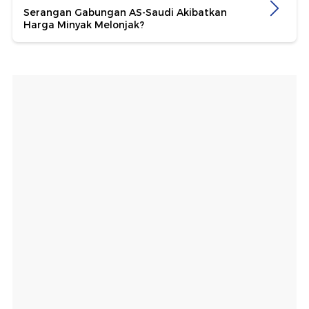
Serangan Gabungan AS-Saudi Akibatkan
Harga Minyak Melonjak?