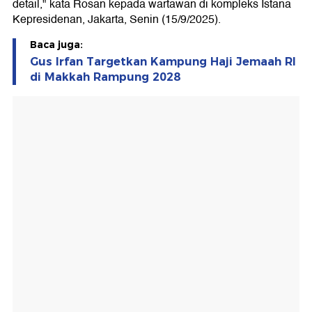
detail," kata Rosan kepada wartawan di kompleks Istana
Kepresidenan, Jakarta, Senin (15/9/2025).
Baca juga:
Gus Irfan Targetkan Kampung Haji Jemaah RI
di Makkah Rampung 2028