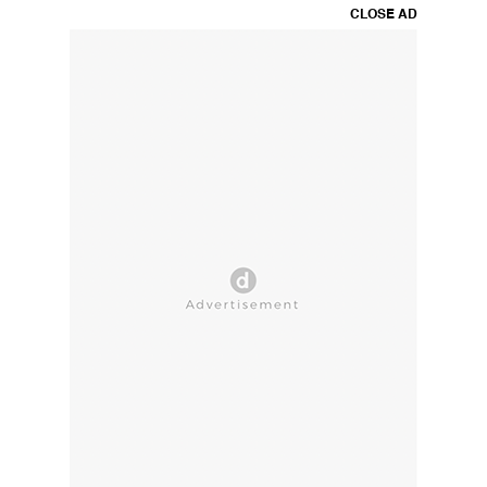
CLOSE AD