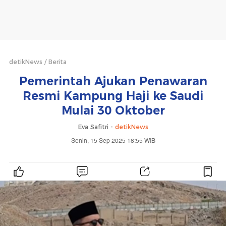
detikNews
Berita
Pemerintah Ajukan Penawaran
Resmi Kampung Haji ke Saudi
Mulai 30 Oktober
Eva Safitri -
detikNews
Senin, 15 Sep 2025 18:55 WIB