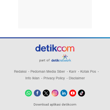
part of
Redaksi
Pedoman Media Siber
Karir
Kotak Pos
Info Iklan
Privacy Policy
Disclaimer
Download aplikasi detikcom