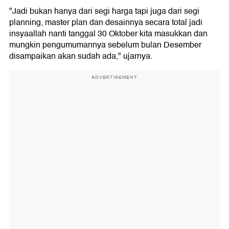
"Jadi bukan hanya dari segi harga tapi juga dari segi
planning, master plan dan desainnya secara total jadi
insyaallah nanti tanggal 30 Oktober kita masukkan dan
mungkin pengumumannya sebelum bulan Desember
disampaikan akan sudah ada," ujarnya.
ADVERTISEMENT