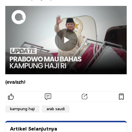
(eva/azh)
kampung haji
arab saudi
Artikel Selanjutnya