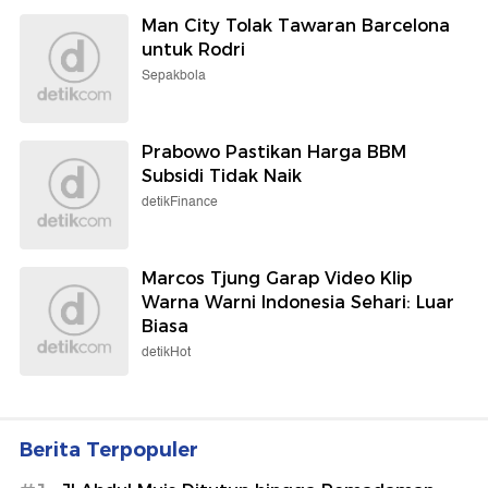
Man City Tolak Tawaran Barcelona
untuk Rodri
Sepakbola
Prabowo Pastikan Harga BBM
Subsidi Tidak Naik
detikFinance
Marcos Tjung Garap Video Klip
Warna Warni Indonesia Sehari: Luar
Biasa
detikHot
Berita Terpopuler