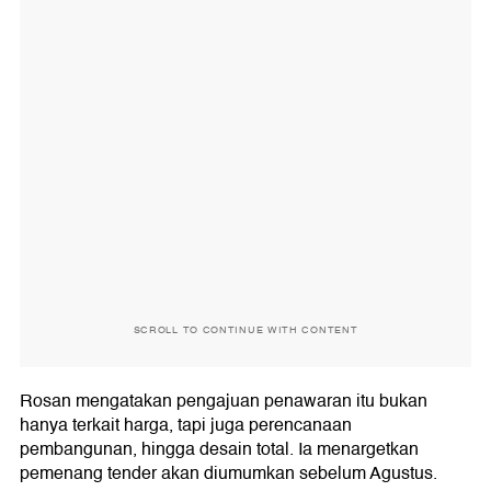
SCROLL TO CONTINUE WITH CONTENT
Rosan mengatakan pengajuan penawaran itu bukan
hanya terkait harga, tapi juga perencanaan
pembangunan, hingga desain total. Ia menargetkan
pemenang tender akan diumumkan sebelum Agustus.