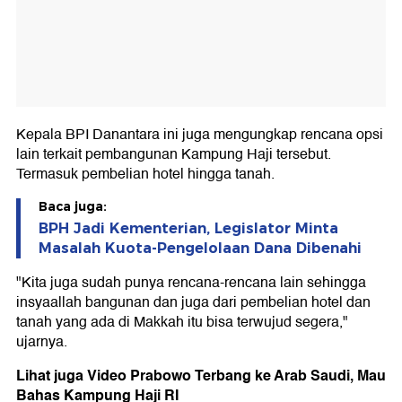
Kepala BPI Danantara ini juga mengungkap rencana opsi
lain terkait pembangunan Kampung Haji tersebut.
Termasuk pembelian hotel hingga tanah.
Baca juga:
BPH Jadi Kementerian, Legislator Minta
Masalah Kuota-Pengelolaan Dana Dibenahi
"Kita juga sudah punya rencana-rencana lain sehingga
insyaallah bangunan dan juga dari pembelian hotel dan
tanah yang ada di Makkah itu bisa terwujud segera,"
ujarnya.
Lihat juga Video Prabowo Terbang ke Arab Saudi, Mau
Bahas Kampung Haji RI