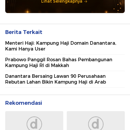
Lihat Selengkapnya
Berita Terkait
Menteri Haji: Kampung Haji Domain Danantara,
Kami Hanya User
Prabowo Panggil Rosan Bahas Pembangunan
Kampung Haji RI di Makkah
Danantara Bersaing Lawan 90 Perusahaan
Rebutan Lahan Bikin Kampung Haji di Arab
Rekomendasi