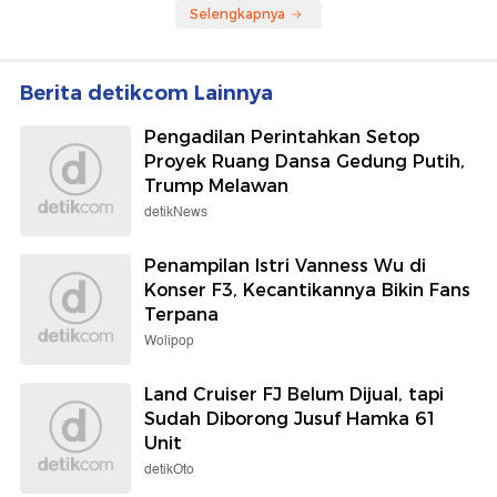
Selengkapnya
Berita detikcom Lainnya
Pengadilan Perintahkan Setop
Proyek Ruang Dansa Gedung Putih,
Trump Melawan
detikNews
Penampilan Istri Vanness Wu di
Konser F3, Kecantikannya Bikin Fans
Terpana
Wolipop
Land Cruiser FJ Belum Dijual, tapi
Sudah Diborong Jusuf Hamka 61
Unit
detikOto