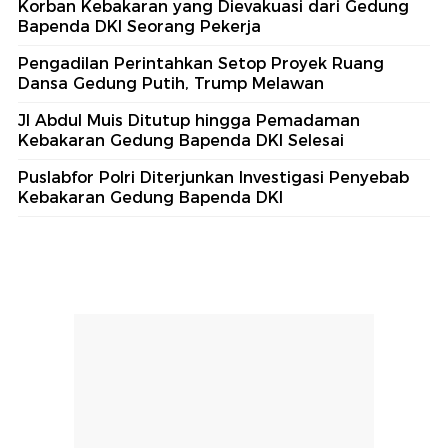
Korban Kebakaran yang Dievakuasi dari Gedung
Bapenda DKI Seorang Pekerja
Pengadilan Perintahkan Setop Proyek Ruang
Dansa Gedung Putih, Trump Melawan
Jl Abdul Muis Ditutup hingga Pemadaman
Kebakaran Gedung Bapenda DKI Selesai
Puslabfor Polri Diterjunkan Investigasi Penyebab
Kebakaran Gedung Bapenda DKI