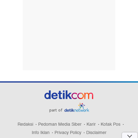
part of
Redaksi
Pedoman Media Siber
Karir
Kotak Pos
Info Iklan
Privacy Policy
Disclaimer