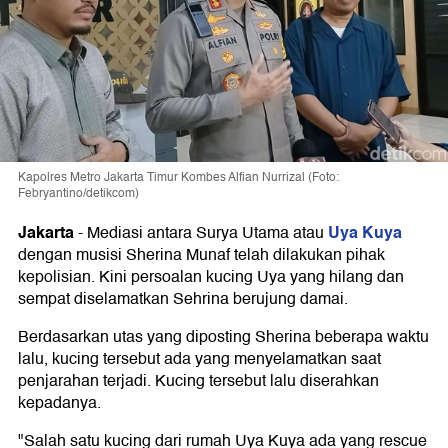
Kapolres Metro Jakarta Timur Kombes Alfian Nurrizal (Foto:
Febryantino/detikcom)
Jakarta
Uya Kuya
-
Mediasi antara Surya Utama atau
dengan musisi Sherina Munaf telah dilakukan pihak
kepolisian. Kini persoalan kucing Uya yang hilang dan
sempat diselamatkan Sehrina berujung damai.
Berdasarkan utas yang diposting Sherina beberapa waktu
lalu, kucing tersebut ada yang menyelamatkan saat
penjarahan terjadi. Kucing tersebut lalu diserahkan
kepadanya.
"Salah satu kucing dari rumah Uya Kuya ada yang rescue