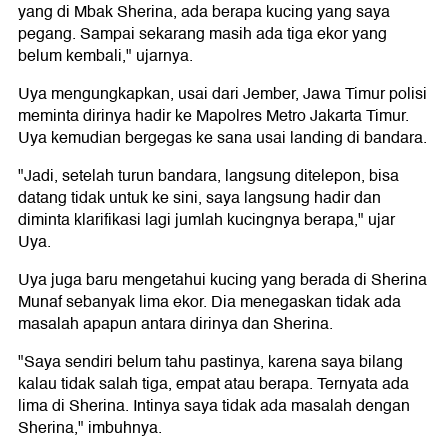
yang di Mbak Sherina, ada berapa kucing yang saya
pegang. Sampai sekarang masih ada tiga ekor yang
belum kembali," ujarnya.
Uya mengungkapkan, usai dari Jember, Jawa Timur polisi
meminta dirinya hadir ke Mapolres Metro Jakarta Timur.
Uya kemudian bergegas ke sana usai landing di bandara.
"Jadi, setelah turun bandara, langsung ditelepon, bisa
datang tidak untuk ke sini, saya langsung hadir dan
diminta klarifikasi lagi jumlah kucingnya berapa," ujar
Uya.
Uya juga baru mengetahui kucing yang berada di Sherina
Munaf sebanyak lima ekor. Dia menegaskan tidak ada
masalah apapun antara dirinya dan Sherina.
"Saya sendiri belum tahu pastinya, karena saya bilang
kalau tidak salah tiga, empat atau berapa. Ternyata ada
lima di Sherina. Intinya saya tidak ada masalah dengan
Sherina," imbuhnya.