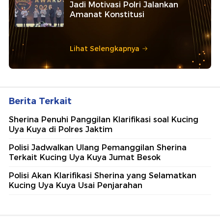
Jadi Motivasi Polri Jalankan
Amanat Konstitusi
Lihat Selengkapnya
Berita Terkait
Sherina Penuhi Panggilan Klarifikasi soal Kucing
Uya Kuya di Polres Jaktim
Polisi Jadwalkan Ulang Pemanggilan Sherina
Terkait Kucing Uya Kuya Jumat Besok
Polisi Akan Klarifikasi Sherina yang Selamatkan
Kucing Uya Kuya Usai Penjarahan