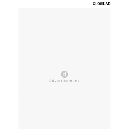
CLOSE AD