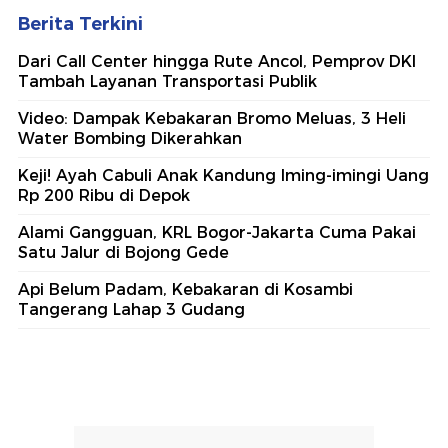
Berita Terkini
Dari Call Center hingga Rute Ancol, Pemprov DKI
Tambah Layanan Transportasi Publik
Video: Dampak Kebakaran Bromo Meluas, 3 Heli
Water Bombing Dikerahkan
Keji! Ayah Cabuli Anak Kandung Iming-imingi Uang
Rp 200 Ribu di Depok
Alami Gangguan, KRL Bogor-Jakarta Cuma Pakai
Satu Jalur di Bojong Gede
Api Belum Padam, Kebakaran di Kosambi
Tangerang Lahap 3 Gudang