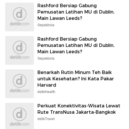
Rashford Bersiap Gabung
Pemusatan Latihan MU di Dublin,
Main Lawan Leeds?
Sepakbola
Rashford Bersiap Gabung
Pemusatan Latihan MU di Dublin,
Main Lawan Leeds?
Sepakbola
Benarkah Rutin Minum Teh Baik
untuk Kesehatan? Ini Kata Pakar
Harvard
detikHealth
Perkuat Konektivitas-Wisata Lewat
Rute TransNusa Jakarta-Bangkok
detikTravel