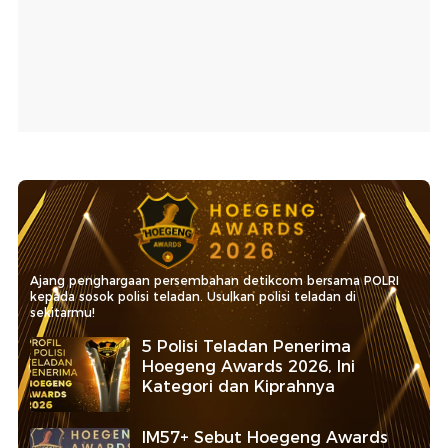
Ajang penghargaan persembahan detikcom bersama POLRI
kepada sosok polisi teladan. Usulkan polisi teladan di
sekitarmu!
5 Polisi Teladan Penerima
Hoegeng Awards 2026, Ini
Kategori dan Kiprahnya
IM57+ Sebut Hoegeng Awards