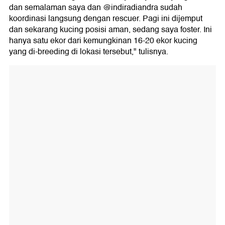
dan semalaman saya dan @indiradiandra sudah
koordinasi langsung dengan rescuer. Pagi ini dijemput
dan sekarang kucing posisi aman, sedang saya foster. Ini
hanya satu ekor dari kemungkinan 16-20 ekor kucing
yang di-breeding di lokasi tersebut," tulisnya.