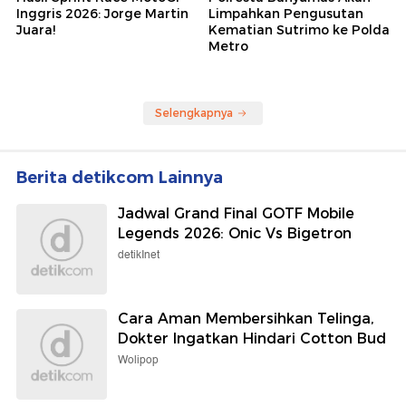
Inggris 2026: Jorge Martin
Limpahkan Pengusutan
Juara!
Kematian Sutrimo ke Polda
Metro
Selengkapnya
Berita detikcom Lainnya
Jadwal Grand Final GOTF Mobile
Legends 2026: Onic Vs Bigetron
detikInet
Cara Aman Membersihkan Telinga,
Dokter Ingatkan Hindari Cotton Bud
Wolipop