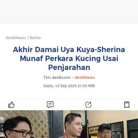
detikNews
Berita
Akhir Damai Uya Kuya-Sherina
Munaf Perkara Kucing Usai
Penjarahan
Tim detikcom -
detikNews
Sabtu, 13 Sep 2025 21:05 WIB