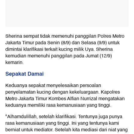
Sherina sempat tidak memenuhi panggilan Polres Metro
Jakarta Timur pada Senin (8/9) dan Selasa (9/9) untuk
dimintai klarifikasi terkait kucing milik Uya. Sherina
kemudian memenuhi panggilan pada Jumat (12/9)
kemarin.
Sepakat Damai
Keduanya sepakat menyelesaikan persoalan
penyelamatan kucing dengan kekeluargaan. Kapolres
Metro Jakarta Timur Kombes Alfian Nurrizal mengatakan
keduanya memiliki rasa kemanusiaan yang tinggi.
"Alhamdulillah, setelah klarifikasi. Tentunya juga punya
rasa kemanusiaan yang tinggi. Ini yang tentunya kami
berniat untuk mediator. Setelah kita mediasi dari niat yang