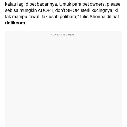
kalau lagi dipet badannya. Untuk para pet owners, please
sebisa mungkin ADOPT, don't SHOP, steril kucingnya, kl
tak mampu rawat, tak usah pelihara," tulis Sherina dilihat
detikcom
.
ADVERTISEMENT