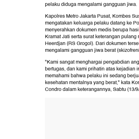
pelaku diduga mengalami gangguan jiwa.
Kapolres Metro Jakarta Pusat, Kombes S
mengatakan keluarga pelaku datang ke P
menyerahkan dokumen medis berupa hasil 
Kramat Jati serta surat keterangan pulang
Heerdjan (RS Grogol). Dari dokumen terse
mengalami gangguan jiwa berat (skizofreni
"Kami sangat menghargai pengabdian ang
bertugas, dan kami prihatin atas kejadian 
memahami bahwa pelaku ini sedang berju
kesehatan mentalnya yang berat," kata 
Condro dalam keterangannya, Sabtu (13/9