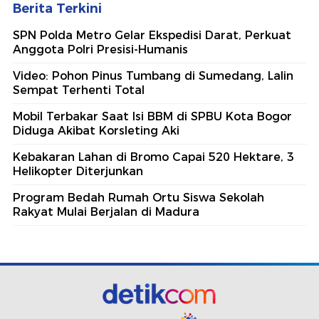
Berita Terkini
SPN Polda Metro Gelar Ekspedisi Darat, Perkuat
Anggota Polri Presisi-Humanis
Video: Pohon Pinus Tumbang di Sumedang, Lalin
Sempat Terhenti Total
Mobil Terbakar Saat Isi BBM di SPBU Kota Bogor
Diduga Akibat Korsleting Aki
Kebakaran Lahan di Bromo Capai 520 Hektare, 3
Helikopter Diterjunkan
Program Bedah Rumah Ortu Siswa Sekolah
Rakyat Mulai Berjalan di Madura