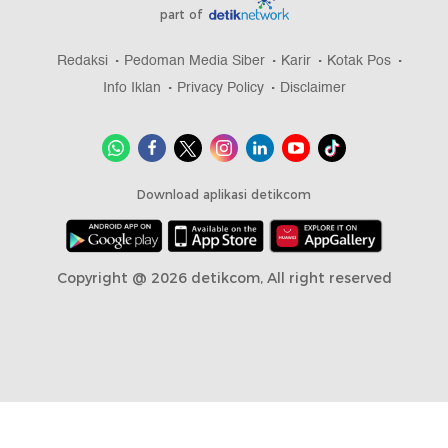
part of
Redaksi
Pedoman Media Siber
Karir
Kotak Pos
Info Iklan
Privacy Policy
Disclaimer
Download aplikasi detikcom
Copyright @ 2026 detikcom, All right reserved