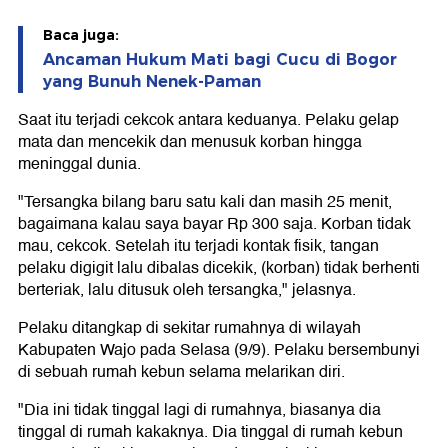
Baca juga:
Ancaman Hukum Mati bagi Cucu di Bogor
yang Bunuh Nenek-Paman
Saat itu terjadi cekcok antara keduanya. Pelaku gelap
mata dan mencekik dan menusuk korban hingga
meninggal dunia.
"Tersangka bilang baru satu kali dan masih 25 menit,
bagaimana kalau saya bayar Rp 300 saja. Korban tidak
mau, cekcok. Setelah itu terjadi kontak fisik, tangan
pelaku digigit lalu dibalas dicekik, (korban) tidak berhenti
berteriak, lalu ditusuk oleh tersangka," jelasnya.
Pelaku ditangkap di sekitar rumahnya di wilayah
Kabupaten Wajo pada Selasa (9/9). Pelaku bersembunyi
di sebuah rumah kebun selama melarikan diri.
"Dia ini tidak tinggal lagi di rumahnya, biasanya dia
tinggal di rumah kakaknya. Dia tinggal di rumah kebun