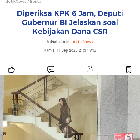
detikNews
Berita
Diperiksa KPK 6 Jam, Deputi
Gubernur BI Jelaskan soal
Kebijakan Dana CSR
Adrial akbar -
detikNews
Kamis, 11 Sep 2025 21:37 WIB