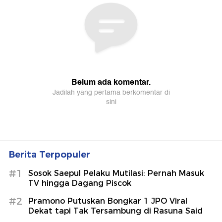
Berita Terpopuler
#1
Sosok Saepul Pelaku Mutilasi: Pernah Masuk
TV hingga Dagang Piscok
#2
Pramono Putuskan Bongkar 1 JPO Viral
Dekat tapi Tak Tersambung di Rasuna Said