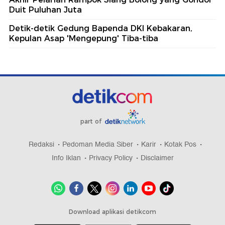
Duit Puluhan Juta
Detik-detik Gedung Bapenda DKI Kebakaran,
Kepulan Asap 'Mengepung' Tiba-tiba
part of
Redaksi
Pedoman Media Siber
Karir
Kotak Pos
Info Iklan
Privacy Policy
Disclaimer
Download aplikasi detikcom