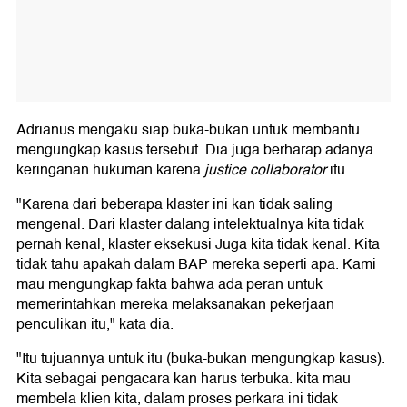
Adrianus mengaku siap buka-bukan untuk membantu
mengungkap kasus tersebut. Dia juga berharap adanya
keringanan hukuman karena
justice collaborator
itu.
"Karena dari beberapa klaster ini kan tidak saling
mengenal. Dari klaster dalang intelektualnya kita tidak
pernah kenal, klaster eksekusi Juga kita tidak kenal. Kita
tidak tahu apakah dalam BAP mereka seperti apa. Kami
mau mengungkap fakta bahwa ada peran untuk
memerintahkan mereka melaksanakan pekerjaan
penculikan itu," kata dia.
"Itu tujuannya untuk itu (buka-bukan mengungkap kasus).
Kita sebagai pengacara kan harus terbuka. kita mau
membela klien kita, dalam proses perkara ini tidak