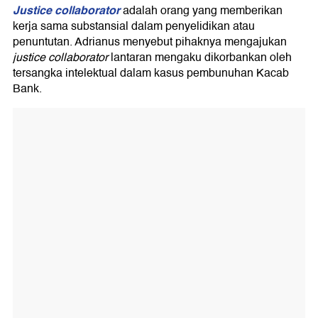
Justice collaborator
adalah orang yang memberikan
kerja sama substansial dalam penyelidikan atau
penuntutan. Adrianus menyebut pihaknya mengajukan
justice collaborator
lantaran mengaku dikorbankan oleh
tersangka intelektual dalam kasus pembunuhan Kacab
Bank.