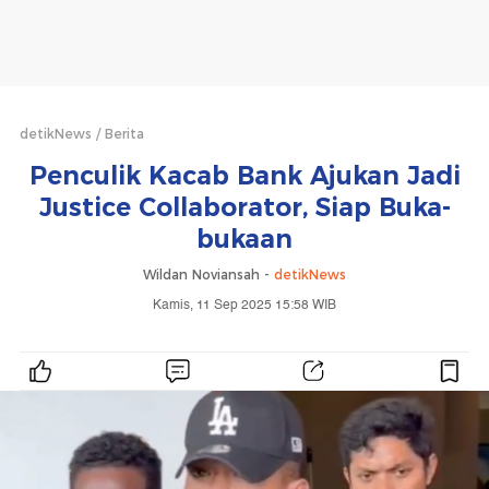
detikNews
Berita
Penculik Kacab Bank Ajukan Jadi
Justice Collaborator, Siap Buka-
bukaan
Wildan Noviansah -
detikNews
Kamis, 11 Sep 2025 15:58 WIB