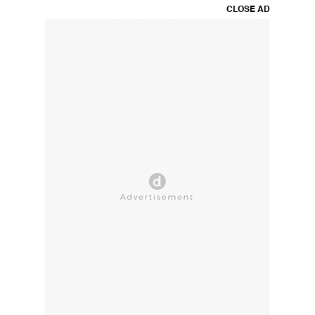
CLOSE AD