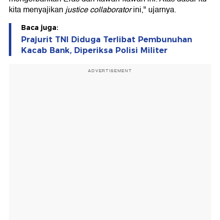
kita menyajikan
justice collaborator
ini," ujarnya.
Baca juga:
Prajurit TNI Diduga Terlibat Pembunuhan
Kacab Bank, Diperiksa Polisi Militer
ADVERTISEMENT