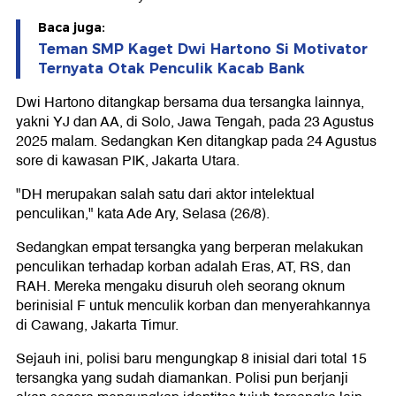
Baca juga:
Teman SMP Kaget Dwi Hartono Si Motivator
Ternyata Otak Penculik Kacab Bank
Dwi Hartono ditangkap bersama dua tersangka lainnya,
yakni YJ dan AA, di Solo, Jawa Tengah, pada 23 Agustus
2025 malam. Sedangkan Ken ditangkap pada 24 Agustus
sore di kawasan PIK, Jakarta Utara.
"DH merupakan salah satu dari aktor intelektual
penculikan," kata Ade Ary, Selasa (26/8).
Sedangkan empat tersangka yang berperan melakukan
penculikan terhadap korban adalah Eras, AT, RS, dan
RAH. Mereka mengaku disuruh oleh seorang oknum
berinisial F untuk menculik korban dan menyerahkannya
di Cawang, Jakarta Timur.
Sejauh ini, polisi baru mengungkap 8 inisial dari total 15
tersangka yang sudah diamankan. Polisi pun berjanji