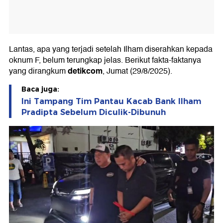
Lantas, apa yang terjadi setelah Ilham diserahkan kepada
oknum F, belum terungkap jelas. Berikut fakta-faktanya
detikcom
yang dirangkum
, Jumat (29/8/2025).
Baca juga:
Ini Tampang Tim Pantau Kacab Bank Ilham
Pradipta Sebelum Diculik-Dibunuh