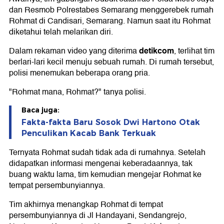
dan Resmob Polrestabes Semarang menggerebek rumah
Rohmat di Candisari, Semarang. Namun saat itu Rohmat
diketahui telah melarikan diri.
detikcom
Dalam rekaman video yang diterima
, terlihat tim
berlari-lari kecil menuju sebuah rumah. Di rumah tersebut,
polisi menemukan beberapa orang pria.
"Rohmat mana, Rohmat?" tanya polisi.
Baca juga:
Fakta-fakta Baru Sosok Dwi Hartono Otak
Penculikan Kacab Bank Terkuak
Ternyata Rohmat sudah tidak ada di rumahnya. Setelah
didapatkan informasi mengenai keberadaannya, tak
buang waktu lama, tim kemudian mengejar Rohmat ke
tempat persembunyiannya.
Tim akhirnya menangkap Rohmat di tempat
persembunyiannya di Jl Handayani, Sendangrejo,