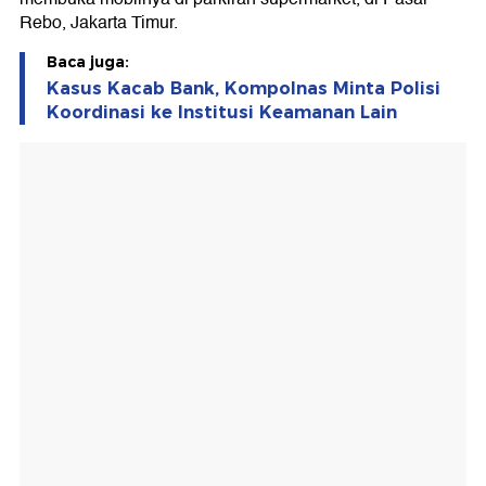
Rebo, Jakarta Timur.
Baca juga:
Kasus Kacab Bank, Kompolnas Minta Polisi
Koordinasi ke Institusi Keamanan Lain