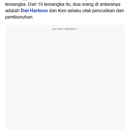
tersangka. Dari 15 tersangka itu, dua orang di antaranya
Dwi Hartono
adalah
dan Ken selaku otak penculikan dan
pembunuhan.
ADVERTISEMENT