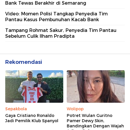
Bank Tewas Berakhir di Semarang
Video: Momen Polisi Tangkap Penyedia Tim
Pantau Kasus Pembunuhan Kacab Bank
Tampang Rohmat Sakur, Penyedia Tim Pantau
Sebelum Culik Ilham Pradipta
Rekomendasi
Sepakbola
Wolipop
Gaya Cristiano Ronaldo
Potret Wulan Guritno
Jadi Pemilik Klub Spanyol
Pamer Dewy Skin,
Bandingkan Dengan Wajah