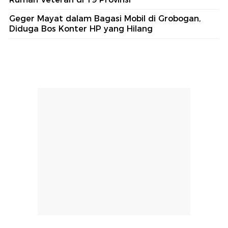
Geger Mayat dalam Bagasi Mobil di Grobogan,
Diduga Bos Konter HP yang Hilang