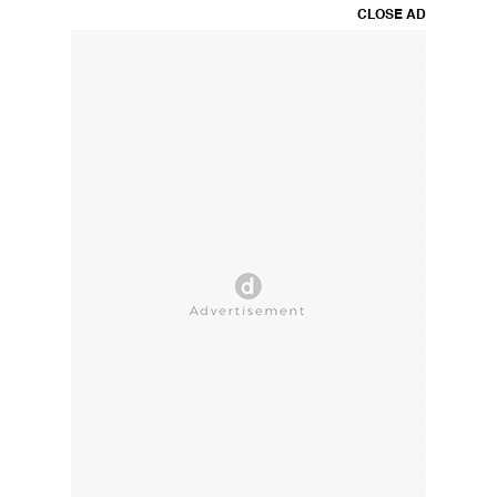
CLOSE AD