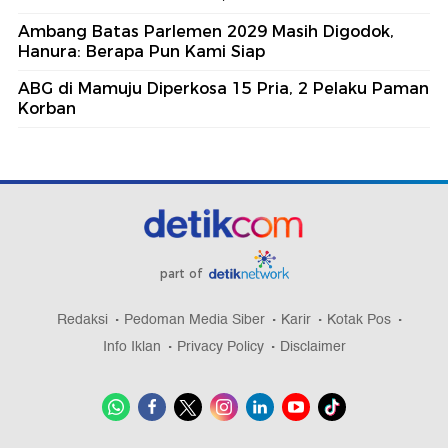
Ambang Batas Parlemen 2029 Masih Digodok,
Hanura: Berapa Pun Kami Siap
ABG di Mamuju Diperkosa 15 Pria, 2 Pelaku Paman
Korban
part of
Redaksi
Pedoman Media Siber
Karir
Kotak Pos
Info Iklan
Privacy Policy
Disclaimer