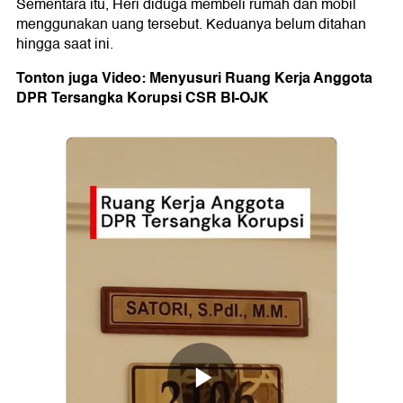
Sementara itu, Heri diduga membeli rumah dan mobil
menggunakan uang tersebut. Keduanya belum ditahan
hingga saat ini.
Tonton juga Video:
Menyusuri Ruang Kerja Anggota
DPR Tersangka Korupsi CSR BI-OJK