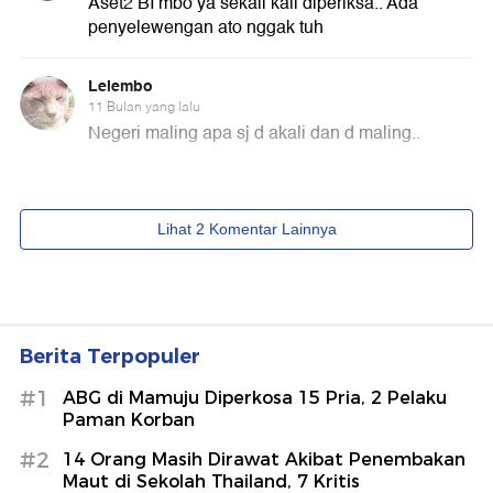
Berita Terpopuler
#1
ABG di Mamuju Diperkosa 15 Pria, 2 Pelaku
Paman Korban
#2
14 Orang Masih Dirawat Akibat Penembakan
Maut di Sekolah Thailand, 7 Kritis