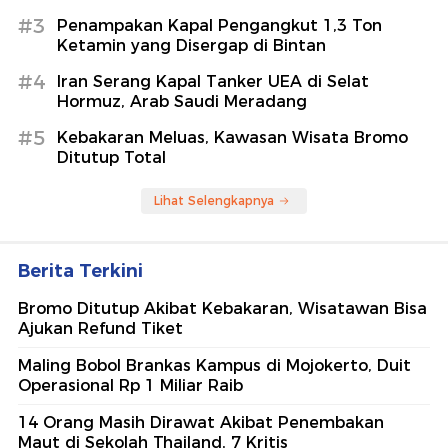
#3
Penampakan Kapal Pengangkut 1,3 Ton
Ketamin yang Disergap di Bintan
#4
Iran Serang Kapal Tanker UEA di Selat
Hormuz, Arab Saudi Meradang
#5
Kebakaran Meluas, Kawasan Wisata Bromo
Ditutup Total
Lihat Selengkapnya
Berita Terkini
Bromo Ditutup Akibat Kebakaran, Wisatawan Bisa
Ajukan Refund Tiket
Maling Bobol Brankas Kampus di Mojokerto, Duit
Operasional Rp 1 Miliar Raib
14 Orang Masih Dirawat Akibat Penembakan
Maut di Sekolah Thailand, 7 Kritis