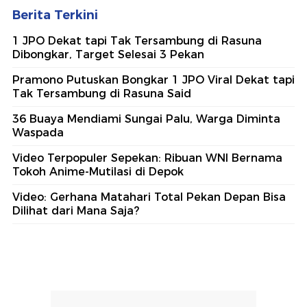
Berita Terkini
1 JPO Dekat tapi Tak Tersambung di Rasuna
Dibongkar, Target Selesai 3 Pekan
Pramono Putuskan Bongkar 1 JPO Viral Dekat tapi
Tak Tersambung di Rasuna Said
36 Buaya Mendiami Sungai Palu, Warga Diminta
Waspada
Video Terpopuler Sepekan: Ribuan WNI Bernama
Tokoh Anime-Mutilasi di Depok
Video: Gerhana Matahari Total Pekan Depan Bisa
Dilihat dari Mana Saja?