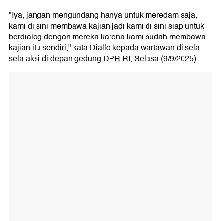
"Iya, jangan mengundang hanya untuk meredam saja,
kami di sini membawa kajian jadi kami di sini siap untuk
berdialog dengan mereka karena kami sudah membawa
kajian itu sendiri," kata Diallo kepada wartawan di sela-
sela aksi di depan gedung DPR RI, Selasa (9/9/2025).