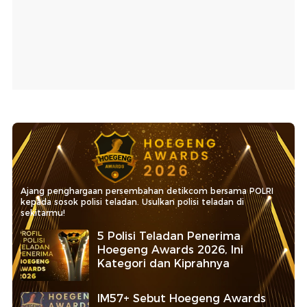
Ajang penghargaan persembahan detikcom bersama POLRI
kepada sosok polisi teladan. Usulkan polisi teladan di
sekitarmu!
5 Polisi Teladan Penerima
Hoegeng Awards 2026, Ini
Kategori dan Kiprahnya
IM57+ Sebut Hoegeng Awards