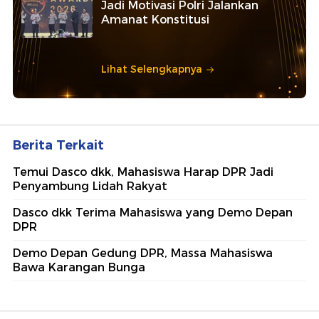
Jadi Motivasi Polri Jalankan
Amanat Konstitusi
Lihat Selengkapnya
Berita Terkait
Temui Dasco dkk, Mahasiswa Harap DPR Jadi
Penyambung Lidah Rakyat
Dasco dkk Terima Mahasiswa yang Demo Depan
DPR
Demo Depan Gedung DPR, Massa Mahasiswa
Bawa Karangan Bunga