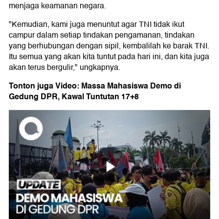
menjaga keamanan negara.
"Kemudian, kami juga menuntut agar TNI tidak ikut
campur dalam setiap tindakan pengamanan, tindakan
yang berhubungan dengan sipil, kembalilah ke barak TNI.
Itu semua yang akan kita tuntut pada hari ini, dan kita juga
akan terus bergulir," ungkapnya.
Tonton juga Video: Massa Mahasiswa Demo di
Gedung DPR, Kawal Tuntutan 17+8