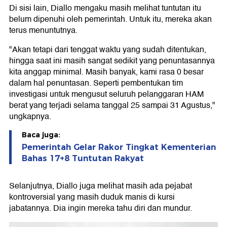
Di sisi lain, Diallo mengaku masih melihat tuntutan itu
belum dipenuhi oleh pemerintah. Untuk itu, mereka akan
terus menuntutnya.
"Akan tetapi dari tenggat waktu yang sudah ditentukan,
hingga saat ini masih sangat sedikit yang penuntasannya
kita anggap minimal. Masih banyak, kami rasa 0 besar
dalam hal penuntasan. Seperti pembentukan tim
investigasi untuk mengusut seluruh pelanggaran HAM
berat yang terjadi selama tanggal 25 sampai 31 Agustus,"
ungkapnya.
Baca juga:
Pemerintah Gelar Rakor Tingkat Kementerian
Bahas 17+8 Tuntutan Rakyat
Selanjutnya, Diallo juga melihat masih ada pejabat
kontroversial yang masih duduk manis di kursi
jabatannya. Dia ingin mereka tahu diri dan mundur.