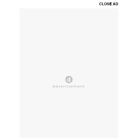
CLOSE AD