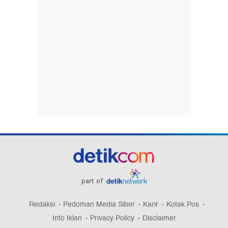
part of
Redaksi
Pedoman Media Siber
Karir
Kotak Pos
Info Iklan
Privacy Policy
Disclaimer