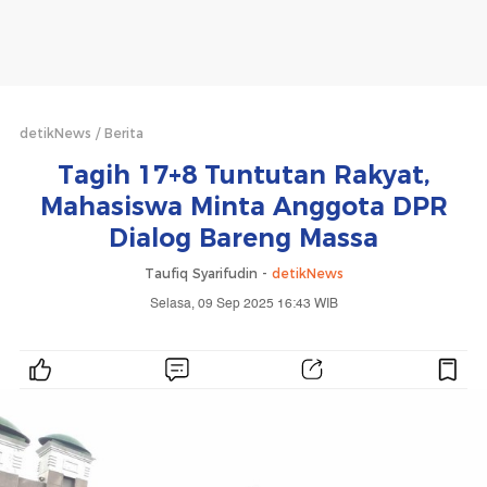
detikNews
Berita
Tagih 17+8 Tuntutan Rakyat,
Mahasiswa Minta Anggota DPR
Dialog Bareng Massa
Taufiq Syarifudin -
detikNews
Selasa, 09 Sep 2025 16:43 WIB