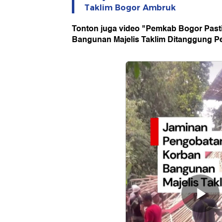
Taklim Bogor Ambruk
Tonton juga video "Pemkab Bogor Pas
Bangunan Majelis Taklim Ditanggung Pe