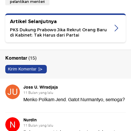
pelantikan menteri
Artikel Selanjutnya
PKS Dukung Prabowo Jika Rekrut Orang Baru
di Kabinet: Tak Harus dari Partai