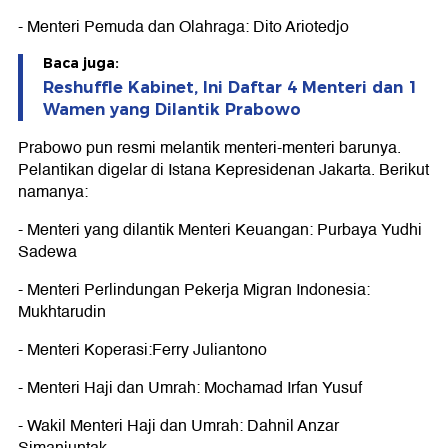
- Menteri Pemuda dan Olahraga: Dito Ariotedjo
Baca juga:
Reshuffle Kabinet, Ini Daftar 4 Menteri dan 1
Wamen yang Dilantik Prabowo
Prabowo pun resmi melantik menteri-menteri barunya.
Pelantikan digelar di Istana Kepresidenan Jakarta. Berikut
namanya:
- Menteri yang dilantik Menteri Keuangan: Purbaya Yudhi
Sadewa
- Menteri Perlindungan Pekerja Migran Indonesia:
Mukhtarudin
- Menteri Koperasi:Ferry Juliantono
- Menteri Haji dan Umrah: Mochamad Irfan Yusuf
- Wakil Menteri Haji dan Umrah: Dahnil Anzar