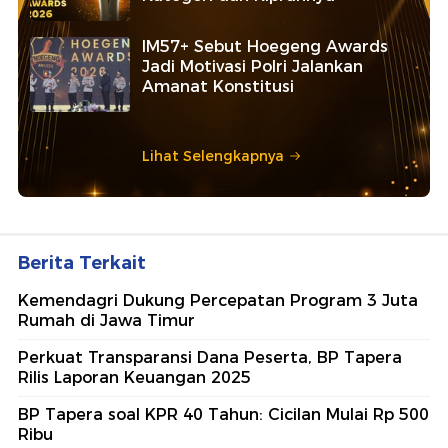
IM57+ Sebut Hoegeng Awards
Jadi Motivasi Polri Jalankan
Amanat Konstitusi
Lihat Selengkapnya
Berita Terkait
Kemendagri Dukung Percepatan Program 3 Juta
Rumah di Jawa Timur
Perkuat Transparansi Dana Peserta, BP Tapera
Rilis Laporan Keuangan 2025
BP Tapera soal KPR 40 Tahun: Cicilan Mulai Rp 500
Ribu