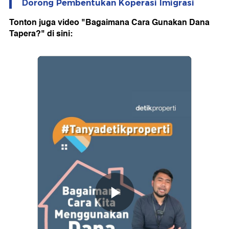
Dorong Pembentukan Koperasi Imigrasi
Tonton juga video "Bagaimana Cara Gunakan Dana
Tapera?" di sini: