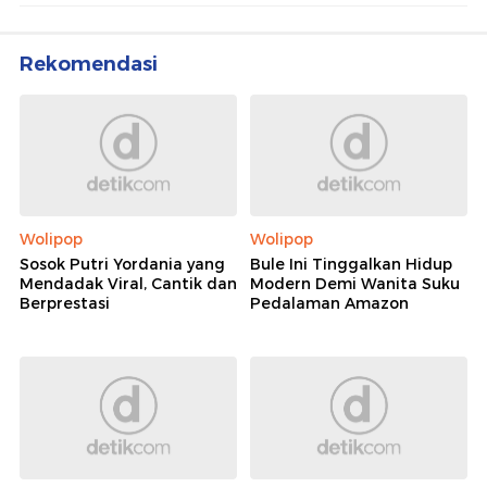
Rekomendasi
Wolipop
Wolipop
Sosok Putri Yordania yang
Bule Ini Tinggalkan Hidup
Mendadak Viral, Cantik dan
Modern Demi Wanita Suku
Berprestasi
Pedalaman Amazon