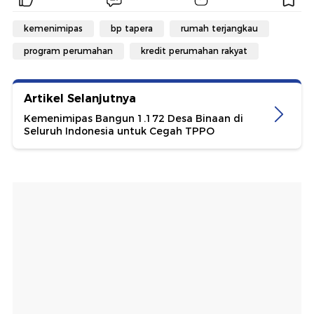
kemenimipas
bp tapera
rumah terjangkau
program perumahan
kredit perumahan rakyat
Artikel Selanjutnya
Kemenimipas Bangun 1.172 Desa Binaan di
Seluruh Indonesia untuk Cegah TPPO