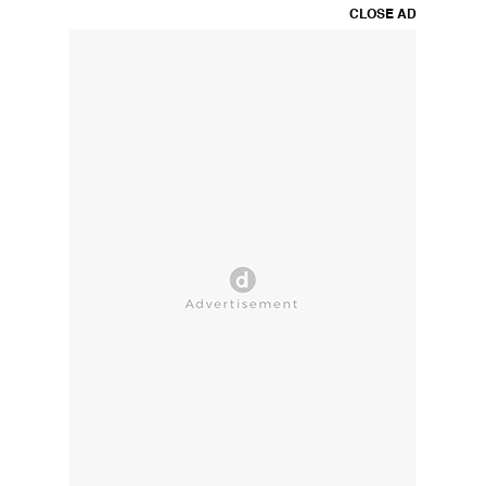
CLOSE AD