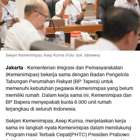
Sekjen Kemenimipas, Asep Kurnia (Foto: dok. istimewa)
Jakarta
-
Kementerian Imigrasi dan Pemasyarakatan
(Kemenimipas) bekerja sama dengan Badan Pengelola
Tabungan Perumahan Rakyat (BP Tapera) untuk
memenuhi kebutuhan pegawai Kemenimipas yang belum
memiliki rumah. Dalam kerja sama ini, Kemenimipas dan
BP Bapera menyepakati kuota 6.000 unit rumah
terjangkau di seluruh Indonesia.
Sekjen Kemenimipas, Asep Kurnia, menjelaskan kerja
sama ini langkah nyata Kemenimipas dalam mendukung
Program Hasil Terbaik Cepat(PHTC) Presiden Prabowo