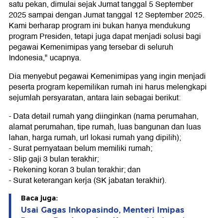
satu pekan, dimulai sejak Jumat tanggal 5 September
2025 sampai dengan Jumat tanggal 12 September 2025.
Kami berharap program ini bukan hanya mendukung
program Presiden, tetapi juga dapat menjadi solusi bagi
pegawai Kemenimipas yang tersebar di seluruh
Indonesia," ucapnya.
Dia menyebut pegawai Kemenimipas yang ingin menjadi
peserta program kepemilikan rumah ini harus melengkapi
sejumlah persyaratan, antara lain sebagai berikut:
- Data detail rumah yang diinginkan (nama perumahan,
alamat perumahan, tipe rumah, luas bangunan dan luas
lahan, harga rumah, url lokasi rumah yang dipilih);
- Surat pernyataan belum memiliki rumah;
- Slip gaji 3 bulan terakhir;
- Rekening koran 3 bulan terakhir; dan
- Surat keterangan kerja (SK jabatan terakhir).
Baca juga:
Usai Gagas Inkopasindo, Menteri Imipas