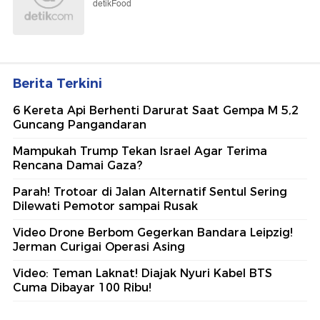
detikFood
Berita Terkini
6 Kereta Api Berhenti Darurat Saat Gempa M 5,2
Guncang Pangandaran
Mampukah Trump Tekan Israel Agar Terima
Rencana Damai Gaza?
Parah! Trotoar di Jalan Alternatif Sentul Sering
Dilewati Pemotor sampai Rusak
Video Drone Berbom Gegerkan Bandara Leipzig!
Jerman Curigai Operasi Asing
Video: Teman Laknat! Diajak Nyuri Kabel BTS
Cuma Dibayar 100 Ribu!