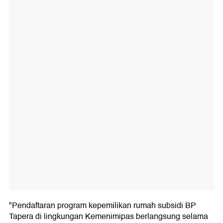
"Pendaftaran program kepemilikan rumah subsidi BP
Tapera di lingkungan Kemenimipas berlangsung selama