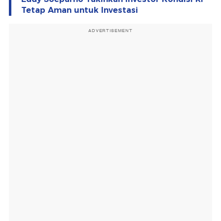
Tetap Aman untuk Investasi
ADVERTISEMENT