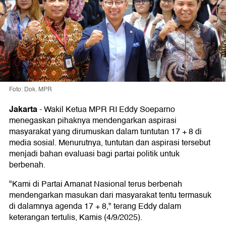
Foto: Dok. MPR
Jakarta
-
Wakil Ketua MPR RI Eddy Soeparno
menegaskan pihaknya mendengarkan aspirasi
masyarakat yang dirumuskan dalam tuntutan 17 + 8 di
media sosial. Menurutnya, tuntutan dan aspirasi tersebut
menjadi bahan evaluasi bagi partai politik untuk
berbenah.
"Kami di Partai Amanat Nasional terus berbenah
mendengarkan masukan dari masyarakat tentu termasuk
di dalamnya agenda 17 + 8," terang Eddy dalam
keterangan tertulis, Kamis (4/9/2025).