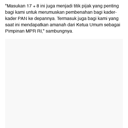
"Masukan 17 + 8 ini juga menjadi titik pijak yang penting
bagi kami untuk merumuskan pembenahan bagi kader-
kader PAN ke depannya. Termasuk juga bagi kami yang
saat ini mendapatkan amanah dari Ketua Umum sebagai
Pimpinan MPR RI," sambungnya.