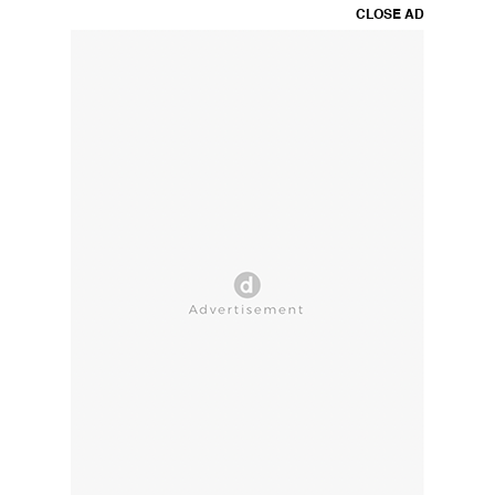
CLOSE AD