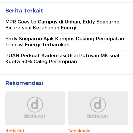
Berita Terkait
MPR Goes to Campus di Unhan, Eddy Soeparno
Bicara soal Ketahanan Energi
Eddy Soeparno Ajak Kampus Dukung Percepatan
Transisi Energi Terbarukan
PUAN Perkuat Kaderisasi Usai Putusan MK soal
Kuota 30% Caleg Perempuan
Rekomendasi
detikHot
Sepakbola