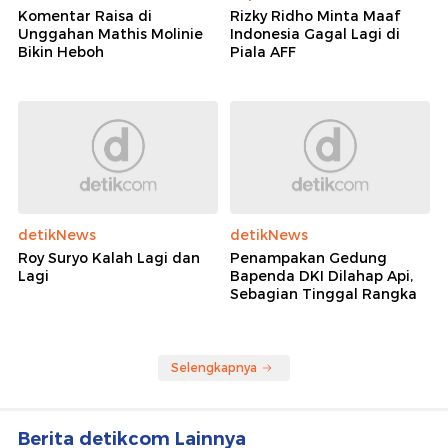
Komentar Raisa di
Rizky Ridho Minta Maaf
Unggahan Mathis Molinie
Indonesia Gagal Lagi di
Bikin Heboh
Piala AFF
detikNews
detikNews
Roy Suryo Kalah Lagi dan
Penampakan Gedung
Lagi
Bapenda DKI Dilahap Api,
Sebagian Tinggal Rangka
Selengkapnya
Berita detikcom Lainnya