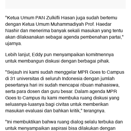
"Ketua Umum PAN Zulkifli Hasan juga sudah bertemu
dengan Ketua Umum Muhammadiyah Prof. Haedar
Nashir dan menerima banyak sekali masukan yang tentu
akan dilaksanakan sebagai agenda pembenahan partai,"
ujarnya.
Lebih lanjut, Eddy pun menyampaikan komitmennya
untuk membangun diskusi dengan berbagai pihak.
"Sejauh ini kami sudah menggelar MPR Goes to Campus
di 31 universitas di seluruh Indonesia dengan jumlah
pesertanya hari ini sudah mencapai ribuan mahasiswa,
serta para dosen dan guru besar. Dalam agenda MPR
Goes to Campus itu kami membuka ruang diskusi yang
seluasnya-luasnya bagi civitas untuk memberikan
masukan evaluasi dan bahkan kritik," terangnya.
"Ini membuktikan bahwa ruang dialog selalu terbuka dan
untuk menyampaikan aspirasi bisa dilakukan dengan