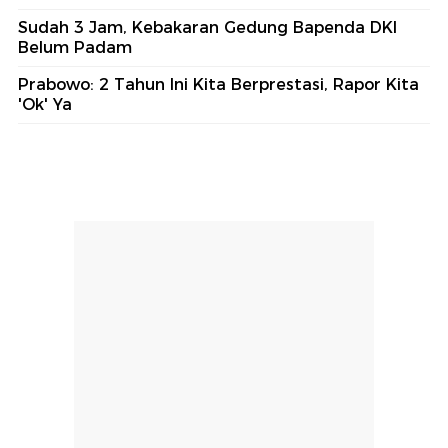
Sudah 3 Jam, Kebakaran Gedung Bapenda DKI
Belum Padam
Prabowo: 2 Tahun Ini Kita Berprestasi, Rapor Kita
'Ok' Ya