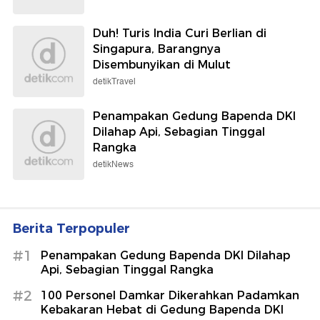
Duh! Turis India Curi Berlian di
Singapura, Barangnya
Disembunyikan di Mulut
detikTravel
Penampakan Gedung Bapenda DKI
Dilahap Api, Sebagian Tinggal
Rangka
detikNews
Berita Terpopuler
#1
Penampakan Gedung Bapenda DKI Dilahap
Api, Sebagian Tinggal Rangka
#2
100 Personel Damkar Dikerahkan Padamkan
Kebakaran Hebat di Gedung Bapenda DKI