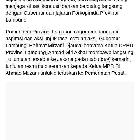
menjaga situasi kondusif bahkan berdialog langsung
dengan Gubernur dan jajaran Forkopimda Provinsi
Lampung.
Pemerintah Provinsi Lampung segera menanggapi
aspirasi dari aksi unjuk rasa, setelah aksi, Gubernur
Lampung, Rahmat Mirzani Djausal bersama Ketua DPRD
Provinsi Lampung, Ahmad Giri Akbar membawa langsung
10 tuntutan tersebut ke Jakarta pada Rabu (3/9) kemarin,
tuntutan resmi itu diserahkan kepada Ketua MPR RI,
Ahmad Muzani untuk diteruskan ke Pemerintah Pusat.