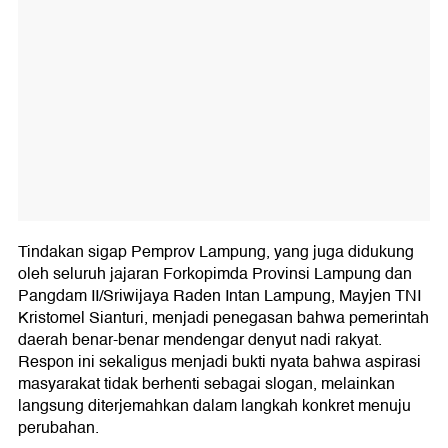
Tindakan sigap Pemprov Lampung, yang juga didukung
oleh seluruh jajaran Forkopimda Provinsi Lampung dan
Pangdam II/Sriwijaya Raden Intan Lampung, Mayjen TNI
Kristomel Sianturi, menjadi penegasan bahwa pemerintah
daerah benar-benar mendengar denyut nadi rakyat.
Respon ini sekaligus menjadi bukti nyata bahwa aspirasi
masyarakat tidak berhenti sebagai slogan, melainkan
langsung diterjemahkan dalam langkah konkret menuju
perubahan.