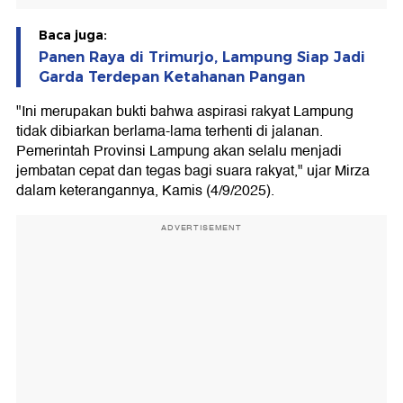
Baca juga:
Panen Raya di Trimurjo, Lampung Siap Jadi
Garda Terdepan Ketahanan Pangan
"Ini merupakan bukti bahwa aspirasi rakyat Lampung
tidak dibiarkan berlama-lama terhenti di jalanan.
Pemerintah Provinsi Lampung akan selalu menjadi
jembatan cepat dan tegas bagi suara rakyat," ujar Mirza
dalam keterangannya, Kamis (4/9/2025).
ADVERTISEMENT