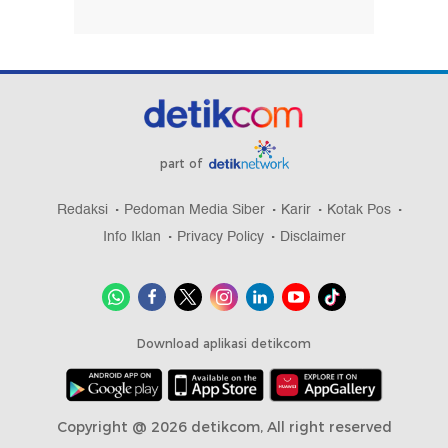
part of
Redaksi
Pedoman Media Siber
Karir
Kotak Pos
Info Iklan
Privacy Policy
Disclaimer
Download aplikasi detikcom
Copyright @ 2026 detikcom, All right reserved