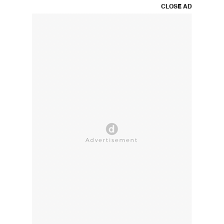
CLOSE AD