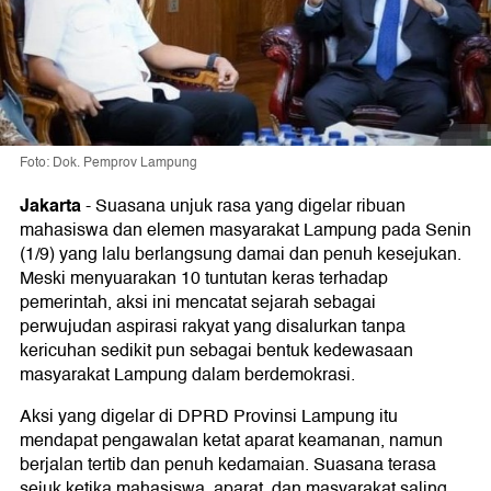
Foto: Dok. Pemprov Lampung
Jakarta
-
Suasana unjuk rasa yang digelar ribuan
mahasiswa dan elemen masyarakat Lampung pada Senin
(1/9) yang lalu berlangsung damai dan penuh kesejukan.
Meski menyuarakan 10 tuntutan keras terhadap
pemerintah, aksi ini mencatat sejarah sebagai
perwujudan aspirasi rakyat yang disalurkan tanpa
kericuhan sedikit pun sebagai bentuk kedewasaan
masyarakat Lampung dalam berdemokrasi.
Aksi yang digelar di DPRD Provinsi Lampung itu
mendapat pengawalan ketat aparat keamanan, namun
berjalan tertib dan penuh kedamaian. Suasana terasa
sejuk ketika mahasiswa, aparat, dan masyarakat saling