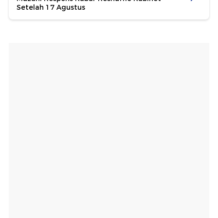
Setelah 17 Agustus