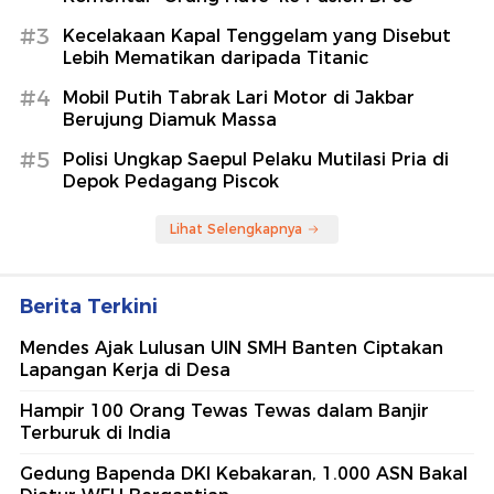
#3
Kecelakaan Kapal Tenggelam yang Disebut
Lebih Mematikan daripada Titanic
#4
Mobil Putih Tabrak Lari Motor di Jakbar
Berujung Diamuk Massa
#5
Polisi Ungkap Saepul Pelaku Mutilasi Pria di
Depok Pedagang Piscok
Lihat Selengkapnya
Berita Terkini
Mendes Ajak Lulusan UIN SMH Banten Ciptakan
Lapangan Kerja di Desa
Hampir 100 Orang Tewas Tewas dalam Banjir
Terburuk di India
Gedung Bapenda DKI Kebakaran, 1.000 ASN Bakal