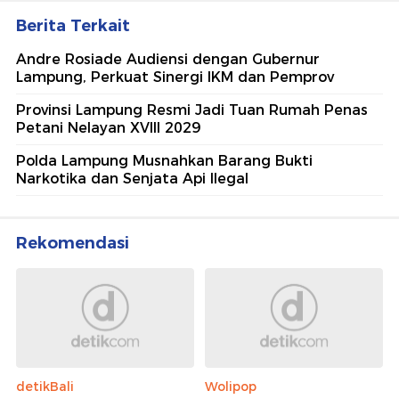
Berita Terkait
Andre Rosiade Audiensi dengan Gubernur
Lampung, Perkuat Sinergi IKM dan Pemprov
Provinsi Lampung Resmi Jadi Tuan Rumah Penas
Petani Nelayan XVIII 2029
Polda Lampung Musnahkan Barang Bukti
Narkotika dan Senjata Api Ilegal
Rekomendasi
detikBali
Wolipop