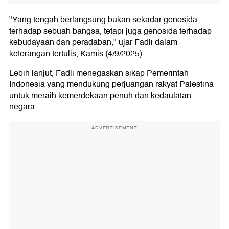
"Yang tengah berlangsung bukan sekadar genosida
terhadap sebuah bangsa, tetapi juga genosida terhadap
kebudayaan dan peradaban," ujar Fadli dalam
keterangan tertulis, Kamis (4/9/2025)
Lebih lanjut, Fadli menegaskan sikap Pemerintah
Indonesia yang mendukung perjuangan rakyat Palestina
untuk meraih kemerdekaan penuh dan kedaulatan
negara.
ADVERTISEMENT