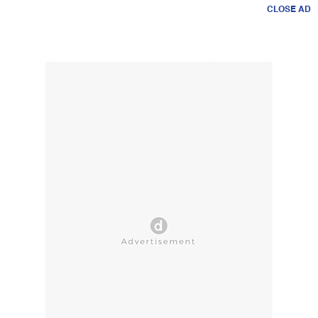
CLOSE AD