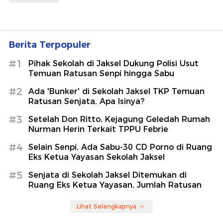
Berita Terpopuler
#1
Pihak Sekolah di Jaksel Dukung Polisi Usut
Temuan Ratusan Senpi hingga Sabu
#2
Ada 'Bunker' di Sekolah Jaksel TKP Temuan
Ratusan Senjata, Apa Isinya?
#3
Setelah Don Ritto, Kejagung Geledah Rumah
Nurman Herin Terkait TPPU Febrie
#4
Selain Senpi, Ada Sabu-30 CD Porno di Ruang
Eks Ketua Yayasan Sekolah Jaksel
#5
Senjata di Sekolah Jaksel Ditemukan di
Ruang Eks Ketua Yayasan, Jumlah Ratusan
Lihat Selengkapnya