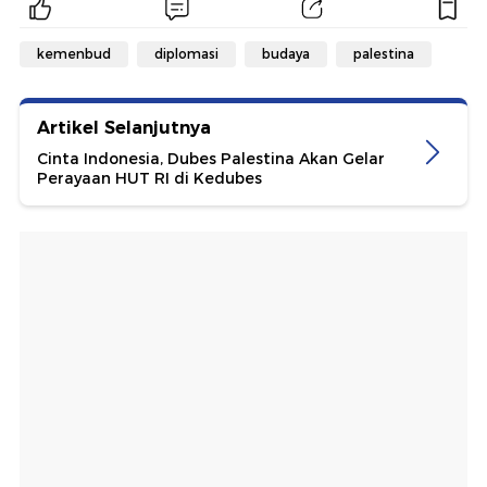
kemenbud
diplomasi
budaya
palestina
Artikel Selanjutnya
Cinta Indonesia, Dubes Palestina Akan Gelar
Perayaan HUT RI di Kedubes