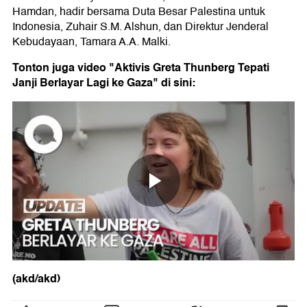
Hamdan, hadir bersama Duta Besar Palestina untuk
Indonesia, Zuhair S.M. Alshun, dan Direktur Jenderal
Kebudayaan, Tamara A.A. Malki.
Tonton juga video "Aktivis Greta Thunberg Tepati
Janji Berlayar Lagi ke Gaza" di sini:
(akd/akd)