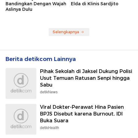
Bandingkan Dengan Wajah
Elda di Klinis Sardjito
Aslinya Dulu
Selengkapnya
Berita detikcom Lainnya
Pihak Sekolah di Jaksel Dukung Polisi
Usut Temuan Ratusan Senpi hingga
Sabu
detikNews
Viral Dokter-Perawat Hina Pasien
BPJS Disebut karena Burnout, IDI
Buka Suara
detikHealth