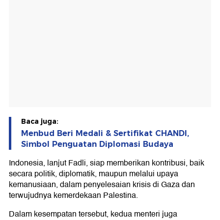
Baca juga:
Menbud Beri Medali & Sertifikat CHANDI,
Simbol Penguatan Diplomasi Budaya
Indonesia, lanjut Fadli, siap memberikan kontribusi, baik
secara politik, diplomatik, maupun melalui upaya
kemanusiaan, dalam penyelesaian krisis di Gaza dan
terwujudnya kemerdekaan Palestina.
Dalam kesempatan tersebut, kedua menteri juga