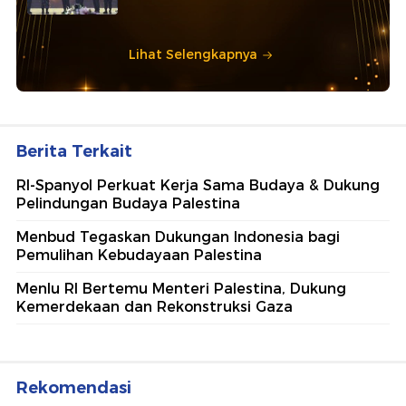
Lihat Selengkapnya
Berita Terkait
RI-Spanyol Perkuat Kerja Sama Budaya & Dukung
Pelindungan Budaya Palestina
Menbud Tegaskan Dukungan Indonesia bagi
Pemulihan Kebudayaan Palestina
Menlu RI Bertemu Menteri Palestina, Dukung
Kemerdekaan dan Rekonstruksi Gaza
Rekomendasi