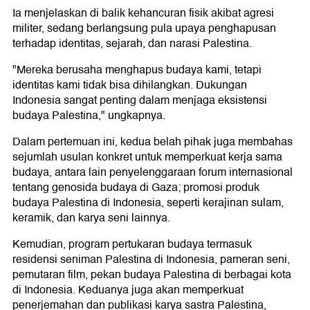
Ia menjelaskan di balik kehancuran fisik akibat agresi
militer, sedang berlangsung pula upaya penghapusan
terhadap identitas, sejarah, dan narasi Palestina.
"Mereka berusaha menghapus budaya kami, tetapi
identitas kami tidak bisa dihilangkan. Dukungan
Indonesia sangat penting dalam menjaga eksistensi
budaya Palestina," ungkapnya.
Dalam pertemuan ini, kedua belah pihak juga membahas
sejumlah usulan konkret untuk memperkuat kerja sama
budaya, antara lain penyelenggaraan forum internasional
tentang genosida budaya di Gaza; promosi produk
budaya Palestina di Indonesia, seperti kerajinan sulam,
keramik, dan karya seni lainnya.
Kemudian, program pertukaran budaya termasuk
residensi seniman Palestina di Indonesia, pameran seni,
pemutaran film, pekan budaya Palestina di berbagai kota
di Indonesia. Keduanya juga akan memperkuat
penerjemahan dan publikasi karya sastra Palestina,