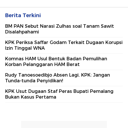
Berita Terkini
BM PAN Sebut Narasi Zulhas soal Tanam Sawit
Disalahpahami
KPK Periksa Saffar Godam Terkait Dugaan Korupsi
Izin Tinggal WNA
Komnas HAM Usul Bentuk Badan Pemulihan
Korban Pelanggaran HAM Berat
Rudy Tanoesoedibjo Absen Lagi, KPK: Jangan
Tunda-tunda Penyidikan!
KPK Usut Dugaan Staf Peras Bupati Pemalang
Bukan Kasus Pertama