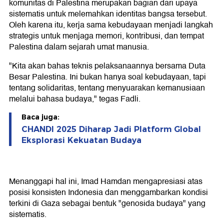
komunitas di Palestina merupakan bagian dari upaya
sistematis untuk melemahkan identitas bangsa tersebut.
Oleh karena itu, kerja sama kebudayaan menjadi langkah
strategis untuk menjaga memori, kontribusi, dan tempat
Palestina dalam sejarah umat manusia.
"Kita akan bahas teknis pelaksanaannya bersama Duta
Besar Palestina. Ini bukan hanya soal kebudayaan, tapi
tentang solidaritas, tentang menyuarakan kemanusiaan
melalui bahasa budaya," tegas Fadli.
Baca juga:
CHANDI 2025 Diharap Jadi Platform Global
Eksplorasi Kekuatan Budaya
Menanggapi hal ini, Imad Hamdan mengapresiasi atas
posisi konsisten Indonesia dan menggambarkan kondisi
terkini di Gaza sebagai bentuk "genosida budaya" yang
sistematis.