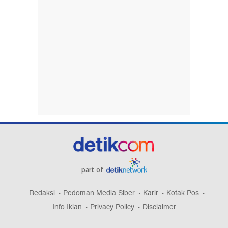
part of
Redaksi
Pedoman Media Siber
Karir
Kotak Pos
Info Iklan
Privacy Policy
Disclaimer