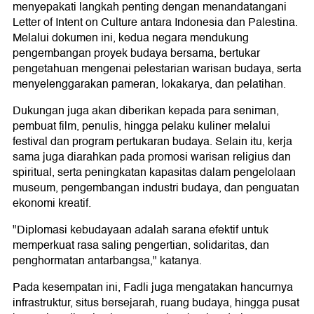
menyepakati langkah penting dengan menandatangani
Letter of Intent on Culture antara Indonesia dan Palestina.
Melalui dokumen ini, kedua negara mendukung
pengembangan proyek budaya bersama, bertukar
pengetahuan mengenai pelestarian warisan budaya, serta
menyelenggarakan pameran, lokakarya, dan pelatihan.
Dukungan juga akan diberikan kepada para seniman,
pembuat film, penulis, hingga pelaku kuliner melalui
festival dan program pertukaran budaya. Selain itu, kerja
sama juga diarahkan pada promosi warisan religius dan
spiritual, serta peningkatan kapasitas dalam pengelolaan
museum, pengembangan industri budaya, dan penguatan
ekonomi kreatif.
"Diplomasi kebudayaan adalah sarana efektif untuk
memperkuat rasa saling pengertian, solidaritas, dan
penghormatan antarbangsa," katanya.
Pada kesempatan ini, Fadli juga mengatakan hancurnya
infrastruktur, situs bersejarah, ruang budaya, hingga pusat