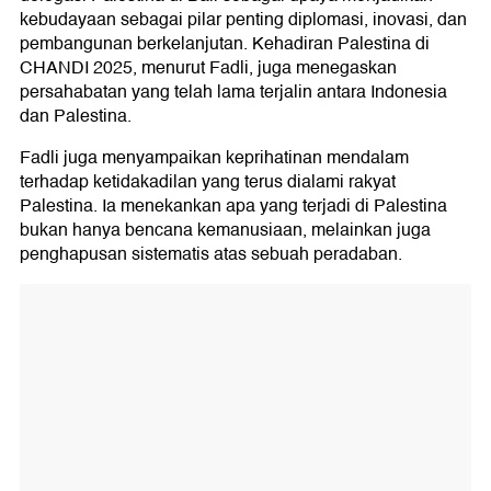
kebudayaan sebagai pilar penting diplomasi, inovasi, dan
pembangunan berkelanjutan. Kehadiran Palestina di
CHANDI 2025, menurut Fadli, juga menegaskan
persahabatan yang telah lama terjalin antara Indonesia
dan Palestina.
Fadli juga menyampaikan keprihatinan mendalam
terhadap ketidakadilan yang terus dialami rakyat
Palestina. Ia menekankan apa yang terjadi di Palestina
bukan hanya bencana kemanusiaan, melainkan juga
penghapusan sistematis atas sebuah peradaban.