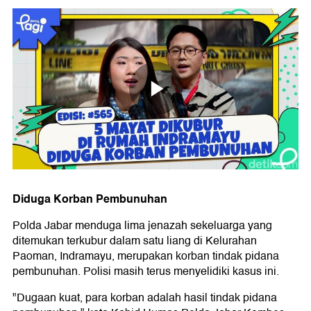
Diduga Korban Pembunuhan
Polda Jabar menduga lima jenazah sekeluarga yang
ditemukan terkubur dalam satu liang di Kelurahan
Paoman, Indramayu, merupakan korban tindak pidana
pembunuhan. Polisi masih terus menyelidiki kasus ini.
"Dugaan kuat, para korban adalah hasil tindak pidana