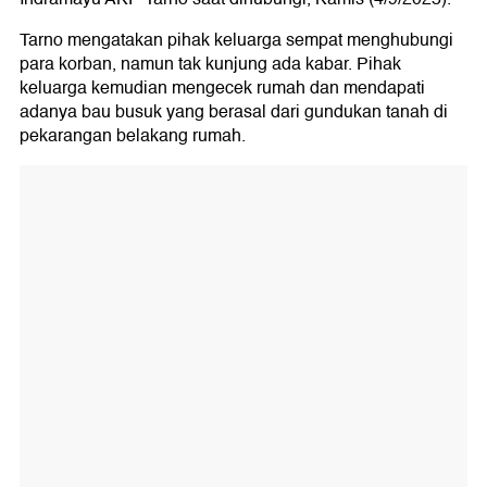
Tarno mengatakan pihak keluarga sempat menghubungi
para korban, namun tak kunjung ada kabar. Pihak
keluarga kemudian mengecek rumah dan mendapati
adanya bau busuk yang berasal dari gundukan tanah di
pekarangan belakang rumah.