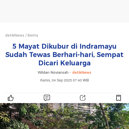
detikNews
Berita
5 Mayat Dikubur di Indramayu
Sudah Tewas Berhari-hari, Sempat
Dicari Keluarga
Wildan Noviansah -
detikNews
Kamis, 04 Sep 2025 07:40 WIB