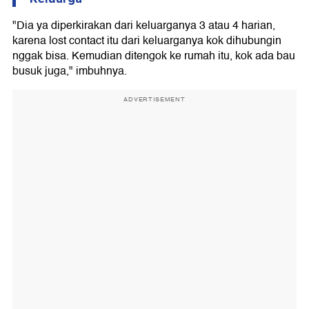
"Dia ya diperkirakan dari keluarganya 3 atau 4 harian,
karena lost contact itu dari keluarganya kok dihubungin
nggak bisa. Kemudian ditengok ke rumah itu, kok ada bau
busuk juga," imbuhnya.
ADVERTISEMENT