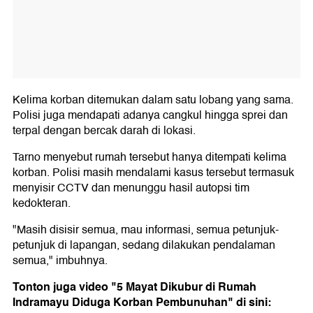
Kelima korban ditemukan dalam satu lobang yang sama.
Polisi juga mendapati adanya cangkul hingga sprei dan
terpal dengan bercak darah di lokasi.
Tarno menyebut rumah tersebut hanya ditempati kelima
korban. Polisi masih mendalami kasus tersebut termasuk
menyisir CCTV dan menunggu hasil autopsi tim
kedokteran.
"Masih disisir semua, mau informasi, semua petunjuk-
petunjuk di lapangan, sedang dilakukan pendalaman
semua," imbuhnya.
Tonton juga video "5 Mayat Dikubur di Rumah
Indramayu Diduga Korban Pembunuhan" di sini: