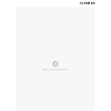
CLOSE AD