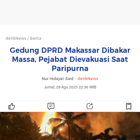
detikNews
Berita
Gedung DPRD Makassar Dibakar
Massa, Pejabat Dievakuasi Saat
Paripurna
Nur Hidayat Said -
detikNews
Jumat, 29 Agu 2025 22:36 WIB