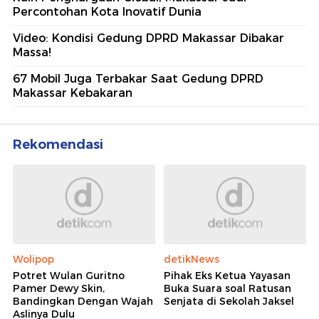
Percontohan Kota Inovatif Dunia
Video: Kondisi Gedung DPRD Makassar Dibakar
Massa!
67 Mobil Juga Terbakar Saat Gedung DPRD
Makassar Kebakaran
Rekomendasi
Wolipop
detikNews
Potret Wulan Guritno
Pihak Eks Ketua Yayasan
Pamer Dewy Skin,
Buka Suara soal Ratusan
Bandingkan Dengan Wajah
Senjata di Sekolah Jaksel
Aslinya Dulu