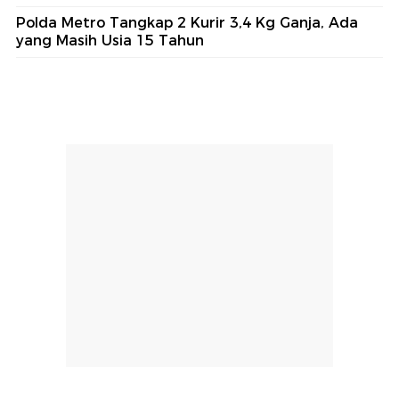
Polda Metro Tangkap 2 Kurir 3,4 Kg Ganja, Ada
yang Masih Usia 15 Tahun