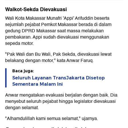
Walkot-Sekda Dievakuasi
Wali Kota Makassar Munafri 'Appi' Arifuddin beserta
sejumlah pejabat Pemkot Makassar berada di dalam
gedung DPRD Makassar saat massa melakukan
pembakaran. Appi sudah dievakuasi menggunakan
sepeda motor.
"Pak Wali dan Bu Wali, Pak Sekda, dievakuasi lewat
belakang dengan motor," kata Anwar Faruq.
Baca juga:
Seluruh Layanan TransJakarta Disetop
Sementara Malam Ini
Anwar mengatakan evakuasi berjalan dengan baik. Dia
menyebut seluruh pejabat hingga legislator dievakuasi
dengan selamat.
"Alhamdulillah kami semua selamat," ujarnya.