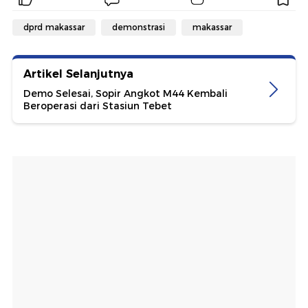
dprd makassar
demonstrasi
makassar
Artikel Selanjutnya
Demo Selesai, Sopir Angkot M44 Kembali
Beroperasi dari Stasiun Tebet