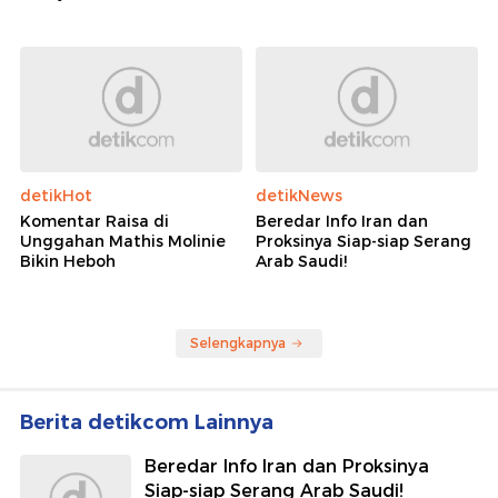
detikHot
detikNews
Komentar Raisa di
Beredar Info Iran dan
Unggahan Mathis Molinie
Proksinya Siap-siap Serang
Bikin Heboh
Arab Saudi!
Selengkapnya
Berita detikcom Lainnya
Beredar Info Iran dan Proksinya
Siap-siap Serang Arab Saudi!