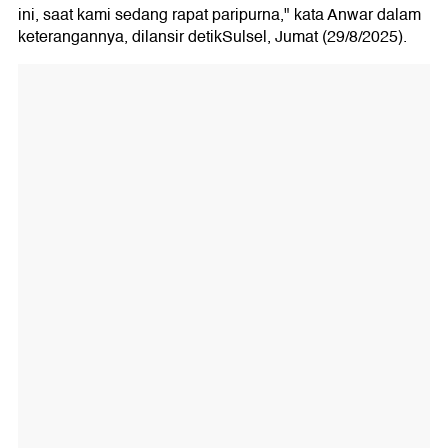
ini, saat kami sedang rapat paripurna," kata Anwar dalam
keterangannya, dilansir detikSulsel, Jumat (29/8/2025).