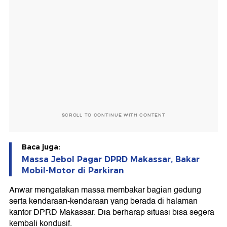
SCROLL TO CONTINUE WITH CONTENT
Baca juga:
Massa Jebol Pagar DPRD Makassar, Bakar
Mobil-Motor di Parkiran
Anwar mengatakan massa membakar bagian gedung
serta kendaraan-kendaraan yang berada di halaman
kantor DPRD Makassar. Dia berharap situasi bisa segera
kembali kondusif.