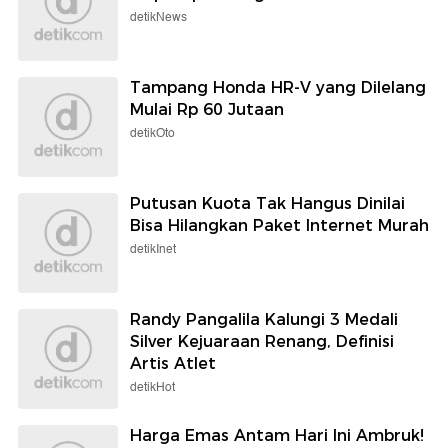
detikNews
Tampang Honda HR-V yang Dilelang
Mulai Rp 60 Jutaan
detikOto
Putusan Kuota Tak Hangus Dinilai
Bisa Hilangkan Paket Internet Murah
detikInet
Randy Pangalila Kalungi 3 Medali
Silver Kejuaraan Renang, Definisi
Artis Atlet
detikHot
Harga Emas Antam Hari Ini Ambruk!