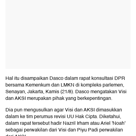
Hal itu disampaikan Dasco dalam rapat konsultasi DPR
bersama Kemenkum dan LMKN di kompleks parlemen,
Senayan, Jakarta, Kamis (21/8). Dasco mengatakan Visi
dan AKSI merupakan pihak yang berkepentingan.
Dia pun mengusulkan agar Visi dan AKSI dimasukkan
dalam ke tim perumus revisi UU Hak Cipta. Diketahui,
dalam rapat tersebut hadir Nazril Irham atau Ariel 'Noah'
sebagai perwakilan dari Visi dan Piyu Padi perwakilan