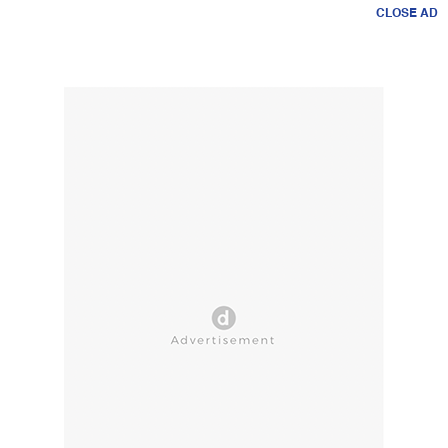
CLOSE AD