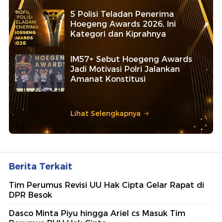
5 Polisi Teladan Penerima
Hoegeng Awards 2026, Ini
Kategori dan Kiprahnya
IM57+ Sebut Hoegeng Awards
Jadi Motivasi Polri Jalankan
Amanat Konstitusi
Lihat Selengkapnya
Berita Terkait
Tim Perumus Revisi UU Hak Cipta Gelar Rapat di
DPR Besok
Dasco Minta Piyu hingga Ariel cs Masuk Tim