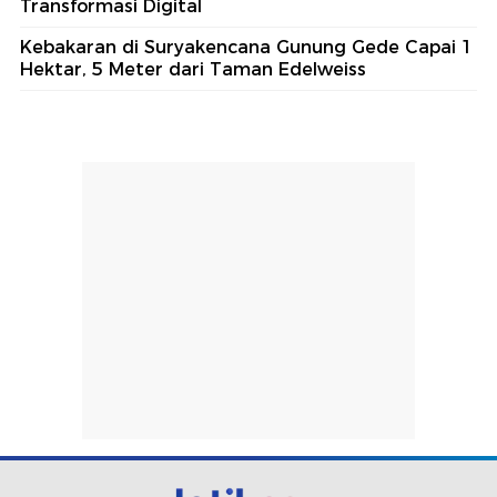
Transformasi Digital
Kebakaran di Suryakencana Gunung Gede Capai 1
Hektar, 5 Meter dari Taman Edelweiss