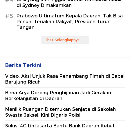
di Sydney Dimakamkan
#5
Prabowo Ultimatum Kepala Daerah: Tak Bisa
Penuhi Teriakan Rakyat, Presiden Turun
Tangan
Lihat Selengkapnya
Berita Terkini
Video: Aksi Unjuk Rasa Penambang Timah di Babel
Berujung Ricuh
Bima Arya Dorong Penghijauan Jadi Gerakan
Berkelanjutan di Daerah
Menilik Ruangan Ditemukan Senjata di Sekolah
Swasta Jaksel, Kini Digaris Polisi
Solusi 4C Lintasarta Bantu Bank Daerah Kebut