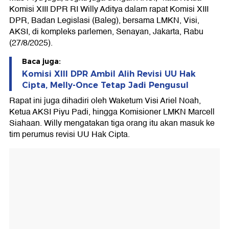
Komisi XIII DPR RI Willy Aditya dalam rapat Komisi XIII
DPR, Badan Legislasi (Baleg), bersama LMKN, Visi,
AKSI, di kompleks parlemen, Senayan, Jakarta, Rabu
(27/8/2025).
Baca juga:
Komisi XIII DPR Ambil Alih Revisi UU Hak
Cipta, Melly-Once Tetap Jadi Pengusul
Rapat ini juga dihadiri oleh Waketum Visi Ariel Noah,
Ketua AKSI Piyu Padi, hingga Komisioner LMKN Marcell
Siahaan. Willy mengatakan tiga orang itu akan masuk ke
tim perumus revisi UU Hak Cipta.