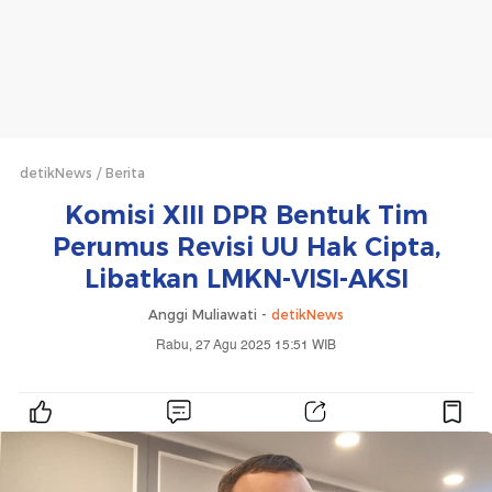
detikNews
Berita
Komisi XIII DPR Bentuk Tim
Perumus Revisi UU Hak Cipta,
Libatkan LMKN-VISI-AKSI
Anggi Muliawati -
detikNews
Rabu, 27 Agu 2025 15:51 WIB