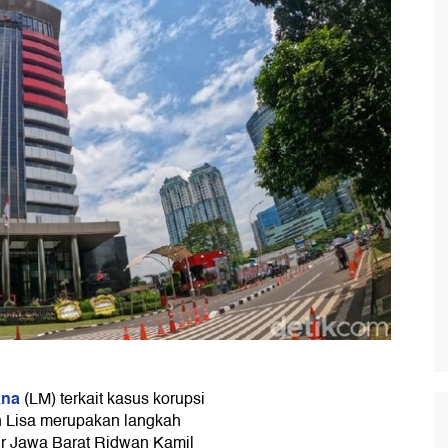
ana
(LM) terkait kasus korupsi
 Lisa merupakan langkah
r Jawa Barat Ridwan Kamil