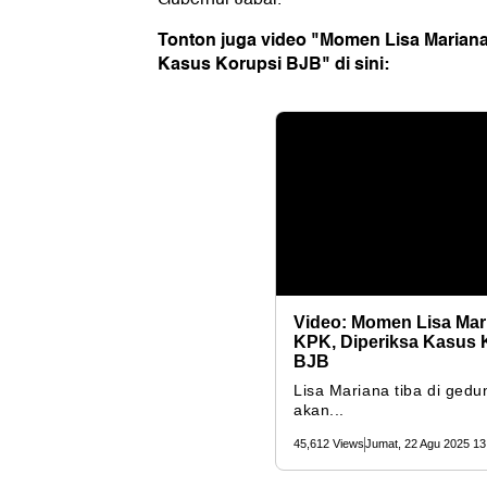
Tonton juga video "Momen Lisa Mariana
Kasus Korupsi BJB" di sini: