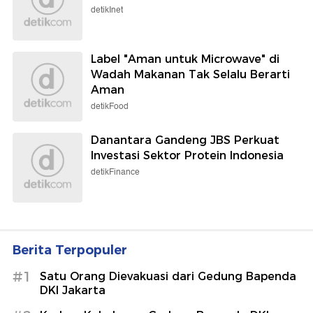
detikInet
Label "Aman untuk Microwave" di
Wadah Makanan Tak Selalu Berarti
Aman
detikFood
Danantara Gandeng JBS Perkuat
Investasi Sektor Protein Indonesia
detikFinance
Berita Terpopuler
#1
Satu Orang Dievakuasi dari Gedung Bapenda
DKI Jakarta