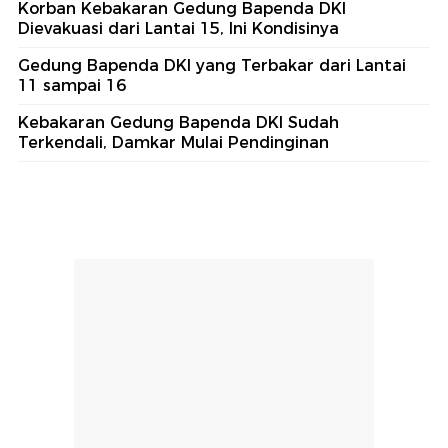
Korban Kebakaran Gedung Bapenda DKI
Dievakuasi dari Lantai 15, Ini Kondisinya
Gedung Bapenda DKI yang Terbakar dari Lantai
11 sampai 16
Kebakaran Gedung Bapenda DKI Sudah
Terkendali, Damkar Mulai Pendinginan