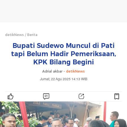
detikNews
Berita
Bupati Sudewo Muncul di Pati
tapi Belum Hadir Pemeriksaan,
KPK Bilang Begini
Adrial akbar -
detikNews
Jumat, 22 Agu 2025 14:13 WIB