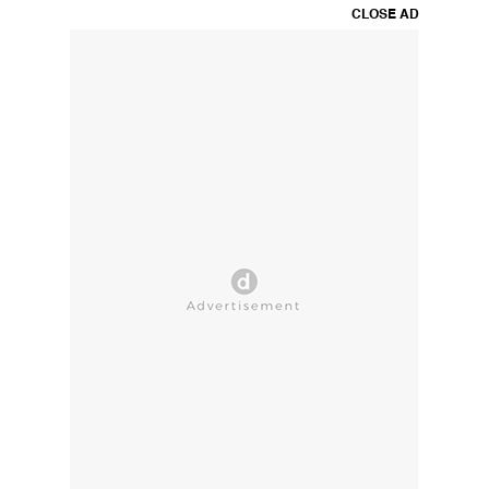
CLOSE AD