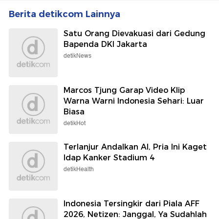
Berita detikcom Lainnya
Satu Orang Dievakuasi dari Gedung
Bapenda DKI Jakarta
detikNews
Marcos Tjung Garap Video Klip
Warna Warni Indonesia Sehari: Luar
Biasa
detikHot
Terlanjur Andalkan AI, Pria Ini Kaget
Idap Kanker Stadium 4
detikHealth
Indonesia Tersingkir dari Piala AFF
2026, Netizen: Janggal, Ya Sudahlah