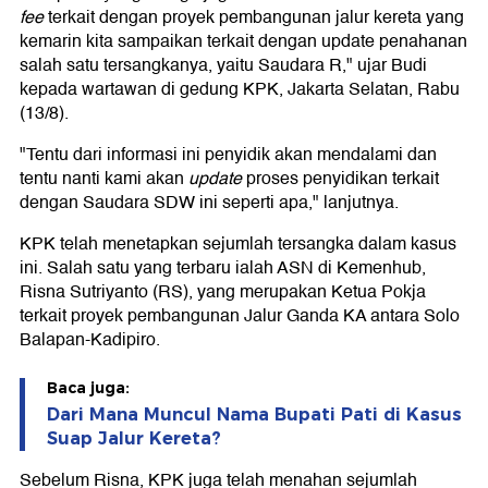
fee
terkait dengan proyek pembangunan jalur kereta yang
kemarin kita sampaikan terkait dengan update penahanan
salah satu tersangkanya, yaitu Saudara R," ujar Budi
kepada wartawan di gedung KPK, Jakarta Selatan, Rabu
(13/8).
"Tentu dari informasi ini penyidik akan mendalami dan
tentu nanti kami akan
update
proses penyidikan terkait
dengan Saudara SDW ini seperti apa," lanjutnya.
KPK telah menetapkan sejumlah tersangka dalam kasus
ini. Salah satu yang terbaru ialah ASN di Kemenhub,
Risna Sutriyanto (RS), yang merupakan Ketua Pokja
terkait proyek pembangunan Jalur Ganda KA antara Solo
Balapan-Kadipiro.
Baca juga:
Dari Mana Muncul Nama Bupati Pati di Kasus
Suap Jalur Kereta?
Sebelum Risna, KPK juga telah menahan sejumlah