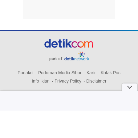
part of
Redaksi
Pedoman Media Siber
Karir
Kotak Pos
Info Iklan
Privacy Policy
Disclaimer
Download aplikasi detikcom