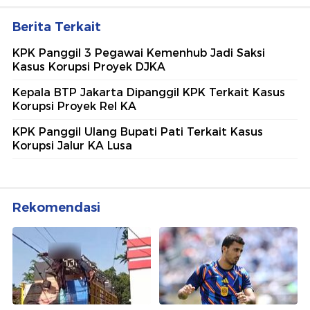
Berita Terkait
KPK Panggil 3 Pegawai Kemenhub Jadi Saksi
Kasus Korupsi Proyek DJKA
Kepala BTP Jakarta Dipanggil KPK Terkait Kasus
Korupsi Proyek Rel KA
KPK Panggil Ulang Bupati Pati Terkait Kasus
Korupsi Jalur KA Lusa
Rekomendasi