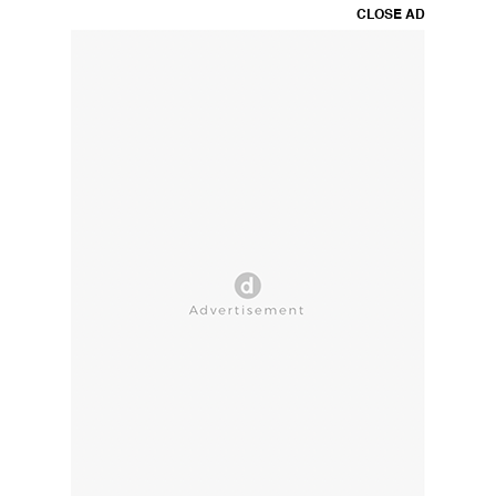
CLOSE AD