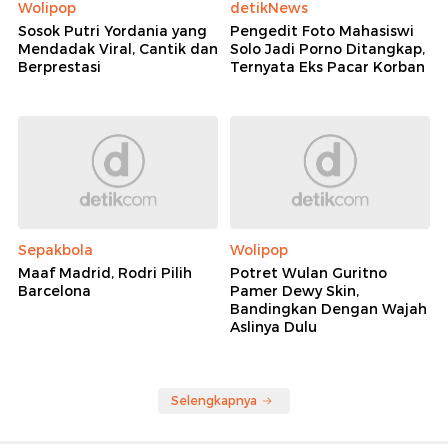
Wolipop
detikNews
Sosok Putri Yordania yang
Pengedit Foto Mahasiswi
Mendadak Viral, Cantik dan
Solo Jadi Porno Ditangkap,
Berprestasi
Ternyata Eks Pacar Korban
Sepakbola
Wolipop
Maaf Madrid, Rodri Pilih
Potret Wulan Guritno
Barcelona
Pamer Dewy Skin,
Bandingkan Dengan Wajah
Aslinya Dulu
Selengkapnya