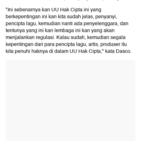
"Ini sebenarnya kan UU Hak Cipta ini yang
berkepentingan ini kan kita sudah jelas, penyanyi,
pencipta lagu, kemudian nanti ada penyelenggara, dan
tentunya yang ini kan lembaga ini kan yang akan
menjalankan regulasi. Kalau sudah, kemudian segala
kepentingan dari para pencipta lagu, artis, produser itu
kita penuhi haknya di dalam UU Hak Cipta," kata Dasco.