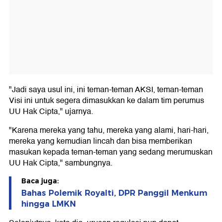
"Jadi saya usul ini, ini teman-teman AKSI, teman-teman
Visi ini untuk segera dimasukkan ke dalam tim perumus
UU Hak Cipta," ujarnya.
"Karena mereka yang tahu, mereka yang alami, hari-hari,
mereka yang kemudian lincah dan bisa memberikan
masukan kepada teman-teman yang sedang merumuskan
UU Hak Cipta," sambungnya.
Baca juga:
Bahas Polemik Royalti, DPR Panggil Menkum
hingga LMKN