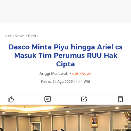
detikNews
Berita
Dasco Minta Piyu hingga Ariel cs
Masuk Tim Perumus RUU Hak
Cipta
Anggi Muliawati -
detikNews
Kamis, 21 Agu 2025 14:44 WIB