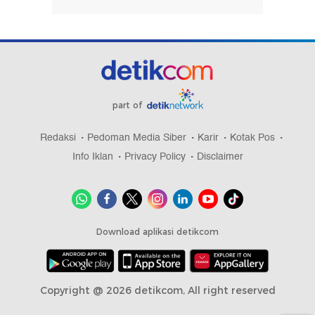
part of
Redaksi
Pedoman Media Siber
Karir
Kotak Pos
Info Iklan
Privacy Policy
Disclaimer
Download aplikasi detikcom
Copyright @ 2026 detikcom, All right reserved