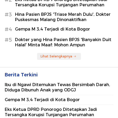
Tersangka Korupsi Tunjangan Perumahan
#3
Hina Pasien BPJS 'Triase Merah Dulu', Dokter
Puskesmas Malang Dinonaktifkan
#4
Gempa M 3,4 Terjadi di Kota Bogor
#5
Dokter yang Hina Pasien BPJS 'Banyakin Duit
Halal' Minta Maaf: Mohon Ampun
Lihat Selengkapnya
Berita Terkini
Ibu di Ngawi Ditemukan Tewas Bersimbah Darah,
Diduga Dibunuh Anak yang ODGJ
Gempa M 3,4 Terjadi di Kota Bogor
Eks Ketua DPRD Ponorogo Ditetapkan Jadi
Tersangka Korupsi Tunjangan Perumahan