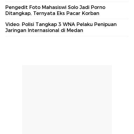
Pengedit Foto Mahasiswi Solo Jadi Porno
Ditangkap, Ternyata Eks Pacar Korban
Video: Polisi Tangkap 3 WNA Pelaku Penipuan
Jaringan Internasional di Medan