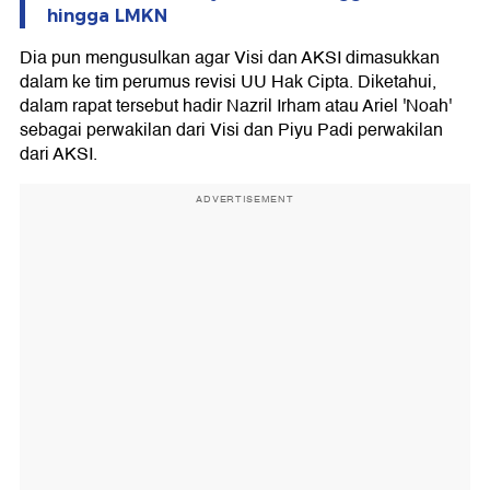
hingga LMKN
Dia pun mengusulkan agar Visi dan AKSI dimasukkan
dalam ke tim perumus revisi UU Hak Cipta. Diketahui,
dalam rapat tersebut hadir Nazril Irham atau Ariel 'Noah'
sebagai perwakilan dari Visi dan Piyu Padi perwakilan
dari AKSI.
ADVERTISEMENT