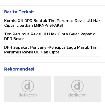
Berita Terkait
Komisi XIII DPR Bentuk Tim Perumus Revisi UU Hak
Cipta, Libatkan LMKN-VISI-AKSI
Tim Perumus Revisi UU Hak Cipta Gelar Rapat di
DPR Besok
DPR Sepakat Penyanyi-Pencipta Lagu Masuk Tim
Perumus Revisi UU Hak Cipta
Rekomendasi