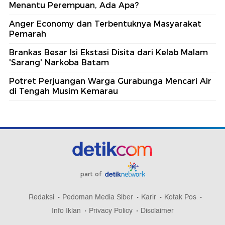
Menantu Perempuan, Ada Apa?
Anger Economy dan Terbentuknya Masyarakat
Pemarah
Brankas Besar Isi Ekstasi Disita dari Kelab Malam
'Sarang' Narkoba Batam
Potret Perjuangan Warga Gurabunga Mencari Air
di Tengah Musim Kemarau
part of
Redaksi
Pedoman Media Siber
Karir
Kotak Pos
Info Iklan
Privacy Policy
Disclaimer