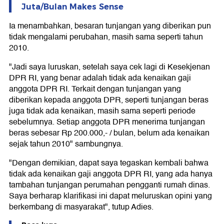
Juta/Bulan Makes Sense
Ia menambahkan, besaran tunjangan yang diberikan pun
tidak mengalami perubahan, masih sama seperti tahun
2010.
"Jadi saya luruskan, setelah saya cek lagi di Kesekjenan
DPR RI, yang benar adalah tidak ada kenaikan gaji
anggota DPR RI. Terkait dengan tunjangan yang
diberikan kepada anggota DPR, seperti tunjangan beras
juga tidak ada kenaikan, masih sama seperti periode
sebelumnya. Setiap anggota DPR menerima tunjangan
beras sebesar Rp 200.000,- / bulan, belum ada kenaikan
sejak tahun 2010" sambungnya.
"Dengan demikian, dapat saya tegaskan kembali bahwa
tidak ada kenaikan gaji anggota DPR RI, yang ada hanya
tambahan tunjangan perumahan pengganti rumah dinas.
Saya berharap klarifikasi ini dapat meluruskan opini yang
berkembang di masyarakat", tutup Adies.