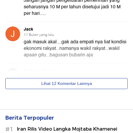
Berita Terpopuler
#1
Iran Rilis Video Langka Mojtaba Khamenei