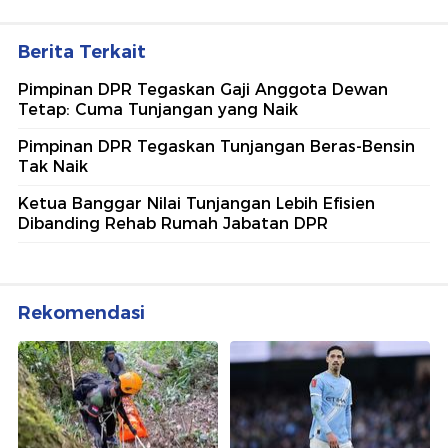
Berita Terkait
Pimpinan DPR Tegaskan Gaji Anggota Dewan
Tetap: Cuma Tunjangan yang Naik
Pimpinan DPR Tegaskan Tunjangan Beras-Bensin
Tak Naik
Ketua Banggar Nilai Tunjangan Lebih Efisien
Dibanding Rehab Rumah Jabatan DPR
Rekomendasi