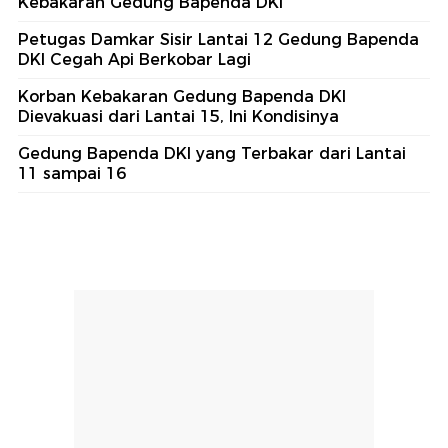
Kebakaran Gedung Bapenda DKI
Petugas Damkar Sisir Lantai 12 Gedung Bapenda
DKI Cegah Api Berkobar Lagi
Korban Kebakaran Gedung Bapenda DKI
Dievakuasi dari Lantai 15, Ini Kondisinya
Gedung Bapenda DKI yang Terbakar dari Lantai
11 sampai 16