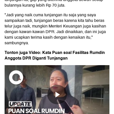
bulannya kurang lebih Rp 70 juta.
"Jadi yang naik cuma tunjangan itu saja yang saya
sampaikan tadi, tunjangan beras karena kita tahu beras
telur juga naik, mungkin Menteri Keuangan juga kasihan
dengan kawan-kawan DPR. Jadi dinaikkan, dan ini juga
kami ucapkan terima kasih dengan kenaikan itu,"
sambungnya.
Tonton juga Video: Kata Puan soal Fasilitas Rumdin
Anggota DPR Diganti Tunjangan