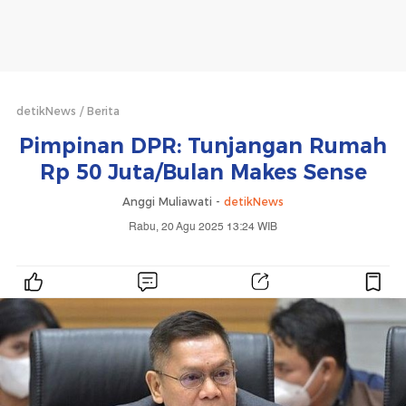
detikNews
Berita
Pimpinan DPR: Tunjangan Rumah
Rp 50 Juta/Bulan Makes Sense
Anggi Muliawati -
detikNews
Rabu, 20 Agu 2025 13:24 WIB