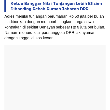
Ketua Banggar Nilai Tunjangan Lebih Efisien
Dibanding Rehab Rumah Jabatan DPR
Adies menilai tunjangan perumahan Rp 50 juta per bulan
itu diberikan dengan memperhitungkan harga sewa
kontrakan di sekitar Senayan sebesar Rp 3 juta per bulan.
Namun, menurut dia, para anggota DPR tak nyaman
dengan tinggal di kos-kosan.