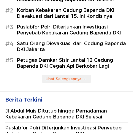
#2
Korban Kebakaran Gedung Bapenda DKI
Dievakuasi dari Lantai 15, Ini Kondisinya
#3
Puslabfor Polri Diterjunkan Investigasi
Penyebab Kebakaran Gedung Bapenda DKI
#4
Satu Orang Dievakuasi dari Gedung Bapenda
DKI Jakarta
#5
Petugas Damkar Sisir Lantai 12 Gedung
Bapenda DKI Cegah Api Berkobar Lagi
Lihat Selengkapnya
Berita Terkini
Jl Abdul Muis Ditutup hingga Pemadaman
Kebakaran Gedung Bapenda DKI Selesai
Puslabfor Polri Diterjunkan Investigasi Penyebab