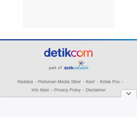
part of
Redaksi
Pedoman Media Siber
Karir
Kotak Pos
Info Iklan
Privacy Policy
Disclaimer
Download aplikasi detikcom