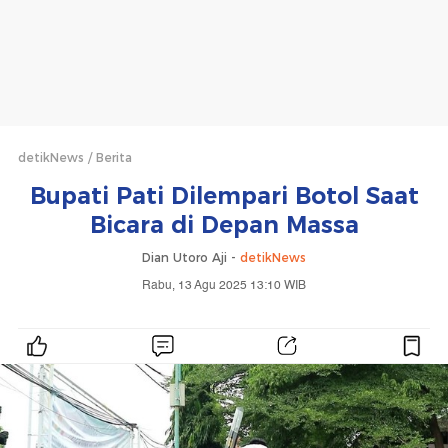
detikNews
Berita
Bupati Pati Dilempari Botol Saat
Bicara di Depan Massa
Dian Utoro Aji -
detikNews
Rabu, 13 Agu 2025 13:10 WIB