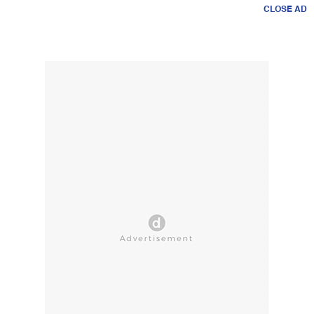
CLOSE AD