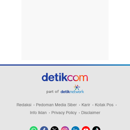
part of
Redaksi
Pedoman Media Siber
Karir
Kotak Pos
Info Iklan
Privacy Policy
Disclaimer