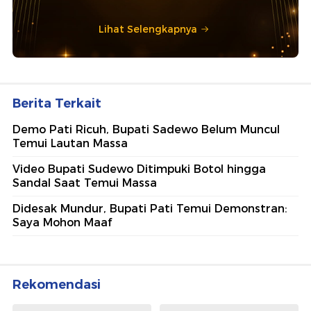
Lihat Selengkapnya
Berita Terkait
Demo Pati Ricuh, Bupati Sadewo Belum Muncul
Temui Lautan Massa
Video Bupati Sudewo Ditimpuki Botol hingga
Sandal Saat Temui Massa
Didesak Mundur, Bupati Pati Temui Demonstran:
Saya Mohon Maaf
Rekomendasi