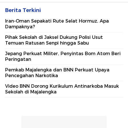
Berita Terkini
Iran-Oman Sepakati Rute Selat Hormuz, Apa
Dampaknya?
Pihak Sekolah di Jaksel Dukung Polisi Usut
Temuan Ratusan Senpi hingga Sabu
Jepang Perkuat Militer, Penyintas Bom Atom Beri
Peringatan
Pemkab Majalengka dan BNN Perkuat Upaya
Pencegahan Narkotika
Video BNN Dorong Kurikulum Antinarkoba Masuk
Sekolah di Majalengka