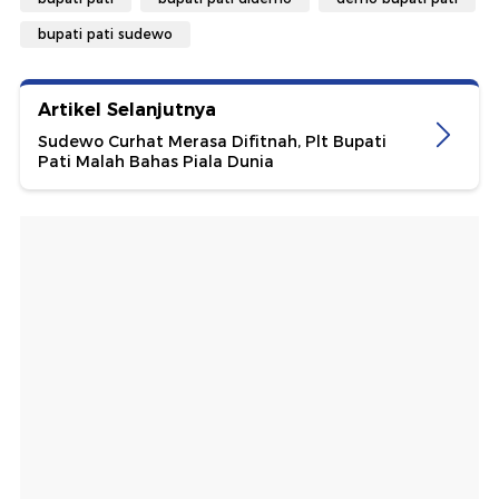
bupati pati sudewo
Artikel Selanjutnya
Sudewo Curhat Merasa Difitnah, Plt Bupati
Pati Malah Bahas Piala Dunia