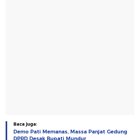
Baca juga:
Demo Pati Memanas, Massa Panjat Gedung
DPRD Desak Bupati Mundur