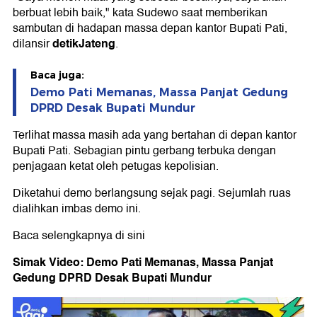
berbuat lebih baik," kata Sudewo saat memberikan
sambutan di hadapan massa depan kantor Bupati Pati,
detikJateng
dilansir
.
Baca juga:
Demo Pati Memanas, Massa Panjat Gedung
DPRD Desak Bupati Mundur
Terlihat massa masih ada yang bertahan di depan kantor
Bupati Pati. Sebagian pintu gerbang terbuka dengan
penjagaan ketat oleh petugas kepolisian.
Diketahui demo berlangsung sejak pagi. Sejumlah ruas
dialihkan imbas demo ini.
Baca selengkapnya di sini
Simak Video: Demo Pati Memanas, Massa Panjat
Gedung DPRD Desak Bupati Mundur