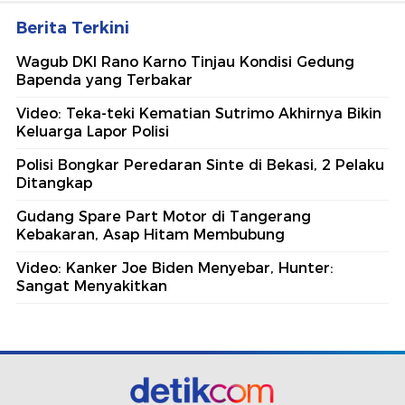
Berita Terkini
Wagub DKI Rano Karno Tinjau Kondisi Gedung
Bapenda yang Terbakar
Video: Teka-teki Kematian Sutrimo Akhirnya Bikin
Keluarga Lapor Polisi
Polisi Bongkar Peredaran Sinte di Bekasi, 2 Pelaku
Ditangkap
Gudang Spare Part Motor di Tangerang
Kebakaran, Asap Hitam Membubung
Video: Kanker Joe Biden Menyebar, Hunter:
Sangat Menyakitkan