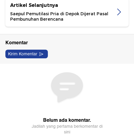
Artikel Selanjutnya
Saepul Pemutilasi Pria di Depok Dijerat Pasal
Pembunuhan Berencana