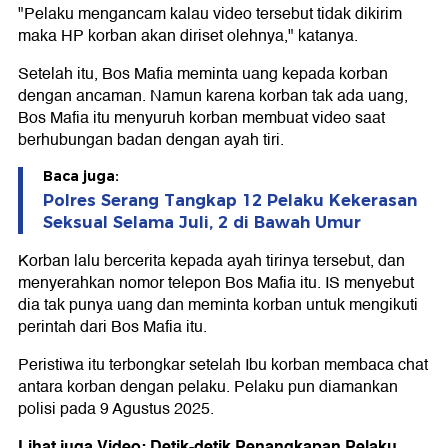
"Pelaku mengancam kalau video tersebut tidak dikirim
maka HP korban akan diriset olehnya," katanya.
Setelah itu, Bos Mafia meminta uang kepada korban
dengan ancaman. Namun karena korban tak ada uang,
Bos Mafia itu menyuruh korban membuat video saat
berhubungan badan dengan ayah tiri.
Baca juga:
Polres Serang Tangkap 12 Pelaku Kekerasan
Seksual Selama Juli, 2 di Bawah Umur
Korban lalu bercerita kepada ayah tirinya tersebut, dan
menyerahkan nomor telepon Bos Mafia itu. IS menyebut
dia tak punya uang dan meminta korban untuk mengikuti
perintah dari Bos Mafia itu.
Peristiwa itu terbongkar setelah Ibu korban membaca chat
antara korban dengan pelaku. Pelaku pun diamankan
polisi pada 9 Agustus 2025.
Lihat juga Video: Detik-detik Penangkapan Pelaku