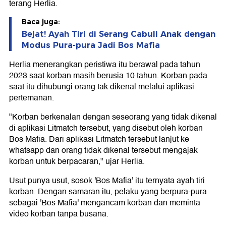
terang Herlia.
Baca juga:
Bejat! Ayah Tiri di Serang Cabuli Anak dengan
Modus Pura-pura Jadi Bos Mafia
Herlia menerangkan peristiwa itu berawal pada tahun
2023 saat korban masih berusia 10 tahun. Korban pada
saat itu dihubungi orang tak dikenal melalui aplikasi
pertemanan.
"Korban berkenalan dengan seseorang yang tidak dikenal
di aplikasi Litmatch tersebut, yang disebut oleh korban
Bos Mafia. Dari aplikasi Litmatch tersebut lanjut ke
whatsapp dan orang tidak dikenal tersebut mengajak
korban untuk berpacaran," ujar Herlia.
Usut punya usut, sosok 'Bos Mafia' itu ternyata ayah tiri
korban. Dengan samaran itu, pelaku yang berpura-pura
sebagai 'Bos Mafia' mengancam korban dan meminta
video korban tanpa busana.