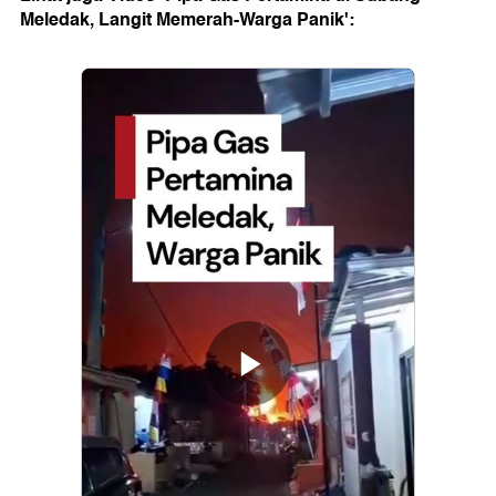
Meledak, Langit Memerah-Warga Panik':