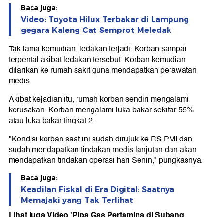
Baca juga:
Video: Toyota Hilux Terbakar di Lampung
gegara Kaleng Cat Semprot Meledak
Tak lama kemudian, ledakan terjadi. Korban sampai
terpental akibat ledakan tersebut. Korban kemudian
dilarikan ke rumah sakit guna mendapatkan perawatan
medis.
Akibat kejadian itu, rumah korban sendiri mengalami
kerusakan. Korban mengalami luka bakar sekitar 55%
atau luka bakar tingkat 2.
"Kondisi korban saat ini sudah dirujuk ke RS PMI dan
sudah mendapatkan tindakan medis lanjutan dan akan
mendapatkan tindakan operasi hari Senin," pungkasnya.
Baca juga:
Keadilan Fiskal di Era Digital: Saatnya
Memajaki yang Tak Terlihat
Lihat juga Video 'Pipa Gas Pertamina di Subang