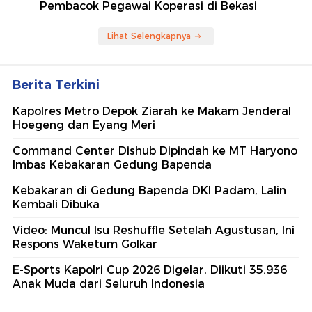
Pembacok Pegawai Koperasi di Bekasi
Lihat Selengkapnya
Berita Terkini
Kapolres Metro Depok Ziarah ke Makam Jenderal
Hoegeng dan Eyang Meri
Command Center Dishub Dipindah ke MT Haryono
Imbas Kebakaran Gedung Bapenda
Kebakaran di Gedung Bapenda DKI Padam, Lalin
Kembali Dibuka
Video: Muncul Isu Reshuffle Setelah Agustusan, Ini
Respons Waketum Golkar
E-Sports Kapolri Cup 2026 Digelar, Diikuti 35.936
Anak Muda dari Seluruh Indonesia