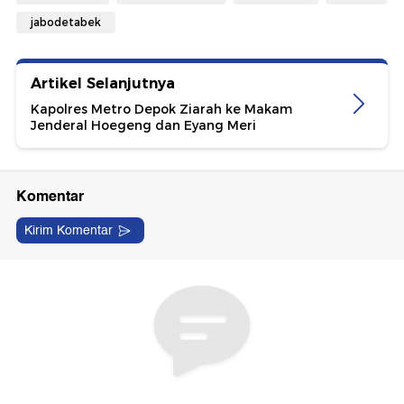
jabodetabek
Artikel Selanjutnya
Kapolres Metro Depok Ziarah ke Makam
Jenderal Hoegeng dan Eyang Meri