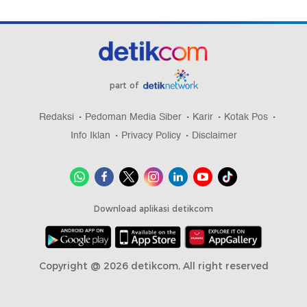
part of
Redaksi
Pedoman Media Siber
Karir
Kotak Pos
Info Iklan
Privacy Policy
Disclaimer
Download aplikasi detikcom
Copyright @ 2026 detikcom, All right reserved