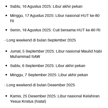
Sabtu, 16 Agustus 2025: Libur akhir pekan
Minggu, 17 Agustus 2025: Libur nasional HUT ke-80
RI
Senin, 18 Agustus 2025: Cuti bersama HUT ke-80 RI
- Long weekend di bulan September 2025
Jumat, 5 September 2025: Libur nasional Maulid Nabi
Muhammad SAW
Sabtu, 6 September 2025: Libur akhir pekan
Minggu, 7 September 2025: Libur akhir pekan
- Long weekend di bulan Desember 2025
Kamis, 25 Desember 2025: Libur nasional Kelahiran
Yesus Kristus (Natal)