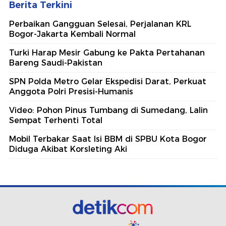
Berita Terkini
Perbaikan Gangguan Selesai, Perjalanan KRL
Bogor-Jakarta Kembali Normal
Turki Harap Mesir Gabung ke Pakta Pertahanan
Bareng Saudi-Pakistan
SPN Polda Metro Gelar Ekspedisi Darat, Perkuat
Anggota Polri Presisi-Humanis
Video: Pohon Pinus Tumbang di Sumedang, Lalin
Sempat Terhenti Total
Mobil Terbakar Saat Isi BBM di SPBU Kota Bogor
Diduga Akibat Korsleting Aki