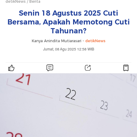
detikNews
Berita
Senin 18 Agustus 2025 Cuti
Bersama, Apakah Memotong Cuti
Tahunan?
Kanya Anindita Mutiarasari -
detikNews
Jumat, 08 Agu 2025 12:58 WIB