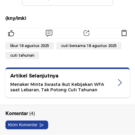
(kny/imk)
libur 18 agustus 2025
cuti bersama 18 agustus 2025
cuti tahunan
Artikel Selanjutnya
Menaker Minta Swasta Ikut Kebijakan WFA
saat Lebaran, Tak Potong Cuti Tahunan