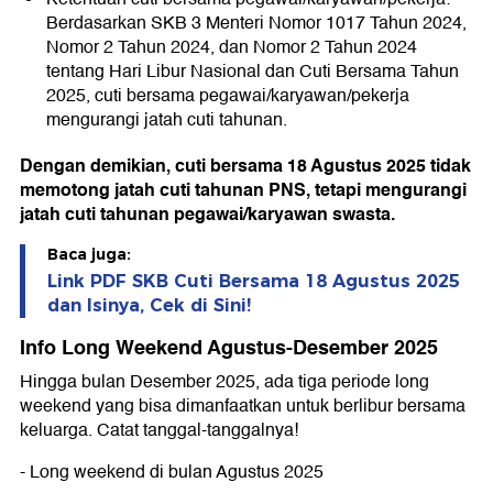
Berdasarkan SKB 3 Menteri Nomor 1017 Tahun 2024,
Nomor 2 Tahun 2024, dan Nomor 2 Tahun 2024
tentang Hari Libur Nasional dan Cuti Bersama Tahun
2025, cuti bersama pegawai/karyawan/pekerja
mengurangi jatah cuti tahunan.
Dengan demikian, cuti bersama 18 Agustus 2025 tidak
memotong jatah cuti tahunan PNS, tetapi mengurangi
jatah cuti tahunan pegawai/karyawan swasta.
Baca juga:
Link PDF SKB Cuti Bersama 18 Agustus 2025
dan Isinya, Cek di Sini!
Info Long Weekend Agustus-Desember 2025
Hingga bulan Desember 2025, ada tiga periode long
weekend yang bisa dimanfaatkan untuk berlibur bersama
keluarga. Catat tanggal-tanggalnya!
- Long weekend di bulan Agustus 2025