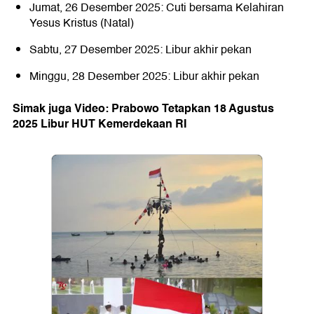
Jumat, 26 Desember 2025: Cuti bersama Kelahiran
Yesus Kristus (Natal)
Sabtu, 27 Desember 2025: Libur akhir pekan
Minggu, 28 Desember 2025: Libur akhir pekan
Simak juga Video: Prabowo Tetapkan 18 Agustus
2025 Libur HUT Kemerdekaan RI