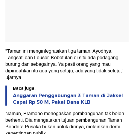
"Taman ini mengintegrasikan tiga taman. Ayodhya,
Langsat, dan Leuser. Kebetulan di situ ada pedagang
burung dan sebagainya. Ya pasti orang yang mau
dipindahkan itu ada yang setuju, ada yang tidak setuju,"
ujarnya.
Baca juga:
Anggaran Penggabungan 3 Taman di Jaksel
Capai Rp 50 M, Pakai Dana KLB
Namun, Pramono menegaskan pembangunan tak boleh
berhenti. Dia mengatakan tujuan pembangunan Taman
Bendera Pusaka bukan untuk dirinya, melainkan demi
kepentingan publik.