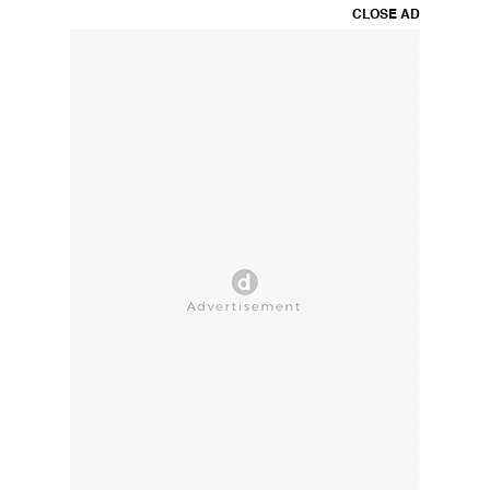
CLOSE AD