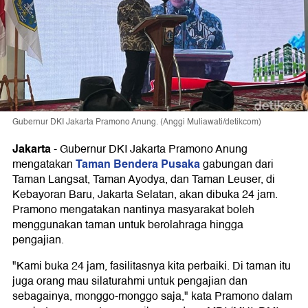
Gubernur DKI Jakarta Pramono Anung. (Anggi Muliawati/detikcom)
Jakarta
-
Gubernur DKI Jakarta Pramono Anung
Taman Bendera Pusaka
mengatakan
gabungan dari
Taman Langsat, Taman Ayodya, dan Taman Leuser, di
Kebayoran Baru, Jakarta Selatan, akan dibuka 24 jam.
Pramono mengatakan nantinya masyarakat boleh
menggunakan taman untuk berolahraga hingga
pengajian.
"Kami buka 24 jam, fasilitasnya kita perbaiki. Di taman itu
juga orang mau silaturahmi untuk pengajian dan
sebagainya, monggo-monggo saja," kata Pramono dalam