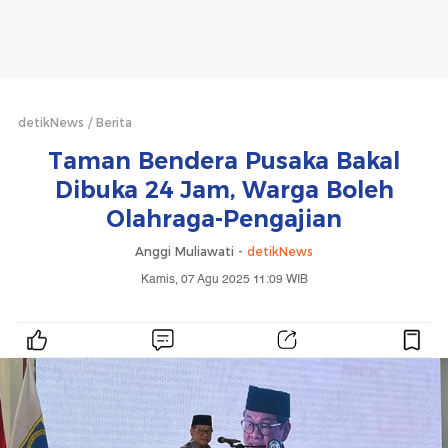
detikNews
Berita
Taman Bendera Pusaka Bakal
Dibuka 24 Jam, Warga Boleh
Olahraga-Pengajian
Anggi Muliawati -
detikNews
Kamis, 07 Agu 2025 11:09 WIB