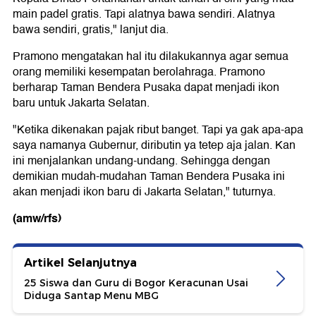
main padel gratis. Tapi alatnya bawa sendiri. Alatnya
bawa sendiri, gratis," lanjut dia.
Pramono mengatakan hal itu dilakukannya agar semua
orang memiliki kesempatan berolahraga. Pramono
berharap Taman Bendera Pusaka dapat menjadi ikon
baru untuk Jakarta Selatan.
"Ketika dikenakan pajak ribut banget. Tapi ya gak apa-apa
saya namanya Gubernur, diributin ya tetep aja jalan. Kan
ini menjalankan undang-undang. Sehingga dengan
demikian mudah-mudahan Taman Bendera Pusaka ini
akan menjadi ikon baru di Jakarta Selatan," tuturnya.
(amw/rfs)
Artikel Selanjutnya
25 Siswa dan Guru di Bogor Keracunan Usai
Diduga Santap Menu MBG