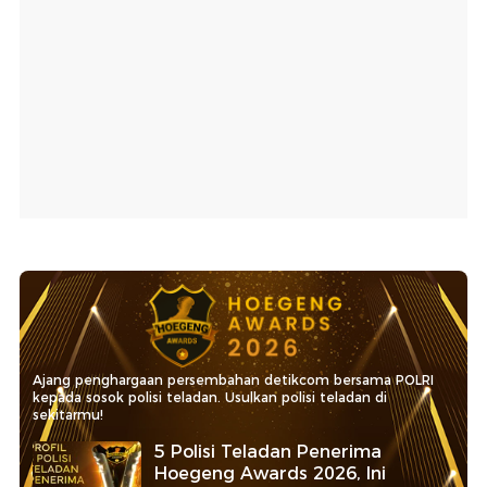
Ajang penghargaan persembahan detikcom bersama POLRI
kepada sosok polisi teladan. Usulkan polisi teladan di
sekitarmu!
5 Polisi Teladan Penerima
Hoegeng Awards 2026, Ini