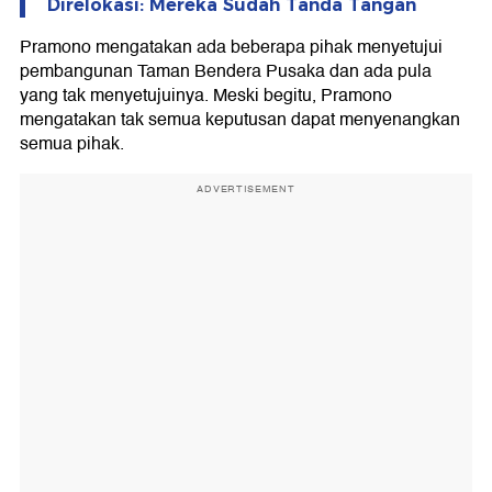
Direlokasi: Mereka Sudah Tanda Tangan
Pramono mengatakan ada beberapa pihak menyetujui
pembangunan Taman Bendera Pusaka dan ada pula
yang tak menyetujuinya. Meski begitu, Pramono
mengatakan tak semua keputusan dapat menyenangkan
semua pihak.
ADVERTISEMENT