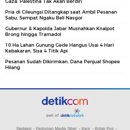
Gaza: Palestina Tak Akan Berdiri
Pria di Cileungsi Ditangkap saat Ambil Pesanan
Sabu, Sempat Ngaku Beli Nasgor
Gubernur & Kapolda Jabar Musnahkan Knalpot
Brong hingga Tramadol
10 Ha Lahan Gunung Gede Hangus Usai 4 Hari
Kebakaran, Sisa 4 Titik Api
Pesanan Sudah Dikirimkan, Dana Penjual Shopee
Hilang
part of
Redaksi
Pedoman Media Siber
Karir
Kotak Pos