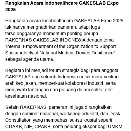
Rangkaian Acara Indohealthcare GAKESLAB Expo
2025
Rangkaian acara Indohealthcare GAKESLAB Expo 2025
tak hanya menghadirkan pameran, tetapi juga
terselenggaranya momentum penting berupa
RAKERNAS GAKESLAB INDONESIA dengan tema
'Internal Empowerment of the Organization to Support
Sustainability of National Medical Device Resilience'
sebagai agenda utama.
Kegiatan ini menjadi forum strategis bagi para anggota
GAKESLAB dari seluruh Indonesia untuk merumuskan
arah kebijakan, memperkuat kolaborasi industri, serta
menjawab tantangan dan peluang dalam sektor alat
kesehatan nasional.
Selain RAKERNAS, pameran ini juga dirangkaikan
dengan seminar nasional, workshop edukatif, dan Desk
Consultation yang membahas isu-isu krusial seperti
CDAKB, NIE, CPAKB, serta peluang ekspor bagi UMKM