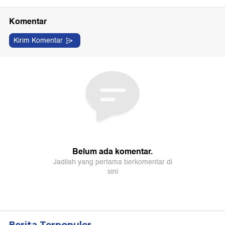
Berita Terpopuler