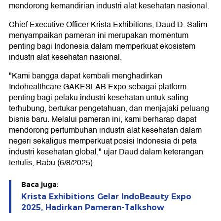
mendorong kemandirian industri alat kesehatan nasional.
Chief Executive Officer Krista Exhibitions, Daud D. Salim
menyampaikan pameran ini merupakan momentum
penting bagi Indonesia dalam memperkuat ekosistem
industri alat kesehatan nasional.
"Kami bangga dapat kembali menghadirkan
Indohealthcare GAKESLAB Expo sebagai platform
penting bagi pelaku industri kesehatan untuk saling
terhubung, bertukar pengetahuan, dan menjajaki peluang
bisnis baru. Melalui pameran ini, kami berharap dapat
mendorong pertumbuhan industri alat kesehatan dalam
negeri sekaligus memperkuat posisi Indonesia di peta
industri kesehatan global," ujar Daud dalam keterangan
tertulis, Rabu (6/8/2025).
Baca juga:
Krista Exhibitions Gelar IndoBeauty Expo
2025, Hadirkan Pameran-Talkshow