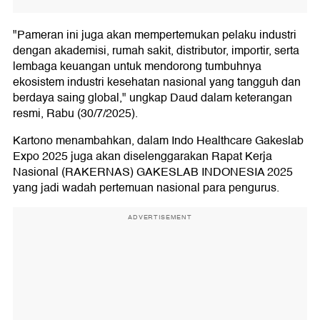
"Pameran ini juga akan mempertemukan pelaku industri
dengan akademisi, rumah sakit, distributor, importir, serta
lembaga keuangan untuk mendorong tumbuhnya
ekosistem industri kesehatan nasional yang tangguh dan
berdaya saing global," ungkap Daud dalam keterangan
resmi, Rabu (30/7/2025).
Kartono menambahkan, dalam Indo Healthcare Gakeslab
Expo 2025 juga akan diselenggarakan Rapat Kerja
Nasional (RAKERNAS) GAKESLAB INDONESIA 2025
yang jadi wadah pertemuan nasional para pengurus.
ADVERTISEMENT