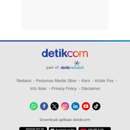
part of
Redaksi
Pedoman Media Siber
Karir
Kotak Pos
Info Iklan
Privacy Policy
Disclaimer
Download aplikasi detikcom