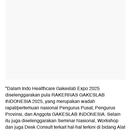
"Dalam Indo Healthcare Gakeslab Expo 2025
diselenggarakan pula RAKERNAS GAKESLAB
INDONESIA 2025, yang merupakan wadah
rapat/pertemuan nasional Pengurus Pusat, Pengurus
Provinsi, dan Anggota GAKESLAB INDONESIA. Selain
itu juga diselenggarakan Seminar Nasional, Workshop
dan juga Desk Consult terkait hal-hal terkini di bidang Alat