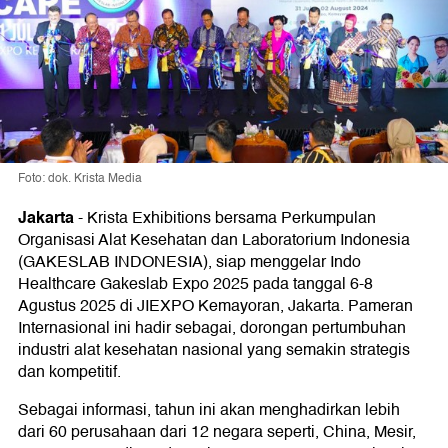
Foto: dok. Krista Media
Jakarta
-
Krista Exhibitions bersama Perkumpulan
Organisasi Alat Kesehatan dan Laboratorium Indonesia
(GAKESLAB INDONESIA), siap menggelar Indo
Healthcare Gakeslab Expo 2025 pada tanggal 6-8
Agustus 2025 di JIEXPO Kemayoran, Jakarta. Pameran
Internasional ini hadir sebagai, dorongan pertumbuhan
industri alat kesehatan nasional yang semakin strategis
dan kompetitif.
Sebagai informasi, tahun ini akan menghadirkan lebih
dari 60 perusahaan dari 12 negara seperti, China, Mesir,