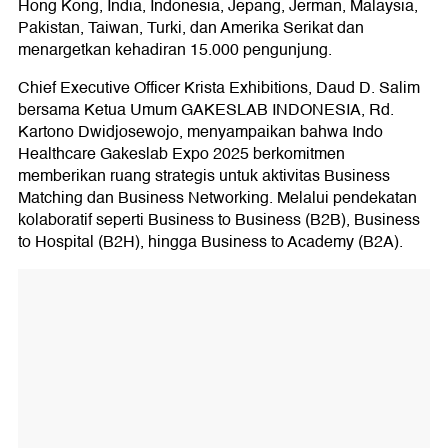
Hong Kong, India, Indonesia, Jepang, Jerman, Malaysia,
Pakistan, Taiwan, Turki, dan Amerika Serikat dan
menargetkan kehadiran 15.000 pengunjung.
Chief Executive Officer Krista Exhibitions, Daud D. Salim
bersama Ketua Umum GAKESLAB INDONESIA, Rd.
Kartono Dwidjosewojo, menyampaikan bahwa Indo
Healthcare Gakeslab Expo 2025 berkomitmen
memberikan ruang strategis untuk aktivitas Business
Matching dan Business Networking. Melalui pendekatan
kolaboratif seperti Business to Business (B2B), Business
to Hospital (B2H), hingga Business to Academy (B2A).