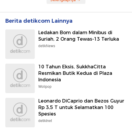
Berita detikcom Lainnya
Ledakan Bom dalam Minibus di
Suriah, 2 Orang Tewas-13 Terluka
detikNews
10 Tahun Eksis, SukkhaCitta
Resmikan Butik Kedua di Plaza
Indonesia
Wolipop
Leonardo DiCaprio dan Bezos Guyur
Rp 3,5 T untuk Selamatkan 100
Spesies
detikInet