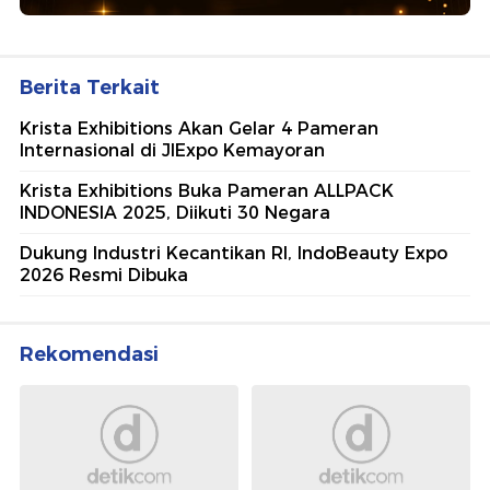
Berita Terkait
Krista Exhibitions Akan Gelar 4 Pameran
Internasional di JIExpo Kemayoran
Krista Exhibitions Buka Pameran ALLPACK
INDONESIA 2025, Diikuti 30 Negara
Dukung Industri Kecantikan RI, IndoBeauty Expo
2026 Resmi Dibuka
Rekomendasi