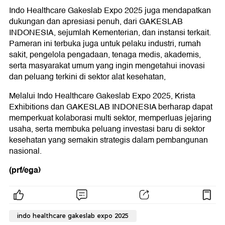
Indo Healthcare Gakeslab Expo 2025 juga mendapatkan
dukungan dan apresiasi penuh, dari GAKESLAB
INDONESIA, sejumlah Kementerian, dan instansi terkait.
Pameran ini terbuka juga untuk pelaku industri, rumah
sakit, pengelola pengadaan, tenaga medis, akademis,
serta masyarakat umum yang ingin mengetahui inovasi
dan peluang terkini di sektor alat kesehatan,
Melalui Indo Healthcare Gakeslab Expo 2025, Krista
Exhibitions dan GAKESLAB INDONESIA berharap dapat
memperkuat kolaborasi multi sektor, memperluas jejaring
usaha, serta membuka peluang investasi baru di sektor
kesehatan yang semakin strategis dalam pembangunan
nasional.
(prf/ega)
indo healthcare gakeslab expo 2025