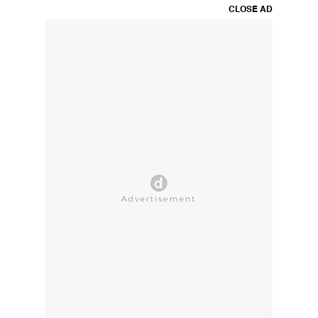
CLOSE AD