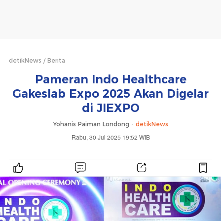
detikNews
Berita
Pameran Indo Healthcare
Gakeslab Expo 2025 Akan Digelar
di JIEXPO
Yohanis Paiman Londong -
detikNews
Rabu, 30 Jul 2025 19:52 WIB