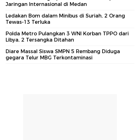
Jaringan Internasional di Medan
Ledakan Bom dalam Minibus di Suriah, 2 Orang
Tewas-13 Terluka
Polda Metro Pulangkan 3 WNI Korban TPPO dari
Libya, 2 Tersangka Ditahan
Diare Massal Siswa SMPN 5 Rembang Diduga
gegara Telur MBG Terkontaminasi