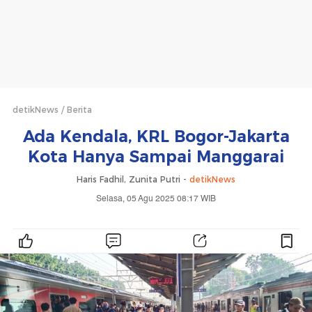
detikNews
Berita
Ada Kendala, KRL Bogor-Jakarta
Kota Hanya Sampai Manggarai
Haris Fadhil, Zunita Putri -
detikNews
Selasa, 05 Agu 2025 08:17 WIB