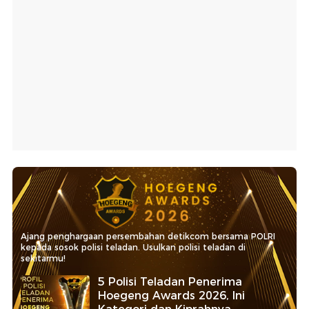
Ajang penghargaan persembahan detikcom bersama POLRI
kepada sosok polisi teladan. Usulkan polisi teladan di
sekitarmu!
5 Polisi Teladan Penerima
Hoegeng Awards 2026, Ini