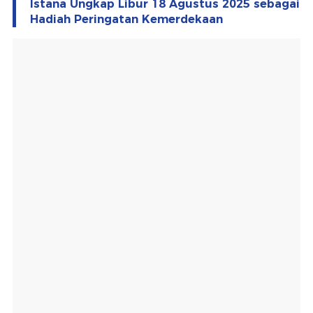
Istana Ungkap Libur 18 Agustus 2025 sebagai
Hadiah Peringatan Kemerdekaan