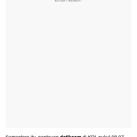
ADVERTISEMENT