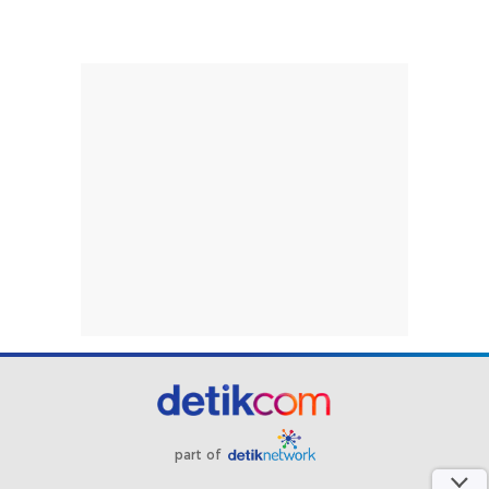
part of