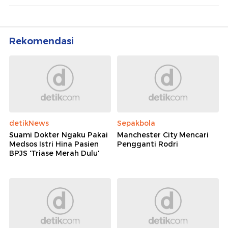
Rekomendasi
detikNews
Sepakbola
Suami Dokter Ngaku Pakai
Manchester City Mencari
Medsos Istri Hina Pasien
Pengganti Rodri
BPJS 'Triase Merah Dulu'