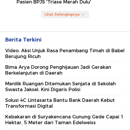
Pasien BPJS 'Triase Merah Dulu'
Lihat Selengkapnya
Berita Terkini
Video: Aksi Unjuk Rasa Penambang Timah di Babel
Berujung Ricuh
Bima Arya Dorong Penghijauan Jadi Gerakan
Berkelanjutan di Daerah
Menilik Ruangan Ditemukan Senjata di Sekolah
Swasta Jaksel, Kini Digaris Polisi
Solusi 4C Lintasarta Bantu Bank Daerah Kebut
Transformasi Digital
Kebakaran di Suryakencana Gunung Gede Capai 1
Hektar, 5 Meter dari Taman Edelweiss