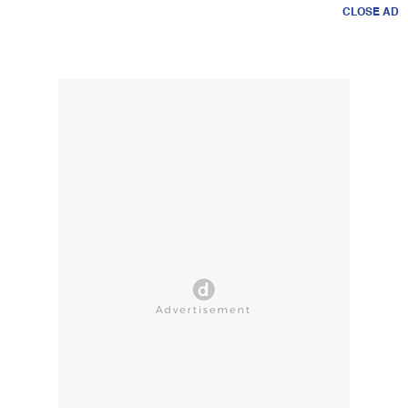
CLOSE AD