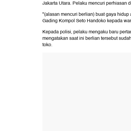
Jakarta Utara. Pelaku mencuri perhiasan 
"(alasan mencuri berlian) buat gaya hidup
Gading Kompol Seto Handoko kepada wart
Kepada polisi, pelaku mengaku baru pertam
mengatakan saat ini berlian tersebut sud
toko.