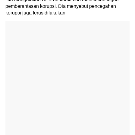
pemberantasan korupsi. Dia menyebut pencegahan
korupsi juga terus dilakukan.