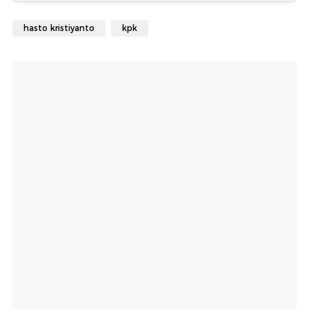
hasto kristiyanto
kpk