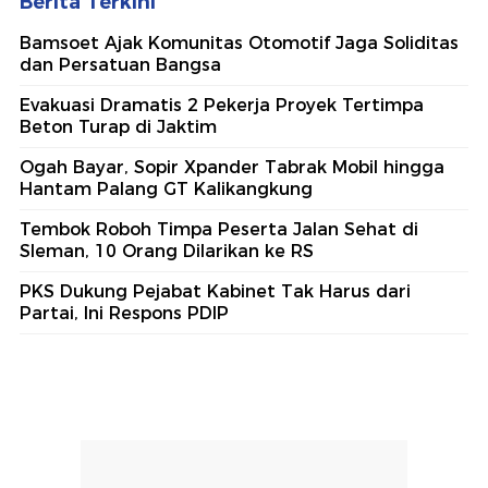
Berita Terkini
Bamsoet Ajak Komunitas Otomotif Jaga Soliditas
dan Persatuan Bangsa
Evakuasi Dramatis 2 Pekerja Proyek Tertimpa
Beton Turap di Jaktim
Ogah Bayar, Sopir Xpander Tabrak Mobil hingga
Hantam Palang GT Kalikangkung
Tembok Roboh Timpa Peserta Jalan Sehat di
Sleman, 10 Orang Dilarikan ke RS
PKS Dukung Pejabat Kabinet Tak Harus dari
Partai, Ini Respons PDIP