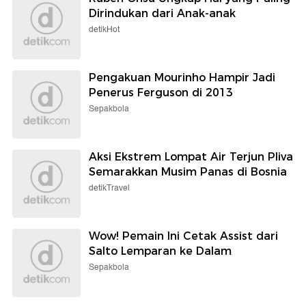
Dirindukan dari Anak-anak
detikHot
Pengakuan Mourinho Hampir Jadi
Penerus Ferguson di 2013
Sepakbola
Aksi Ekstrem Lompat Air Terjun Pliva
Semarakkan Musim Panas di Bosnia
detikTravel
Wow! Pemain Ini Cetak Assist dari
Salto Lemparan ke Dalam
Sepakbola