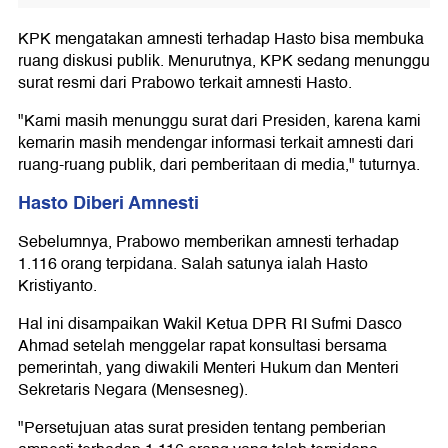
KPK mengatakan amnesti terhadap Hasto bisa membuka
ruang diskusi publik. Menurutnya, KPK sedang menunggu
surat resmi dari Prabowo terkait amnesti Hasto.
"Kami masih menunggu surat dari Presiden, karena kami
kemarin masih mendengar informasi terkait amnesti dari
ruang-ruang publik, dari pemberitaan di media," tuturnya.
Hasto Diberi Amnesti
Sebelumnya, Prabowo memberikan amnesti terhadap
1.116 orang terpidana. Salah satunya ialah Hasto
Kristiyanto.
Hal ini disampaikan Wakil Ketua DPR RI Sufmi Dasco
Ahmad setelah menggelar rapat konsultasi bersama
pemerintah, yang diwakili Menteri Hukum dan Menteri
Sekretaris Negara (Mensesneg).
"Persetujuan atas surat presiden tentang pemberian