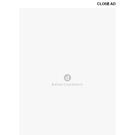
CLOSE AD