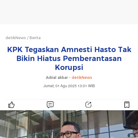
detikNews
Berita
KPK Tegaskan Amnesti Hasto Tak
Bikin Hiatus Pemberantasan
Korupsi
Adrial akbar -
detikNews
Jumat, 01 Agu 2025 13:01 WIB