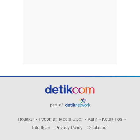
part of
Redaksi
Pedoman Media Siber
Karir
Kotak Pos
Info Iklan
Privacy Policy
Disclaimer