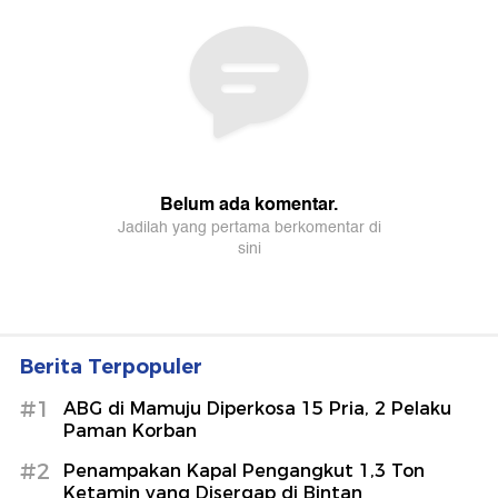
Berita Terpopuler
#1
ABG di Mamuju Diperkosa 15 Pria, 2 Pelaku
Paman Korban
#2
Penampakan Kapal Pengangkut 1,3 Ton
Ketamin yang Disergap di Bintan