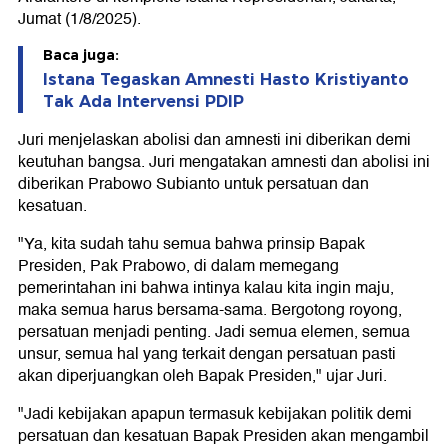
Jumat (1/8/2025).
Baca juga:
Istana Tegaskan Amnesti Hasto Kristiyanto
Tak Ada Intervensi PDIP
Juri menjelaskan abolisi dan amnesti ini diberikan demi
keutuhan bangsa. Juri mengatakan amnesti dan abolisi ini
diberikan Prabowo Subianto untuk persatuan dan
kesatuan.
"Ya, kita sudah tahu semua bahwa prinsip Bapak
Presiden, Pak Prabowo, di dalam memegang
pemerintahan ini bahwa intinya kalau kita ingin maju,
maka semua harus bersama-sama. Bergotong royong,
persatuan menjadi penting. Jadi semua elemen, semua
unsur, semua hal yang terkait dengan persatuan pasti
akan diperjuangkan oleh Bapak Presiden," ujar Juri.
"Jadi kebijakan apapun termasuk kebijakan politik demi
persatuan dan kesatuan Bapak Presiden akan mengambil