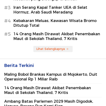
#3
Iran Serang Kapal Tanker UEA di Selat
Hormuz, Arab Saudi Meradang
#4
Kebakaran Meluas, Kawasan Wisata Bromo
Ditutup Total
#5
14 Orang Masih Dirawat Akibat Penembakan
Maut di Sekolah Thailand, 7 Kritis
Lihat Selengkapnya
Berita Terkini
Maling Bobol Brankas Kampus di Mojokerto, Duit
Operasional Rp 1 Miliar Raib
14 Orang Masih Dirawat Akibat Penembakan
Maut di Sekolah Thailand, 7 Kritis
Ambang Batas Parlemen 2029 Masih Digodok,