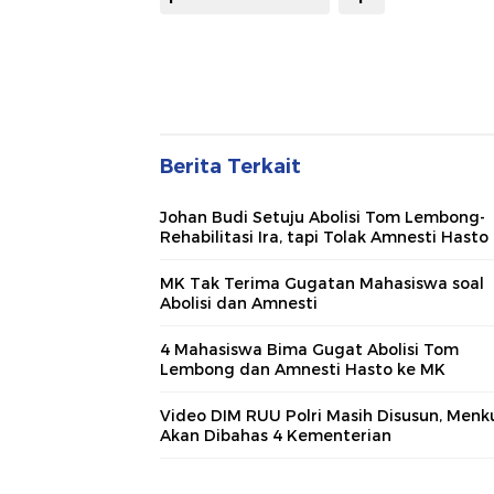
Berita Terkait
Johan Budi Setuju Abolisi Tom Lembong-
Rehabilitasi Ira, tapi Tolak Amnesti Hasto
MK Tak Terima Gugatan Mahasiswa soal
Abolisi dan Amnesti
4 Mahasiswa Bima Gugat Abolisi Tom
Lembong dan Amnesti Hasto ke MK
Video DIM RUU Polri Masih Disusun, Menk
Akan Dibahas 4 Kementerian