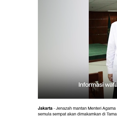
Jakarta
-
Jenazah mantan Menteri Agama
semula sempat akan dimakamkan di Tam