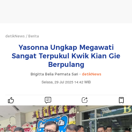
detikNews
Berita
Yasonna Ungkap Megawati
Sangat Terpukul Kwik Kian Gie
Berpulang
Brigitta Belia Permata Sari -
detikNews
Selasa, 29 Jul 2025 14:42 WIB