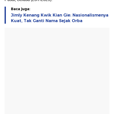
Baca juga:
Jimly Kenang Kwik Kian Gie: Nasionalismenya
Kuat, Tak Ganti Nama Sejak Orba