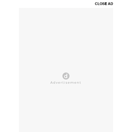
CLOSE AD