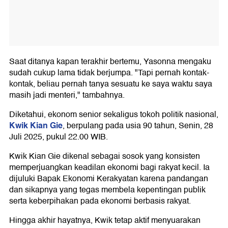
Saat ditanya kapan terakhir bertemu, Yasonna mengaku
sudah cukup lama tidak berjumpa. "Tapi pernah kontak-
kontak, beliau pernah tanya sesuatu ke saya waktu saya
masih jadi menteri," tambahnya.
Diketahui, ekonom senior sekaligus tokoh politik nasional,
Kwik Kian Gie
, berpulang pada usia 90 tahun, Senin, 28
Juli 2025, pukul 22.00 WIB.
Kwik Kian Gie dikenal sebagai sosok yang konsisten
memperjuangkan keadilan ekonomi bagi rakyat kecil. Ia
dijuluki Bapak Ekonomi Kerakyatan karena pandangan
dan sikapnya yang tegas membela kepentingan publik
serta keberpihakan pada ekonomi berbasis rakyat.
Hingga akhir hayatnya, Kwik tetap aktif menyuarakan