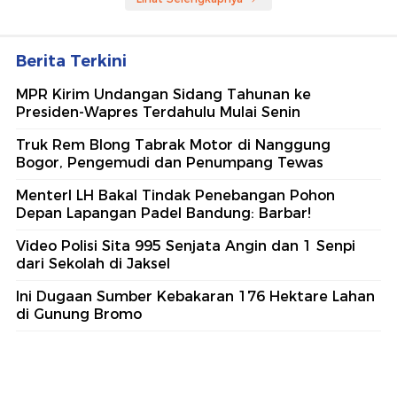
Berita Terkini
MPR Kirim Undangan Sidang Tahunan ke
Presiden-Wapres Terdahulu Mulai Senin
Truk Rem Blong Tabrak Motor di Nanggung
Bogor, Pengemudi dan Penumpang Tewas
MenterI LH Bakal Tindak Penebangan Pohon
Depan Lapangan Padel Bandung: Barbar!
Video Polisi Sita 995 Senjata Angin dan 1 Senpi
dari Sekolah di Jaksel
Ini Dugaan Sumber Kebakaran 176 Hektare Lahan
di Gunung Bromo