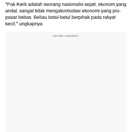
"Pak Kwik adalah seorang nasionalis sejati, ekonom yang
andal, sangat tidak mengakomodasi ekonomi yang pro-
pasar bebas. Beliau betul-betul berpihak pada rakyat
kecil," ungkapnya.
ADVERTISEMENT