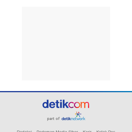
part of