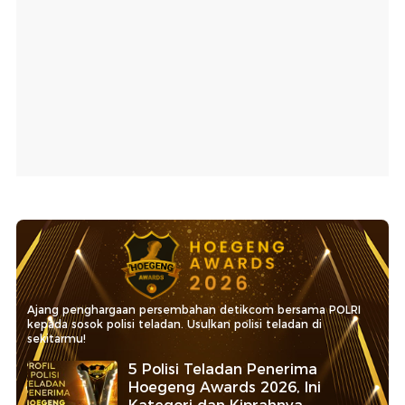
Ajang penghargaan persembahan detikcom bersama POLRI
kepada sosok polisi teladan. Usulkan polisi teladan di
sekitarmu!
5 Polisi Teladan Penerima
Hoegeng Awards 2026, Ini