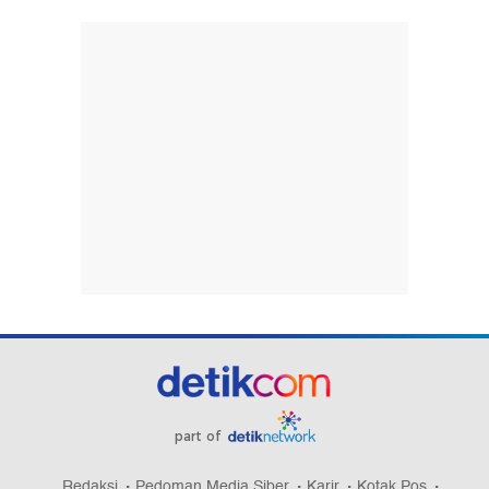
part of
Redaksi
Pedoman Media Siber
Karir
Kotak Pos