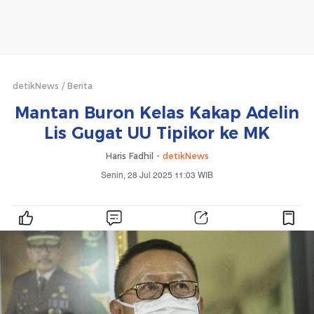
detikNews
Berita
Mantan Buron Kelas Kakap Adelin
Lis Gugat UU Tipikor ke MK
Haris Fadhil -
detikNews
Senin, 28 Jul 2025 11:03 WIB