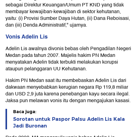
sebagai Direktur Keuangan/Umum PT KND yang tidak
membayar kewajiban-kewajiban di sektor kehutanan,
yaitu: (i) Provisi Sumber Daya Hutan, (ii) Dana Reboisasi,
dan (iii) Denda Administratif," ujarnya.
Vonis Adelin Lis
Adelin Lis awalnya divonis bebas oleh Pengadilan Negeri
Medan pada tahun 2007. Majelis hakim PN Medan
menyatakan Adelin tidak terbukti melakukan korupsi
ataupun pelanggaran UU Kehutanan.
Hakim PN Medan saat itu membebaskan Adelin Lis dari
dakwaan menyebabkan kerugian negara Rp 119,8 miliar
dan USD 2,9 juta karena penebangan kayu secara ilegal.
Jaksa pun melawan vonis itu dengan mengajukan kasasi.
Baca juga:
Sorotan untuk Paspor Palsu Adelin Lis Kala
Jadi Buronan