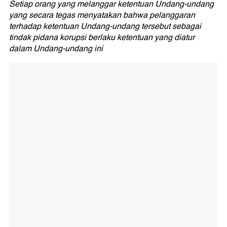
Setiap orang yang melanggar ketentuan Undang-undang
yang secara tegas menyatakan bahwa pelanggaran
terhadap ketentuan Undang-undang tersebut sebagai
tindak pidana korupsi berlaku ketentuan yang diatur
dalam Undang-undang ini