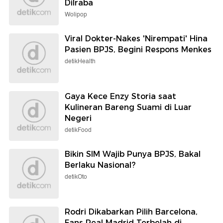
Dilraba
Wolipop
Viral Dokter-Nakes 'Nirempati' Hina
Pasien BPJS, Begini Respons Menkes
detikHealth
Gaya Kece Enzy Storia saat
Kulineran Bareng Suami di Luar
Negeri
detikFood
Bikin SIM Wajib Punya BPJS, Bakal
Berlaku Nasional?
detikOto
Rodri Dikabarkan Pilih Barcelona,
Fans Real Madrid Terbelah di