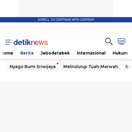
SCROLL TO CONTINUE WITH CONTENT
Home
Berita
Jabodetabek
Internasional
Hukum
Nyago Bumi Sriwijaya
Melindungi Tuah-Marwah
Ba