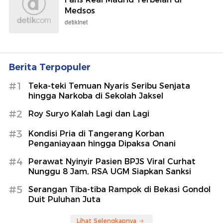
Medsos
detikInet
Berita Terpopuler
#1
Teka-teki Temuan Nyaris Seribu Senjata
hingga Narkoba di Sekolah Jaksel
#2
Roy Suryo Kalah Lagi dan Lagi
#3
Kondisi Pria di Tangerang Korban
Penganiayaan hingga Dipaksa Onani
#4
Perawat Nyinyir Pasien BPJS Viral Curhat
Nunggu 8 Jam, RSA UGM Siapkan Sanksi
#5
Serangan Tiba-tiba Rampok di Bekasi Gondol
Duit Puluhan Juta
Lihat Selengkapnya