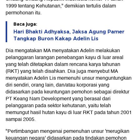
1999 tentang Kehutanan," demikian tertulis dalam
permohonan itu.
Baca juga:
Hari Bhakti Adhyaksa, Jaksa Agung Pamer
Tangkap Buron Kakap Adelin Lis
Dia mengatakan MA menyatakan Adelin melakukan
pelanggaran larangan penebangan kayu di luar areal
yang telah ditetapkan dalam rencana karya tahunan
(RKT) yang telah disahkan. Dia juga menyebut MA
menyatakan Adelin Lis memenuhi unsur menguntungkan
diri sendiri, orang lain, dan/atau korporasi yang
didasarkan pada keuntungan pemohon sebagai direktur
PT Keang Nam Development yang berasal dari
pelanggaran pada sektor kehutanan, yaitu telah
memungut hasil hutan kayu di luar RKT pada tahun 2001
sampai 2005.
"Pertimbangan mengenai pemenuhan unsur 'merugikan
keuangan negara' didasarkan pada tindakan pemohon