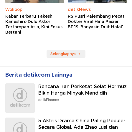
Wolipop
detikNews
Kabar Terbaru Takeshi
RS Pusri Palembang Pecat
Kaneshiro Dulu Aktor
Dokter Viral Hina Pasien
Tertampan Asia, Kini Fokus
BPJS 'Banyakin Duit Halal'
Bertani
Selengkapnya
Berita detikcom Lainnya
Rencana Iran Perketat Selat Hormuz
Bikin Harga Minyak Mendidih
detikFinance
5 Aktris Drama China Paling Populer
Secara Global, Ada Zhao Lusi dan