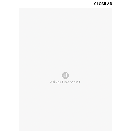
CLOSE AD