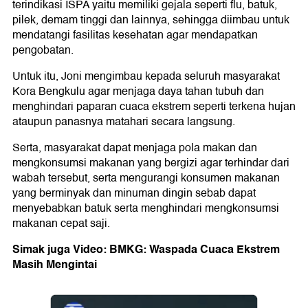
terindikasi ISPA yaitu memiliki gejala seperti flu, batuk,
pilek, demam tinggi dan lainnya, sehingga diimbau untuk
mendatangi fasilitas kesehatan agar mendapatkan
pengobatan.
Untuk itu, Joni mengimbau kepada seluruh masyarakat
Kora Bengkulu agar menjaga daya tahan tubuh dan
menghindari paparan cuaca ekstrem seperti terkena hujan
ataupun panasnya matahari secara langsung.
Serta, masyarakat dapat menjaga pola makan dan
mengkonsumsi makanan yang bergizi agar terhindar dari
wabah tersebut, serta mengurangi konsumen makanan
yang berminyak dan minuman dingin sebab dapat
menyebabkan batuk serta menghindari mengkonsumsi
makanan cepat saji.
Simak juga Video: BMKG: Waspada Cuaca Ekstrem
Masih Mengintai