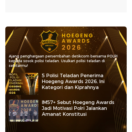
Ajang penghargaan persembahan detikcom bersama POLRI
kepada sosok polisi teladan. Usulkan polisi teladan di
sekitarmu!
5 Polisi Teladan Penerima
Hoegeng Awards 2026, Ini
Kategori dan Kiprahnya
IM57+ Sebut Hoegeng Awards
Jadi Motivasi Polri Jalankan
Amanat Konstitusi