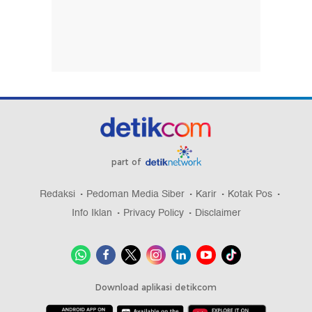
part of
Redaksi
Pedoman Media Siber
Karir
Kotak Pos
Info Iklan
Privacy Policy
Disclaimer
Download aplikasi detikcom