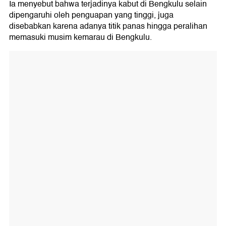
Ia menyebut bahwa terjadinya kabut di Bengkulu selain
dipengaruhi oleh penguapan yang tinggi, juga
disebabkan karena adanya titik panas hingga peralihan
memasuki musim kemarau di Bengkulu.