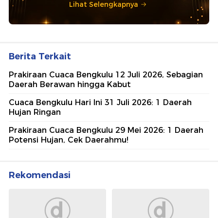
Lihat Selengkapnya
Berita Terkait
Prakiraan Cuaca Bengkulu 12 Juli 2026, Sebagian
Daerah Berawan hingga Kabut
Cuaca Bengkulu Hari Ini 31 Juli 2026: 1 Daerah
Hujan Ringan
Prakiraan Cuaca Bengkulu 29 Mei 2026: 1 Daerah
Potensi Hujan, Cek Daerahmu!
Rekomendasi