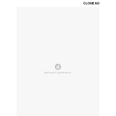
CLOSE AD