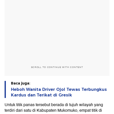
SCROLL TO CONTINUE WITH CONTENT
Baca juga:
Heboh Wanita Driver Ojol Tewas Terbungkus
Kardus dan Terikat di Gresik
Untuk titik panas tersebut berada di tujuh wilayah yang
terdiri dari satu di Kabupaten Mukomuko, empat titik di