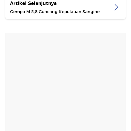
Artikel Selanjutnya
Gempa M 5,8 Guncang Kepulauan Sangihe