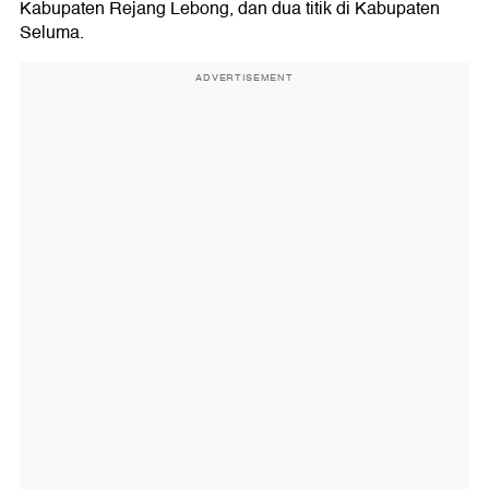
Kabupaten Rejang Lebong, dan dua titik di Kabupaten
Seluma.
ADVERTISEMENT