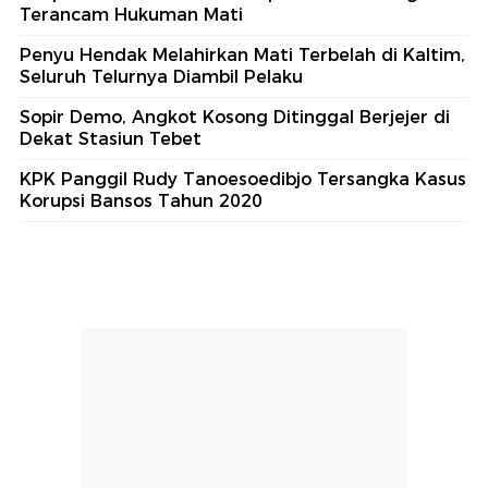
Terancam Hukuman Mati
Penyu Hendak Melahirkan Mati Terbelah di Kaltim,
Seluruh Telurnya Diambil Pelaku
Sopir Demo, Angkot Kosong Ditinggal Berjejer di
Dekat Stasiun Tebet
KPK Panggil Rudy Tanoesoedibjo Tersangka Kasus
Korupsi Bansos Tahun 2020