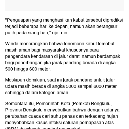
"Penguapan yang menghasilkan kabut tersebut diprediksi
terjadi beberapa hari ke depan, namun akan berangsur
pulih pada siang hari," ujar dia.
Winda menerangkan bahwa fenomena kabut tersebut
masih aman bagi masyarakat khususnya para
pengendara kendaraan di jalur darat, namun berdampak
bagi penerbangan jika jarak pandang berada di angka
500 hingga 600 meter.
Meskipun demikian, saat ini jarak pandang untuk jalur
udara masih berada di angka 5000 sampai 6000 meter
sehingga dalam kategori aman.
Sementara itu, Pemerintah Kota (Pemkot) Bengkulu,
Provinsi Bengkulu menyebutkan bahwa dengan adanya
perubahan cuaca dari suhu panas dan terkadang hujan
menyebabkan kasus infeksi saluran pernapasan atas