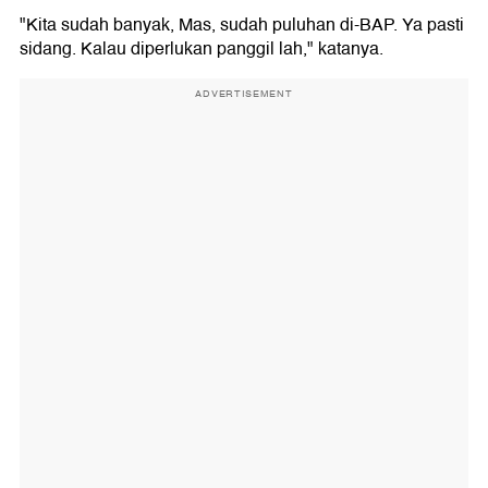
"Kita sudah banyak, Mas, sudah puluhan di-BAP. Ya pasti
sidang. Kalau diperlukan panggil lah," katanya.
ADVERTISEMENT