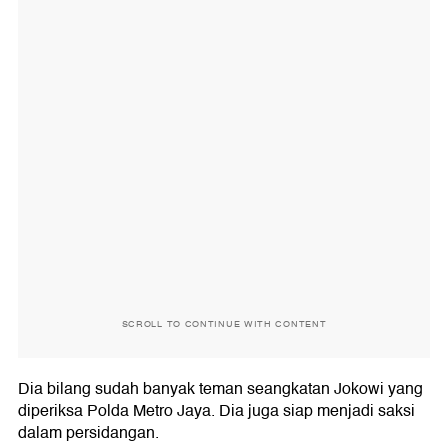
SCROLL TO CONTINUE WITH CONTENT
Dia bilang sudah banyak teman seangkatan Jokowi yang
diperiksa Polda Metro Jaya. Dia juga siap menjadi saksi
dalam persidangan.