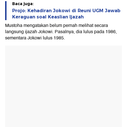
Baca juga:
Projo: Kehadiran Jokowi di Reuni UGM Jawab
Keraguan soal Keaslian Ijazah
Mustoha mengatakan belum pernah melihat secara
langsung ijazah Jokowi. Pasalnya, dia lulus pada 1986,
sementara Jokowi lulus 1985.