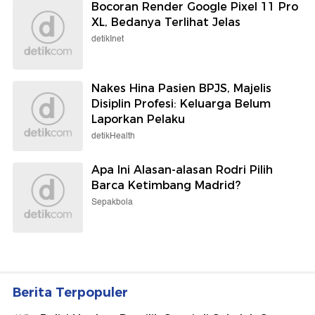
Bocoran Render Google Pixel 11 Pro
XL, Bedanya Terlihat Jelas
detikInet
Nakes Hina Pasien BPJS, Majelis
Disiplin Profesi: Keluarga Belum
Laporkan Pelaku
detikHealth
Apa Ini Alasan-alasan Rodri Pilih
Barca Ketimbang Madrid?
Sepakbola
Berita Terpopuler