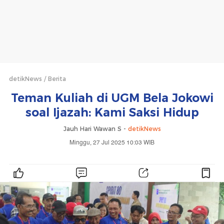
detikNews
Berita
Teman Kuliah di UGM Bela Jokowi
soal Ijazah: Kami Saksi Hidup
Jauh Hari Wawan S -
detikNews
Minggu, 27 Jul 2025 10:03 WIB