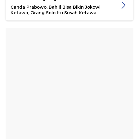
Canda Prabowo: Bahlil Bisa Bikin Jokowi
Ketawa, Orang Solo Itu Susah Ketawa