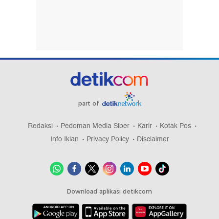
part of
Redaksi
Pedoman Media Siber
Karir
Kotak Pos
Info Iklan
Privacy Policy
Disclaimer
Download aplikasi detikcom