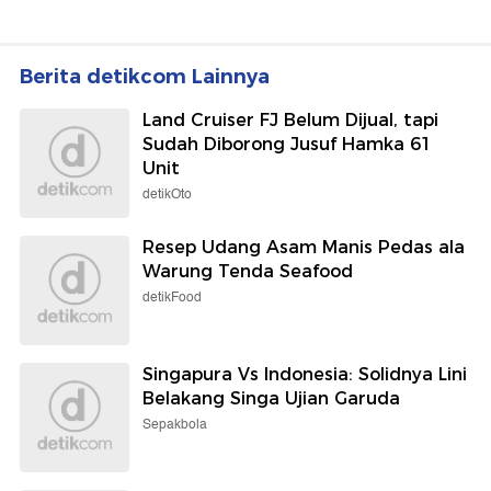
Berita detikcom Lainnya
Land Cruiser FJ Belum Dijual, tapi
Sudah Diborong Jusuf Hamka 61
Unit
detikOto
Resep Udang Asam Manis Pedas ala
Warung Tenda Seafood
detikFood
Singapura Vs Indonesia: Solidnya Lini
Belakang Singa Ujian Garuda
Sepakbola