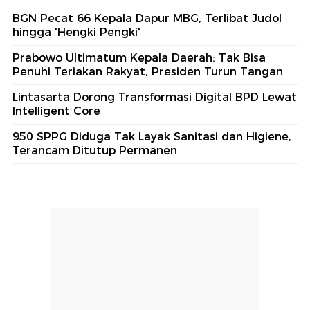
BGN Pecat 66 Kepala Dapur MBG, Terlibat Judol
hingga 'Hengki Pengki'
Prabowo Ultimatum Kepala Daerah: Tak Bisa
Penuhi Teriakan Rakyat, Presiden Turun Tangan
Lintasarta Dorong Transformasi Digital BPD Lewat
Intelligent Core
950 SPPG Diduga Tak Layak Sanitasi dan Higiene,
Terancam Ditutup Permanen