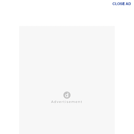
CLOSE AD