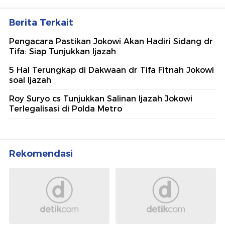
Berita Terkait
Pengacara Pastikan Jokowi Akan Hadiri Sidang dr
Tifa: Siap Tunjukkan Ijazah
5 Hal Terungkap di Dakwaan dr Tifa Fitnah Jokowi
soal Ijazah
Roy Suryo cs Tunjukkan Salinan Ijazah Jokowi
Terlegalisasi di Polda Metro
Rekomendasi