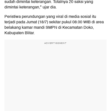
sudah dimintai keterangan. Totalnya 20 saksi yang
dimintai keterangan," ujar dia.
Peristiwa perundungan yang viral di media sosial itu
terjadi pada Jumat (18/7) sekitar pukul 08.00 WIB di area
belakang kamar mandi SMPN di Kecamatan Doko,
Kabupaten Blitar.
ADVERTISEMENT