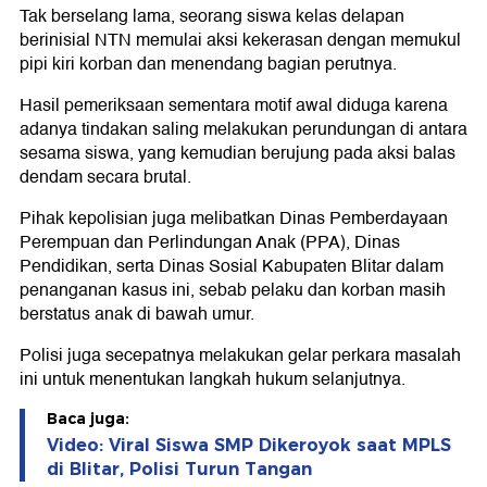
Tak berselang lama, seorang siswa kelas delapan
berinisial NTN memulai aksi kekerasan dengan memukul
pipi kiri korban dan menendang bagian perutnya.
Hasil pemeriksaan sementara motif awal diduga karena
adanya tindakan saling melakukan perundungan di antara
sesama siswa, yang kemudian berujung pada aksi balas
dendam secara brutal.
Pihak kepolisian juga melibatkan Dinas Pemberdayaan
Perempuan dan Perlindungan Anak (PPA), Dinas
Pendidikan, serta Dinas Sosial Kabupaten Blitar dalam
penanganan kasus ini, sebab pelaku dan korban masih
berstatus anak di bawah umur.
Polisi juga secepatnya melakukan gelar perkara masalah
ini untuk menentukan langkah hukum selanjutnya.
Baca juga:
Video: Viral Siswa SMP Dikeroyok saat MPLS
di Blitar, Polisi Turun Tangan