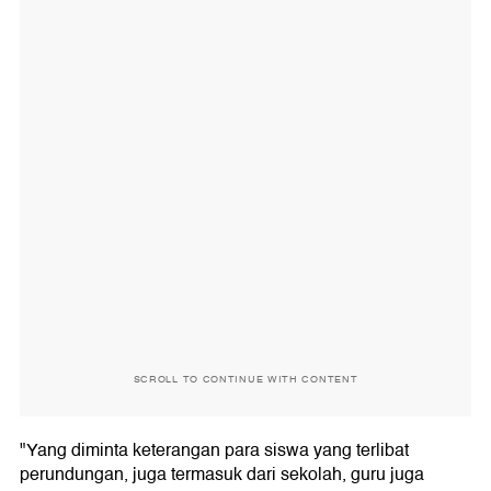
SCROLL TO CONTINUE WITH CONTENT
"Yang diminta keterangan para siswa yang terlibat
perundungan, juga termasuk dari sekolah, guru juga