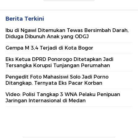
Berita Terkini
Ibu di Ngawi Ditemukan Tewas Bersimbah Darah,
Diduga Dibunuh Anak yang ODGJ
Gempa M 3,4 Terjadi di Kota Bogor
Eks Ketua DPRD Ponorogo Ditetapkan Jadi
Tersangka Korupsi Tunjangan Perumahan
Pengedit Foto Mahasiswi Solo Jadi Porno
Ditangkap, Ternyata Eks Pacar Korban
Video: Polisi Tangkap 3 WNA Pelaku Penipuan
Jaringan Internasional di Medan