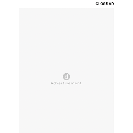
CLOSE AD