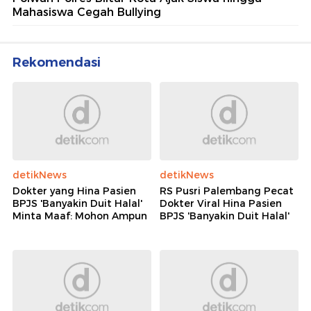
Mahasiswa Cegah Bullying
Rekomendasi
detikNews
detikNews
Dokter yang Hina Pasien
RS Pusri Palembang Pecat
BPJS 'Banyakin Duit Halal'
Dokter Viral Hina Pasien
Minta Maaf: Mohon Ampun
BPJS 'Banyakin Duit Halal'