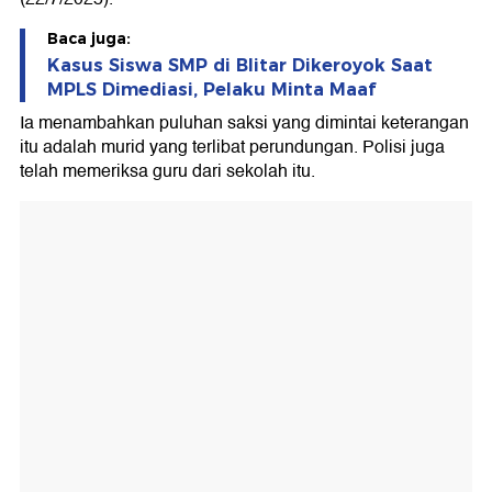
Baca juga:
Kasus Siswa SMP di Blitar Dikeroyok Saat
MPLS Dimediasi, Pelaku Minta Maaf
Ia menambahkan puluhan saksi yang dimintai keterangan
itu adalah murid yang terlibat perundungan. Polisi juga
telah memeriksa guru dari sekolah itu.