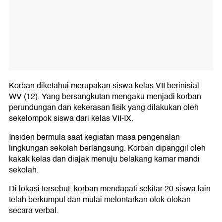
Korban diketahui merupakan siswa kelas VII berinisial
WV (12). Yang bersangkutan mengaku menjadi korban
perundungan dan kekerasan fisik yang dilakukan oleh
sekelompok siswa dari kelas VII-IX.
Insiden bermula saat kegiatan masa pengenalan
lingkungan sekolah berlangsung. Korban dipanggil oleh
kakak kelas dan diajak menuju belakang kamar mandi
sekolah.
Di lokasi tersebut, korban mendapati sekitar 20 siswa lain
telah berkumpul dan mulai melontarkan olok-olokan
secara verbal.